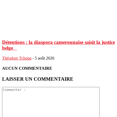
Détentions : la diaspora camerounaise saisit la justice
belge
Théodore Tchopa
-
5 août 2026
AUCUN COMMENTAIRE
LAISSER UN COMMENTAIRE