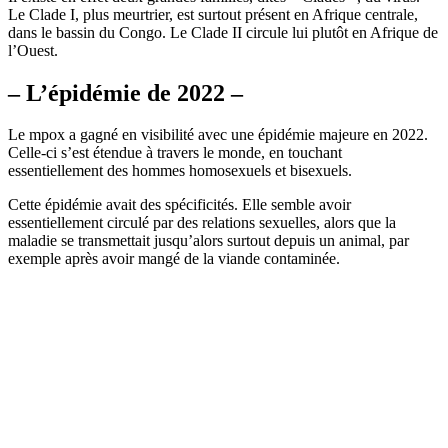
Le Clade I, plus meurtrier, est surtout présent en Afrique centrale,
dans le bassin du Congo. Le Clade II circule lui plutôt en Afrique de
l’Ouest.
– L’épidémie de 2022 –
Le mpox a gagné en visibilité avec une épidémie majeure en 2022.
Celle-ci s’est étendue à travers le monde, en touchant
essentiellement des hommes homosexuels et bisexuels.
Cette épidémie avait des spécificités. Elle semble avoir
essentiellement circulé par des relations sexuelles, alors que la
maladie se transmettait jusqu’alors surtout depuis un animal, par
exemple après avoir mangé de la viande contaminée.