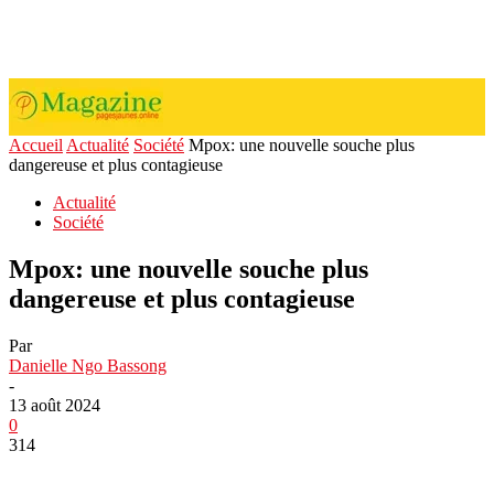
Accueil
Actualité
Société
Mpox: une nouvelle souche plus
dangereuse et plus contagieuse
Actualité
Société
Mpox: une nouvelle souche plus
dangereuse et plus contagieuse
Par
Danielle Ngo Bassong
-
13 août 2024
0
314