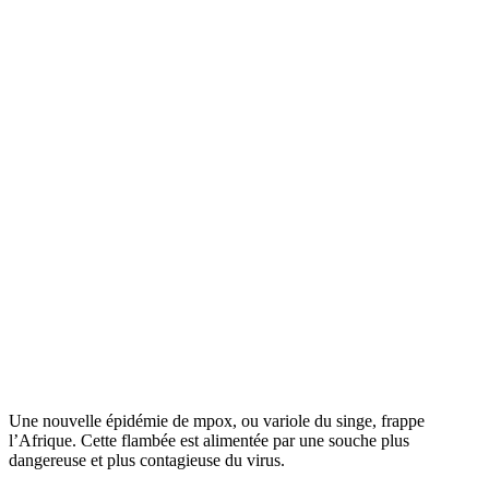
Une nouvelle épidémie de mpox, ou variole du singe, frappe
l’Afrique. Cette flambée est alimentée par une souche plus
dangereuse et plus contagieuse du virus.