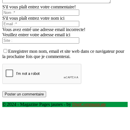
S'il vous plaît entrez votre commentaire!
S'il vous plaît entrez votre nom ici
Vous avez entré une adresse email incorrecte!
Veuillez entrer votre adresse email ici
Enregistrer mon nom, email et site web dans ce navigateur pour
la prochaine fois que je commenterai.
© 2024 - Magazine Pages jaunes - by
DigiCommunicate