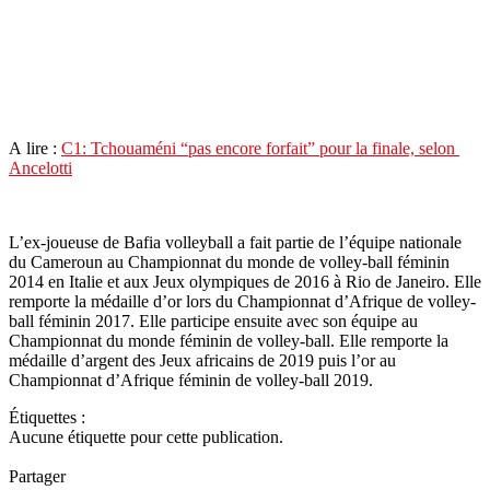
A lire :
C1: Tchouaméni “pas encore forfait” pour la finale, selon
Ancelotti
L’ex-joueuse de Bafia volleyball a fait partie de l’équipe nationale
du Cameroun au Championnat du monde de volley-ball féminin
2014 en Italie et aux Jeux olympiques de 2016 à Rio de Janeiro. Elle
remporte la médaille d’or lors du Championnat d’Afrique de volley-
ball féminin 2017. Elle participe ensuite avec son équipe au
Championnat du monde féminin de volley-ball. Elle remporte la
médaille d’argent des Jeux africains de 2019 puis l’or au
Championnat d’Afrique féminin de volley-ball 2019.
Étiquettes :
Aucune étiquette pour cette publication.
Partager