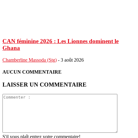
CAN féminine 2026 : Les Lionnes dominent le
Ghana
Chamberline Massoda (Stg)
-
3 août 2026
AUCUN COMMENTAIRE
LAISSER UN COMMENTAIRE
S'il vous plaît entrez votre commentaire!