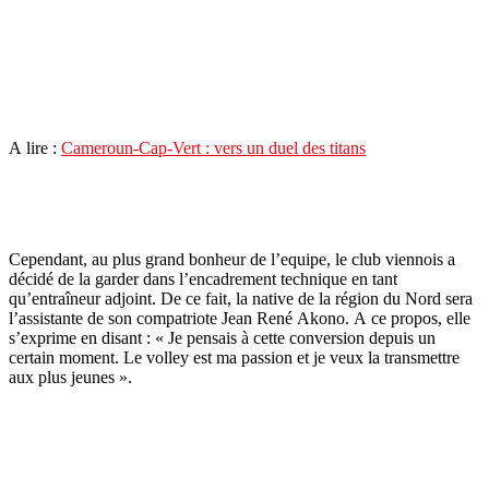
A lire :
Cameroun-Cap-Vert : vers un duel des titans
Cependant, au plus grand bonheur de l’equipe, le club viennois a
décidé de la garder dans l’encadrement technique en tant
qu’entraîneur adjoint. De ce fait, la native de la région du Nord sera
l’assistante de son compatriote Jean René Akono. A ce propos, elle
s’exprime en disant : « Je pensais à cette conversion depuis un
certain moment. Le volley est ma passion et je veux la transmettre
aux plus jeunes ».