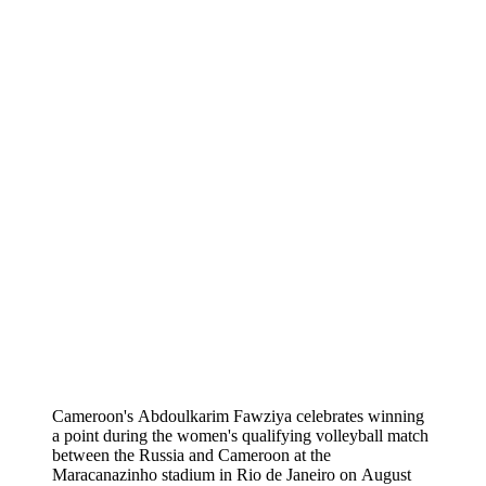
Cameroon's Abdoulkarim Fawziya celebrates winning
a point during the women's qualifying volleyball match
between the Russia and Cameroon at the
Maracanazinho stadium in Rio de Janeiro on August