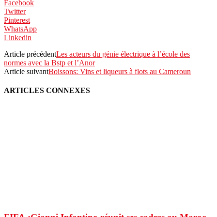
Facebook
Twitter
Pinterest
WhatsApp
Linkedin
Article précédent
Les acteurs du génie électrique à l’école des
normes avec la Bstp et l’Anor
Article suivant
Boissons: Vins et liqueurs à flots au Cameroun
ARTICLES CONNEXES