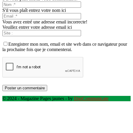
S'il vous plaît entrez votre nom ici
Vous avez entré une adresse email incorrecte!
Veuillez entrer votre adresse email ici
Enregistrer mon nom, email et site web dans ce navigateur pour
la prochaine fois que je commenterai.
© 2024 - Magazine Pages jaunes - by
DigiCommunicate