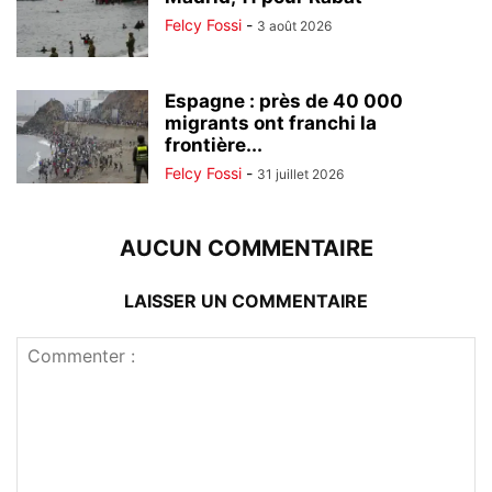
Felcy Fossi
-
3 août 2026
Espagne : près de 40 000
migrants ont franchi la
frontière...
Felcy Fossi
-
31 juillet 2026
AUCUN COMMENTAIRE
LAISSER UN COMMENTAIRE