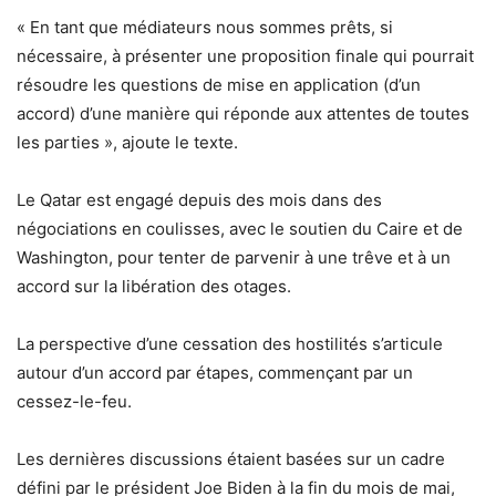
« En tant que médiateurs nous sommes prêts, si
nécessaire, à présenter une proposition finale qui pourrait
résoudre les questions de mise en application (d’un
accord) d’une manière qui réponde aux attentes de toutes
les parties », ajoute le texte.
Le Qatar est engagé depuis des mois dans des
négociations en coulisses, avec le soutien du Caire et de
Washington, pour tenter de parvenir à une trêve et à un
accord sur la libération des otages.
La perspective d’une cessation des hostilités s’articule
autour d’un accord par étapes, commençant par un
cessez-le-feu.
Les dernières discussions étaient basées sur un cadre
défini par le président Joe Biden à la fin du mois de mai,