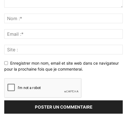
Enregistrer mon nom, email et site web dans ce navigateur
pour la prochaine fois que je commenterai.