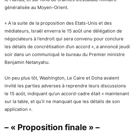
généralisée au Moyen-Orient.
« A la suite de la proposition des Etats-Unis et des
médiateurs, Israël enverra le 15 août une délégation de
négociateurs à l’endroit qui sera convenu pour conclure
les détails de concrétisation d’un accord », a annoncé jeudi
soir dans un communiqué le bureau du Premier ministre
Benjamin Netanyahu.
Un peu plus tôt, Washington, Le Caire et Doha avaient
invité les parties adverses à reprendre leurs discussions
le 15 août, indiquant qu’un accord-cadre était « maintenant
sur la table, et qu’il ne manquait que les détails de son
application ».
– « Proposition finale » –