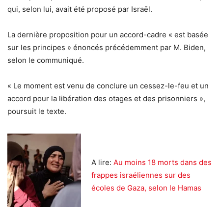
qui, selon lui, avait été proposé par Israël.
La dernière proposition pour un accord-cadre « est basée
sur les principes » énoncés précédemment par M. Biden,
selon le communiqué.
« Le moment est venu de conclure un cessez-le-feu et un
accord pour la libération des otages et des prisonniers »,
poursuit le texte.
A lire:
Au moins 18 morts dans des
frappes israéliennes sur des
écoles de Gaza, selon le Hamas