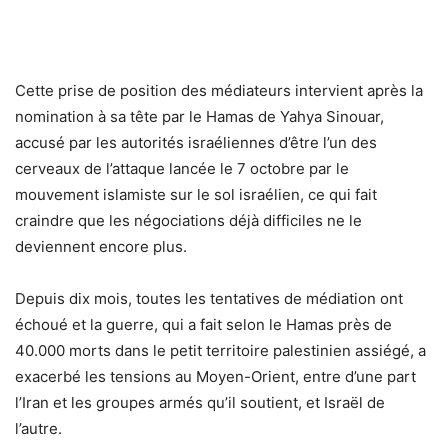
Cette prise de position des médiateurs intervient après la
nomination à sa tête par le Hamas de Yahya Sinouar,
accusé par les autorités israéliennes d’être l’un des
cerveaux de l’attaque lancée le 7 octobre par le
mouvement islamiste sur le sol israélien, ce qui fait
craindre que les négociations déjà difficiles ne le
deviennent encore plus.
Depuis dix mois, toutes les tentatives de médiation ont
échoué et la guerre, qui a fait selon le Hamas près de
40.000 morts dans le petit territoire palestinien assiégé, a
exacerbé les tensions au Moyen-Orient, entre d’une part
l’Iran et les groupes armés qu’il soutient, et Israël de
l’autre.