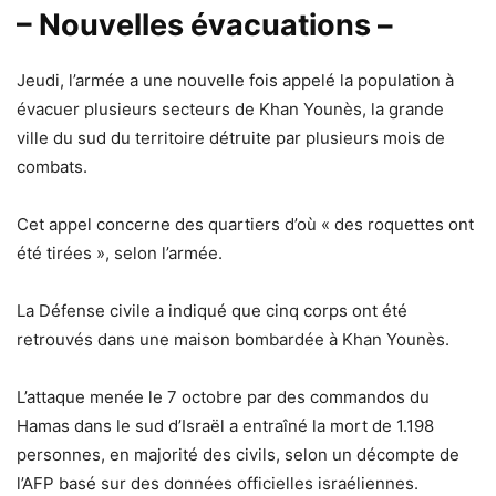
– Nouvelles évacuations –
Jeudi, l’armée a une nouvelle fois appelé la population à
évacuer plusieurs secteurs de Khan Younès, la grande
ville du sud du territoire détruite par plusieurs mois de
combats.
Cet appel concerne des quartiers d’où « des roquettes ont
été tirées », selon l’armée.
La Défense civile a indiqué que cinq corps ont été
retrouvés dans une maison bombardée à Khan Younès.
L’attaque menée le 7 octobre par des commandos du
Hamas dans le sud d’Israël a entraîné la mort de 1.198
personnes, en majorité des civils, selon un décompte de
l’AFP basé sur des données officielles israéliennes.