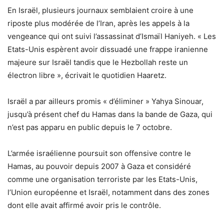
En Israël, plusieurs journaux semblaient croire à une
riposte plus modérée de l’Iran, après les appels à la
vengeance qui ont suivi l’assassinat d’Ismaïl Haniyeh. « Les
Etats-Unis espèrent avoir dissuadé une frappe iranienne
majeure sur Israël tandis que le Hezbollah reste un
électron libre », écrivait le quotidien Haaretz.
Israël a par ailleurs promis « d’éliminer » Yahya Sinouar,
jusqu’à présent chef du Hamas dans la bande de Gaza, qui
n’est pas apparu en public depuis le 7 octobre.
L’armée israélienne poursuit son offensive contre le
Hamas, au pouvoir depuis 2007 à Gaza et considéré
comme une organisation terroriste par les Etats-Unis,
l’Union européenne et Israël, notamment dans des zones
dont elle avait affirmé avoir pris le contrôle.