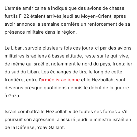
L’armée américaine a indiqué que des avions de chasse
furtifs F-22 étaient arrivés jeudi au Moyen-Orient, après
avoir annoncé la semaine dernière un renforcement de sa
présence militaire dans la région.
Le Liban, survolé plusieurs fois ces jours-ci par des avions
militaires israéliens à basse altitude, reste sur le qui-vive,
de même qu’Israël et notamment le nord du pays, frontalier
du sud du Liban. Les échanges de tirs, le long de cette
frontière, entre l’
armée israélienne
et le Hezbollah, sont
devenus presque quotidiens depuis le début de la guerre
à Gaza.
Israël combattra le Hezbollah « de toutes ses forces » s’il
poursuit son agression, a assuré jeudi le ministre israélien
de la Défense, Yoav Gallant.