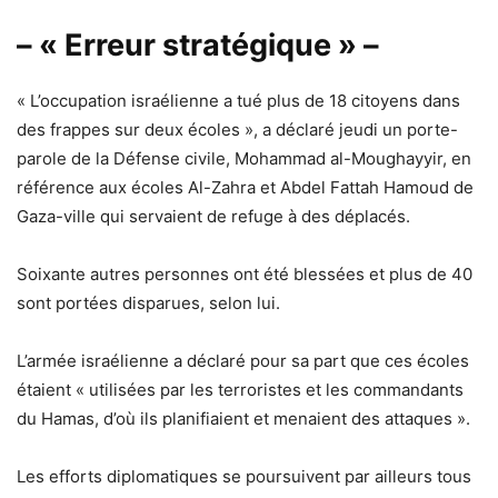
– « Erreur stratégique » –
« L’occupation israélienne a tué plus de 18 citoyens dans
des frappes sur deux écoles », a déclaré jeudi un porte-
parole de la Défense civile, Mohammad al-Moughayyir, en
référence aux écoles Al-Zahra et Abdel Fattah Hamoud de
Gaza-ville qui servaient de refuge à des déplacés.
Soixante autres personnes ont été blessées et plus de 40
sont portées disparues, selon lui.
L’armée israélienne a déclaré pour sa part que ces écoles
étaient « utilisées par les terroristes et les commandants
du Hamas, d’où ils planifiaient et menaient des attaques ».
Les efforts diplomatiques se poursuivent par ailleurs tous