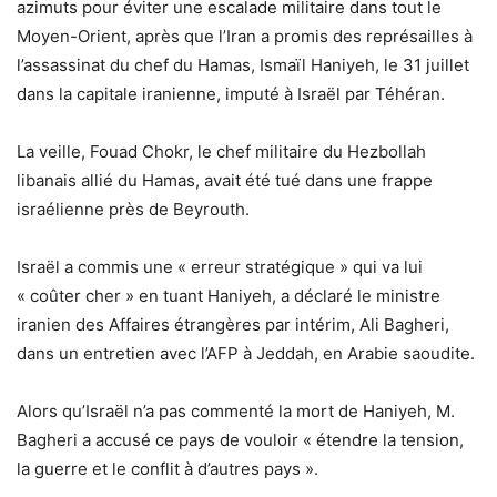
azimuts pour éviter une escalade militaire dans tout le
Moyen-Orient, après que l’Iran a promis des représailles à
l’assassinat du chef du Hamas, Ismaïl Haniyeh, le 31 juillet
dans la capitale iranienne, imputé à Israël par Téhéran.
La veille, Fouad Chokr, le chef militaire du Hezbollah
libanais allié du Hamas, avait été tué dans une frappe
israélienne près de Beyrouth.
Israël a commis une « erreur stratégique » qui va lui
« coûter cher » en tuant Haniyeh, a déclaré le ministre
iranien des Affaires étrangères par intérim, Ali Bagheri,
dans un entretien avec l’AFP à Jeddah, en Arabie saoudite.
Alors qu’Israël n’a pas commenté la mort de Haniyeh, M.
Bagheri a accusé ce pays de vouloir « étendre la tension,
la guerre et le conflit à d’autres pays ».