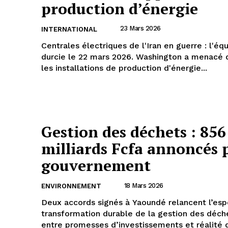
production d’énergie
23 Mars 2026
INTERNATIONAL
Centrales électriques de l'Iran en guerre : l'équ
durcie le 22 mars 2026. Washington a menacé 
les installations de production d'énergie...
Gestion des déchets : 856
milliards Fcfa annoncés p
gouvernement
18 Mars 2026
ENVIRONNEMENT
Deux accords signés à Yaoundé relancent l’esp
transformation durable de la gestion des déch
entre promesses d’investissements et réalité d