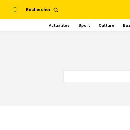
Rechercher
Actualités
Sport
Culture
Bu