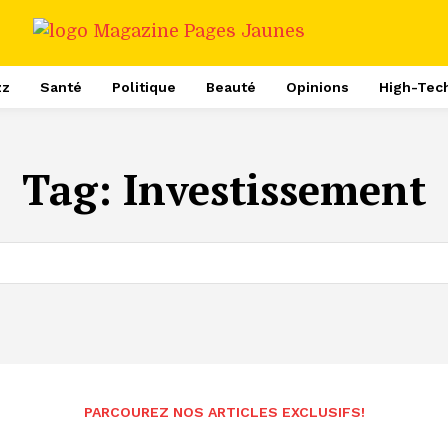
zz
Santé
Politique
Beauté
Opinions
High-Tec
Tag:
Investissement
PARCOUREZ NOS ARTICLES EXCLUSIFS!