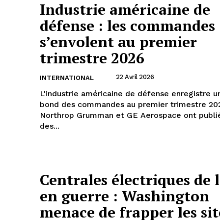
Industrie américaine de
défense : les commandes
s’envolent au premier
trimestre 2026
22 Avril 2026
INTERNATIONAL
L'industrie américaine de défense enregistre 
bond des commandes au premier trimestre 20
Northrop Grumman et GE Aerospace ont publi
des...
Centrales électriques de l
en guerre : Washington
menace de frapper les sit