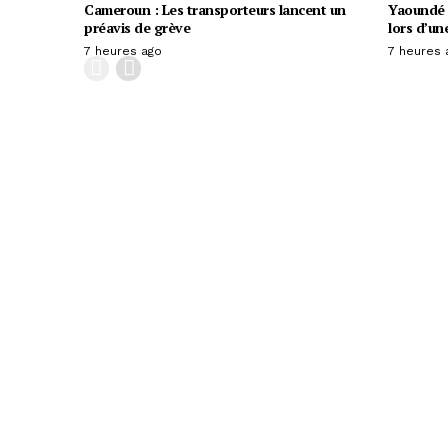
Cameroun : Les transporteurs lancent un
Yaoundé :
préavis de grève
lors d’un
7 heures ago
7 heures 