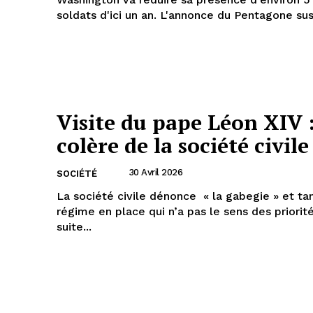
soldats d'ici un an. L'annonce du Pentagone susc
Visite du pape Léon XIV 
colère de la société civile
30 Avril 2026
SOCIÉTÉ
La société civile dénonce « la gabegie » et ta
régime en place qui n’a pas le sens des priorité
suite...