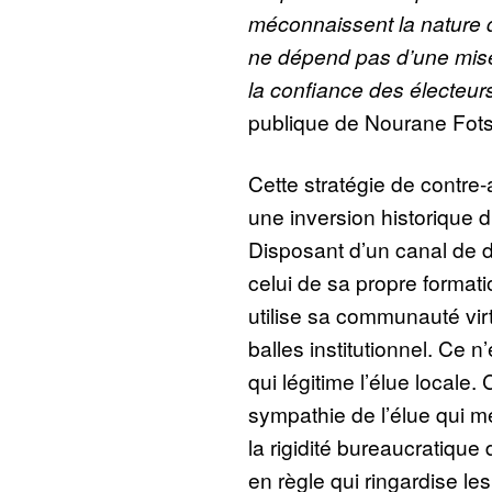
méconnaissent la nature 
ne dépend pas d’une mise
la confiance des électeur
publique de Nourane Fots
Cette stratégie de contre-
une inversion historique d
Disposant d’un canal de d
celui de sa propre formati
utilise sa communauté vir
balles institutionnel. Ce 
qui légitime l’élue locale. 
sympathie de l’élue qui met
la rigidité bureaucratique 
en règle qui ringardise l