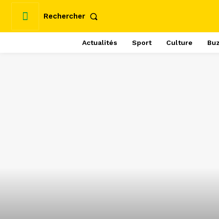
Rechercher
Actualités
Sport
Culture
Bu