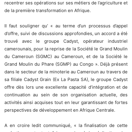
recentrer ses opérations sur ses métiers de l’agriculture et
de la première transformation en Afrique.
Il faut souligner qu’ « au terme d’un processus d’appel
d’offre, suivi de discussions approfondies, un accord a été
trouvé avec le groupe Cadyst, opérateur industriel
camerounais, pour la reprise de la Société le Grand Moulin
du Cameroun (SGMC) au Cameroun, et de la Société le
Grand Moulin du Phare (SGMP) au Congo ». Déjà présent
dans le secteur de la minoterie au Cameroun au travers de
sa filiale Cadyst Grain (Ex La Pasta SA), le groupe Cadyst
offre dès lors une excellente capacité d’intégration et de
continuation au sein de son organisation actuelle, des
activités ainsi acquises tout en leur garantissant de fortes
perspectives de développement en Afrique Centrale.
A en croire ledit communiqué, « la finalisation de cette