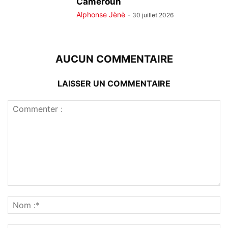
Cameroun
Alphonse Jènè
-
30 juillet 2026
AUCUN COMMENTAIRE
LAISSER UN COMMENTAIRE