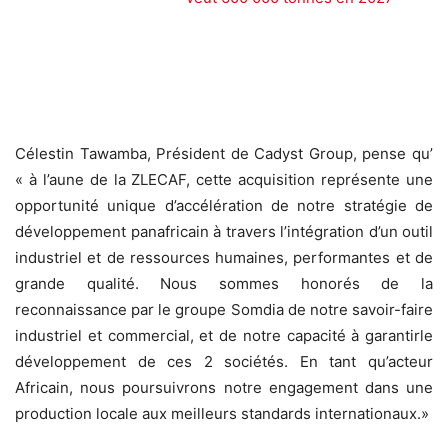
Célestin Tawamba, Président de Cadyst Group, pense qu’
« à l’aune de la ZLECAF, cette acquisition représente une
opportunité unique d’accélération de notre stratégie de
développement panafricain à travers l’intégration d’un outil
industriel et de ressources humaines, performantes et de
grande qualité. Nous sommes honorés de la
reconnaissance par le groupe Somdia de notre savoir-faire
industriel et commercial, et de notre capacité à garantirle
développement de ces 2 sociétés. En tant qu’acteur
Africain, nous poursuivrons notre engagement dans une
production locale aux meilleurs standards internationaux.»