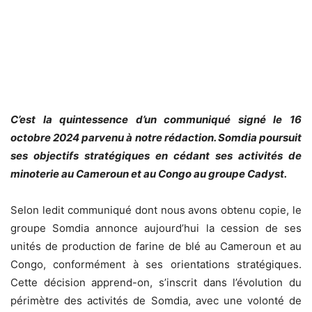
C’est la quintessence d’un communiqué signé le 16
octobre 2024 parvenu à notre rédaction. Somdia poursuit
ses objectifs stratégiques en cédant ses activités de
minoterie au Cameroun et au Congo au groupe Cadyst.
Selon ledit communiqué dont nous avons obtenu copie, le
groupe Somdia annonce aujourd’hui la cession de ses
unités de production de farine de blé au Cameroun et au
Congo, conformément à ses orientations stratégiques.
Cette décision apprend-on, s’inscrit dans l’évolution du
périmètre des activités de Somdia, avec une volonté de