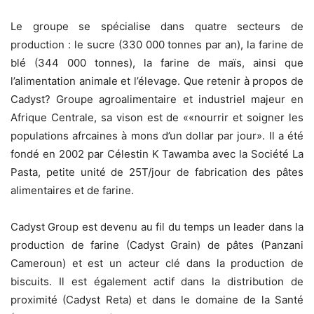
Le groupe se spécialise dans quatre secteurs de
production : le sucre (330 000 tonnes par an), la farine de
blé (344 000 tonnes), la farine de maïs, ainsi que
l’alimentation animale et l’élevage. Que retenir à propos de
Cadyst? Groupe agroalimentaire et industriel majeur en
Afrique Centrale, sa vison est de ««nourrir et soigner les
populations afrcaines à mons d’un dollar par jour». Il a été
fondé en 2002 par Célestin K Tawamba avec la Société La
Pasta, petite unité de 25T/jour de fabrication des pâtes
alimentaires et de farine.
Cadyst Group est devenu au fil du temps un leader dans la
production de farine (Cadyst Grain) de pâtes (Panzani
Cameroun) et est un acteur clé dans la production de
biscuits. Il est également actif dans la distribution de
proximité (Cadyst Reta) et dans le domaine de la Santé