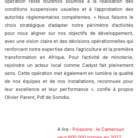
opération reste toutefois soumise à la réalisation des
conditions suspensives usuelles et à l’approbation des
autorités réglementaires compétentes. « Nous faisons le
choix stratégique d’adapter notre périmètre d’activités
pour nous aligner sur nos objectifs de développement,
avec une vision claire et des décisions opérationnelles qui
renforcent notre expertise dans l’agriculture et la première
transformation en Afrique. Pour l’activité de minoterie,
rejoindre un acteur local comme Cadyst fait pleinement
sens. Cette opération met également en lumière la qualité
de nos équipes et de nos installations, reconnues pour
leur excellence et leur performance », confie à propos
Olivier Parent, Pdf de Somdia.
A lire :
Poissons : le Cameroun
veut 600 000 tonnes en 2027