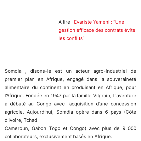
A lire :
Evariste Yameni : “Une
gestion efficace des contrats évite
les conflits”
Somdia , disons-le est un acteur agro-industriel de
premier plan en Afrique, engagé dans la souveraineté
alimentaire du continent en produisant en Afrique, pour
l’Afrique. Fondée en 1947 par la famille Vilgrain, l ‘aventure
a débuté au Congo avec l’acquisition d’une concession
agricole. Aujourd’hui, Somdia opère dans 6 pays (Côte
d’Ivoire, Tchad
Cameroun, Gabon Togo et Congo) avec plus de 9 000
collaborateurs, exclusivement basés en Afrique.