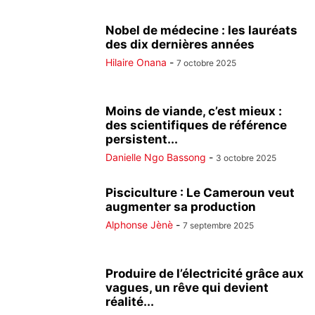
Nobel de médecine : les lauréats
des dix dernières années
Hilaire Onana
-
7 octobre 2025
Moins de viande, c’est mieux :
des scientifiques de référence
persistent...
Danielle Ngo Bassong
-
3 octobre 2025
Pisciculture : Le Cameroun veut
augmenter sa production
Alphonse Jènè
-
7 septembre 2025
Produire de l’électricité grâce aux
vagues, un rêve qui devient
réalité...