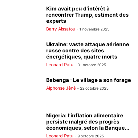
Kim avait peu d’intérêt à
rencontrer Trump, estiment des
experts
Barry Aissatou
-
1 novembre 2025
Ukraine: vaste attaque aérienne
russe contre des sites
énergétiques, quatre morts
Leonard Patu
-
31 octobre 2025
Babenga : Le village a son forage
Alphonse Jènè
-
22 octobre 2025
Nigeria: l’inflation alimentaire
persiste malgré des progrès
économiques, selon la Banque...
Leonard Patu
-
9 octobre 2025