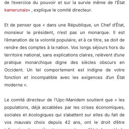
de l’exercice du pouvoir et sur la survie même de l’État
kamerunais
« , explique le comité directeur.
Et de penser que « dans une République, un Chef d’État,
monsieur le président, n’est pas un monarque. Il est
l’émanation de la volonté populaire, et à ce titre, se doit de
rendre des comptes à la nation. Vos longs séjours hors du
territoire national, sans explications claires, relèvent d’une
pratique monarchique digne des siècles obscurs en
Occident. Un tel comportement est indigne de votre
fonction et incompatible avec les exigences d’un État
moderne ».
Le comité directeur de l’Upc-Manidem soutient que « les
populations, déjà accablées par les crises économiques,
sociales et écologiques qui s’abattent sur elles du fait de
vos mauvais choix depuis 42 ans, ont le droit d’être