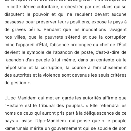
: « cette dérive autoritaire, orchestrée par des clans qui se
disputent le pouvoir et qui ne reculent devant aucune
bassesse pour préserver leurs positions, expose le pays à
de graves périls. Pendant que les inondations ravagent
nos villes, que la pauvreté s’étend et que la corruption
mine l’appareil d’État, l’absence prolongée du chef de l’État
devient le symbole de l’abandon de poste, c’est-à-dire de
l’abandon d’un peuple à lui-même, dans un contexte où le
népotisme et la corruption, la course à l’enrichissement
des autorités et la violence sont devenus les seuls critères
de gestion ».
L’Upc-Manidem qui met en garde les autorités affirme que
l’Histoire est le tribunal des peuples. « Elle retiendra les
noms de ceux qui auront pris part à la déliquescence de ce
pays », avise l’Upc-Manidem. qui pense que « le peuple
kamerunais mérite un gouvernement qui se soucie de son