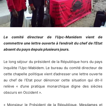
Le comité directeur de l’Upc-Manidem vient de
commettre une lettre ouverte à l’endroit du chef de l’Etat
absent du pays depuis plusieurs jours.
Le long séjour du président de la République hors du pays
inquiète l’Upc-Mabidem. Le bureau du comité directeur de
cette chapelle politique vient d’adresser une lettre ouverte
au chef de l’Etat pour dénoncer cette situation qui dit-il
relève « d’une pratique monarchique digne des siècles
obscurs en Occident ».
« Monsieur le Président de la République, Mesdames et