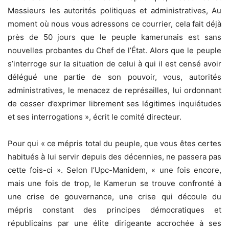
Messieurs les autorités politiques et administratives, Au
moment où nous vous adressons ce courrier, cela fait déjà
près de 50 jours que le peuple kamerunais est sans
nouvelles probantes du Chef de l’État. Alors que le peuple
s’interroge sur la situation de celui à qui il est censé avoir
délégué une partie de son pouvoir, vous, autorités
administratives, le menacez de représailles, lui ordonnant
de cesser d’exprimer librement ses légitimes inquiétudes
et ses interrogations », écrit le comité directeur.
Pour qui « ce mépris total du peuple, que vous êtes certes
habitués à lui servir depuis des décennies, ne passera pas
cette fois-ci ». Selon l’Upc-Manidem, « une fois encore,
mais une fois de trop, le Kamerun se trouve confronté à
une crise de gouvernance, une crise qui découle du
mépris constant des principes démocratiques et
républicains par une élite dirigeante accrochée à ses