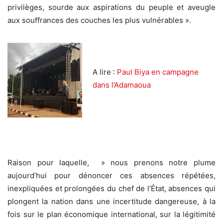
privilèges, sourde aux aspirations du peuple et aveugle
aux souffrances des couches les plus vulnérables ».
A lire :
Paul Biya en campagne
dans l’Adamaoua
Raison pour laquelle, » nous prenons notre plume
aujourd’hui pour dénoncer ces absences répétées,
inexpliquées et prolongées du chef de l’État, absences qui
plongent la nation dans une incertitude dangereuse, à la
fois sur le plan économique international, sur la légitimité