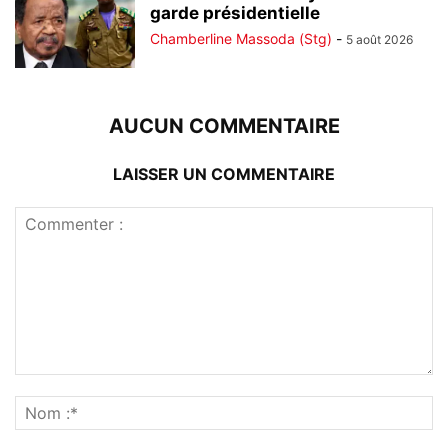
garde présidentielle
Chamberline Massoda (Stg)
-
5 août 2026
AUCUN COMMENTAIRE
LAISSER UN COMMENTAIRE