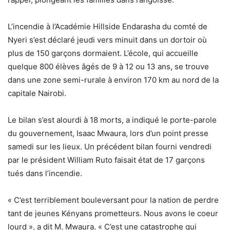
L’incendie à l’Académie Hillside Endarasha du comté de
Nyeri s’est déclaré jeudi vers minuit dans un dortoir où
plus de 150 garçons dormaient. L’école, qui accueille
quelque 800 élèves âgés de 9 à 12 ou 13 ans, se trouve
dans une zone semi-rurale à environ 170 km au nord de la
capitale Nairobi.
Le bilan s’est alourdi à 18 morts, a indiqué le porte-parole
du gouvernement, Isaac Mwaura, lors d’un point presse
samedi sur les lieux. Un précédent bilan fourni vendredi
par le président William Ruto faisait état de 17 garçons
tués dans l’incendie.
« C’est terriblement bouleversant pour la nation de perdre
tant de jeunes Kényans prometteurs. Nous avons le coeur
lourd », a dit M. Mwaura. « C’est une catastrophe qui