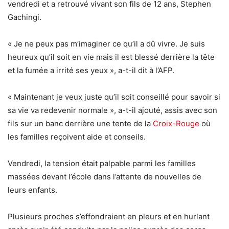
vendredi et a retrouvé vivant son fils de 12 ans, Stephen
Gachingi.
« Je ne peux pas m’imaginer ce qu’il a dû vivre. Je suis
heureux qu’il soit en vie mais il est blessé derrière la tête
et la fumée a irrité ses yeux », a-t-il dit à l’AFP.
« Maintenant je veux juste qu’il soit conseillé pour savoir si
sa vie va redevenir normale », a-t-il ajouté, assis avec son
fils sur un banc derrière une tente de la
Croix-Rouge
où
les familles reçoivent aide et conseils.
Vendredi, la tension était palpable parmi les familles
massées devant l’école dans l’attente de nouvelles de
leurs enfants.
Plusieurs proches s’effondraient en pleurs et en hurlant