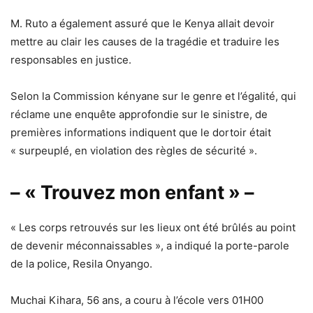
M. Ruto a également assuré que le Kenya allait devoir
mettre au clair les causes de la tragédie et traduire les
responsables en justice.
Selon la Commission kényane sur le genre et l’égalité, qui
réclame une enquête approfondie sur le sinistre, de
premières informations indiquent que le dortoir était
« surpeuplé, en violation des règles de sécurité ».
– « Trouvez mon enfant » –
« Les corps retrouvés sur les lieux ont été brûlés au point
de devenir méconnaissables », a indiqué la porte-parole
de la police, Resila Onyango.
Muchai Kihara, 56 ans, a couru à l’école vers 01H00