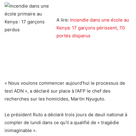
A lire:
Incendie dans une école au
Kenya: 17 garçons périssent, 70
portés disparus
« Nous voulons commencer aujourd’hui le processus de
test ADN », a déclaré sur place à l’AFP le chef des
recherches sur les homicides, Martin Nyuguto.
Le président Ruto a déclaré trois jours de deuil national à
compter de lundi dans ce qu’il a qualifié de « tragédie
inimaginable ».