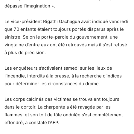
dépasse l’imagination ».
Le vice-président Rigathi Gachagua avait indiqué vendredi
que 70 enfants étaient toujours portés disparus après le
sinistre. Selon le porte-parole du gouvernement, une
vingtaine d’entre eux ont été retrouvés mais il s’est refusé
à plus de précision.
Les enquêteurs s’activaient samedi sur les lieux de
l’incendie, interdits à la presse, à la recherche d’indices
pour déterminer les circonstances du drame.
Les corps calcinés des victimes se trouvaient toujours
dans le dortoir. La charpente a été ravagée par les
flammes, et son toit de tôle ondulée s’est complètement
effondré, a constaté l’AFP.