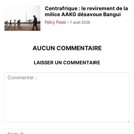
Centrafrique : le revirement de la
milice AAKG désavoue Bangui
Felcy Fossi
-
7 août 2026
AUCUN COMMENTAIRE
LAISSER UN COMMENTAIRE