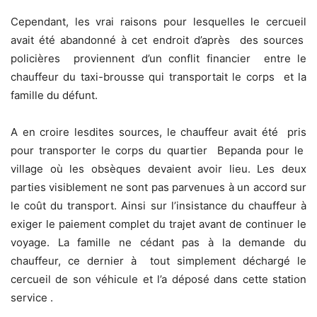
Cependant, les vrai raisons pour lesquelles le cercueil
avait été abandonné à cet endroit d’après des sources
policières proviennent d’un conflit financier entre le
chauffeur du taxi-brousse qui transportait le corps et la
famille du défunt.
A en croire lesdites sources, le chauffeur avait été pris
pour transporter le corps du quartier Bepanda pour le
village où les obsèques devaient avoir lieu. Les deux
parties visiblement ne sont pas parvenues à un accord sur
le coût du transport. Ainsi sur l’insistance du chauffeur à
exiger le paiement complet du trajet avant de continuer le
voyage. La famille ne cédant pas à la demande du
chauffeur, ce dernier à tout simplement déchargé le
cercueil de son véhicule et l’a déposé dans cette station
service .