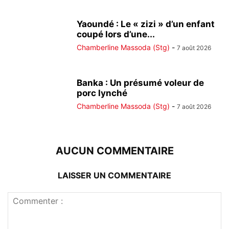
Yaoundé : Le « zizi » d’un enfant
coupé lors d’une...
Chamberline Massoda (Stg)
-
7 août 2026
Banka : Un présumé voleur de
porc lynché
Chamberline Massoda (Stg)
-
7 août 2026
AUCUN COMMENTAIRE
LAISSER UN COMMENTAIRE