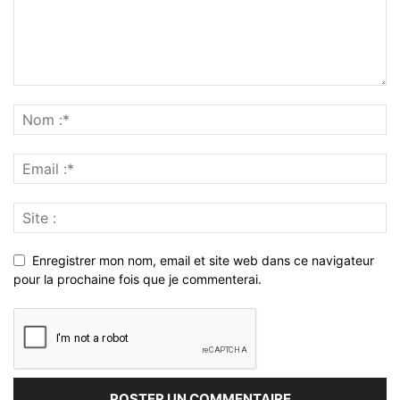
Enregistrer mon nom, email et site web dans ce navigateur
pour la prochaine fois que je commenterai.