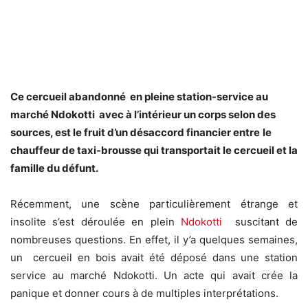
Ce cercueil abandonné en pleine station-service au
marché Ndokotti avec à l’intérieur un corps selon des
sources, est le fruit d’un désaccord financier entre
le
chauffeur de taxi-brousse qui transportait le cercueil et la
famille du défunt.
Récemment, une scène particulièrement étrange et
insolite s’est déroulée en plein
Ndokotti
suscitant de
nombreuses questions. En effet, il y’a quelques semaines,
un cercueil en bois avait été déposé dans une station
service au marché Ndokotti. Un acte qui avait crée la
panique et donner cours à de multiples interprétations.