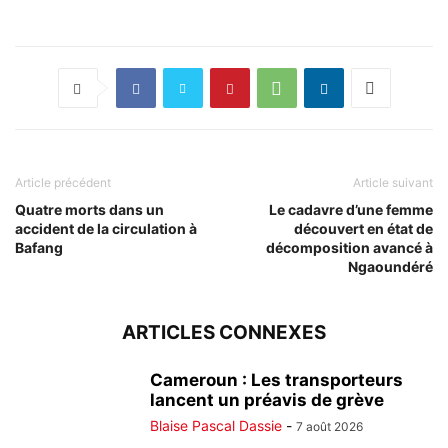
Article précédent
Article suivant
Quatre morts dans un
Le cadavre d’une femme
accident de la circulation à
découvert en état de
Bafang
décomposition avancé à
Ngaoundéré
ARTICLES CONNEXES
Cameroun : Les transporteurs
lancent un préavis de grève
Blaise Pascal Dassie
-
7 août 2026