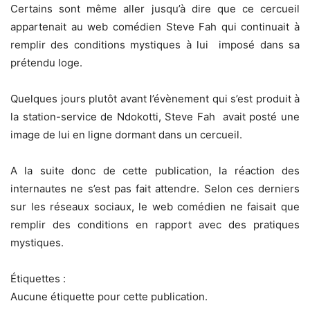
Certains sont même aller jusqu’à dire que ce cercueil
appartenait au web comédien Steve Fah qui continuait à
remplir des conditions mystiques à lui imposé dans sa
prétendu loge.
Quelques jours plutôt avant l’évènement qui s’est produit à
la station-service de Ndokotti, Steve Fah avait posté une
image de lui en ligne dormant dans un cercueil.
A la suite donc de cette publication, la réaction des
internautes ne s’est pas fait attendre. Selon ces derniers
sur les réseaux sociaux, le web comédien ne faisait que
remplir des conditions en rapport avec des pratiques
mystiques.
Étiquettes :
Aucune étiquette pour cette publication.