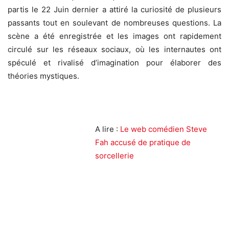
partis le 22 Juin dernier a attiré la curiosité de plusieurs
passants tout en soulevant de nombreuses questions. La
scène a été enregistrée et les images ont rapidement
circulé sur les réseaux sociaux, où les internautes ont
spéculé et rivalisé d’imagination pour élaborer des
théories mystiques.
A lire :
Le web comédien Steve
Fah accusé de pratique de
sorcellerie