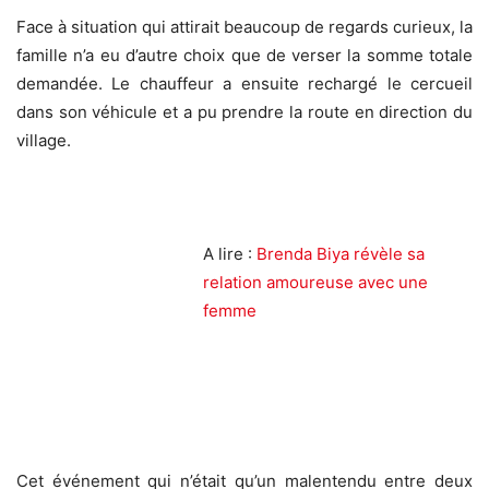
Face à situation qui attirait beaucoup de regards curieux, la
famille n’a eu d’autre choix que de verser la somme totale
demandée. Le chauffeur a ensuite rechargé le cercueil
dans son véhicule et a pu prendre la route en direction du
village.
A lire :
Brenda Biya révèle sa
relation amoureuse avec une
femme
Cet événement qui n’était qu’un malentendu entre deux