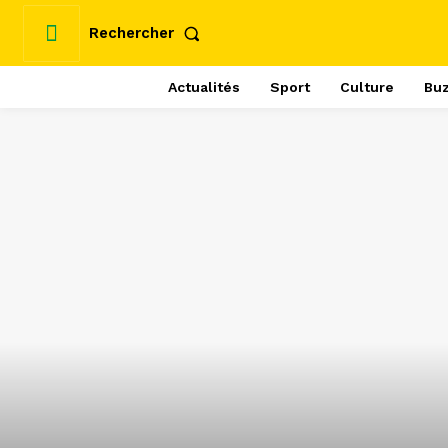
Rechercher
Actualités
Sport
Culture
Bu