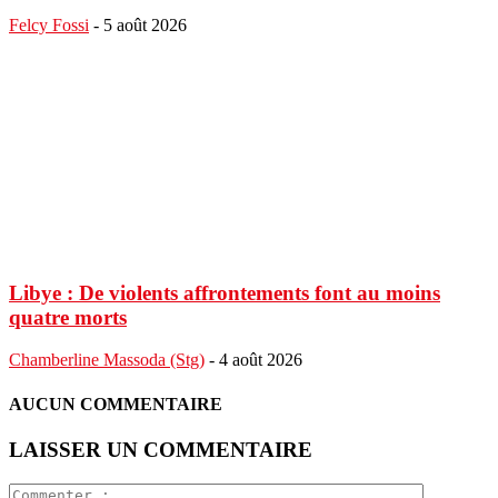
Felcy Fossi
-
5 août 2026
Libye : De violents affrontements font au moins
quatre morts
Chamberline Massoda (Stg)
-
4 août 2026
AUCUN COMMENTAIRE
LAISSER UN COMMENTAIRE