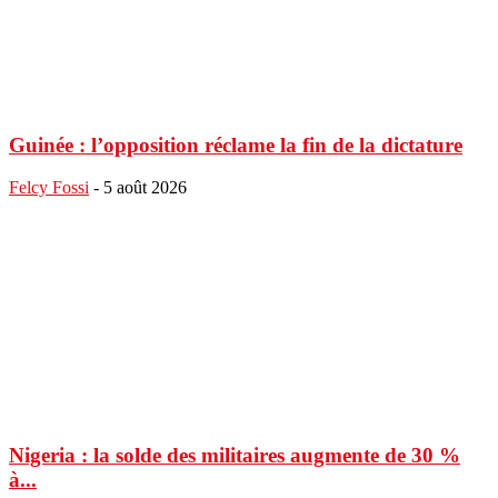
Guinée : l’opposition réclame la fin de la dictature
Felcy Fossi
-
5 août 2026
Nigeria : la solde des militaires augmente de 30 %
à...