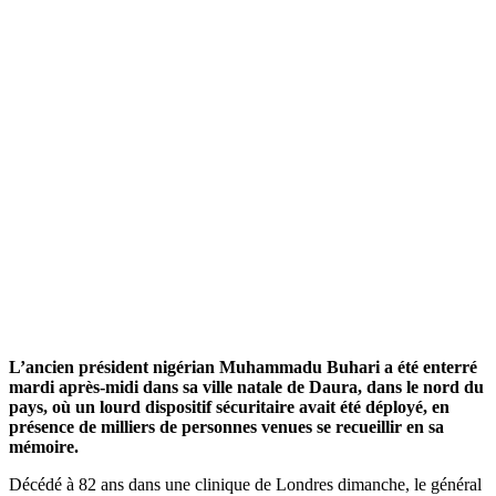
L’ancien président nigérian Muhammadu Buhari a été enterré
mardi après-midi dans sa ville natale de Daura, dans le nord du
pays, où un lourd dispositif sécuritaire avait été déployé, en
présence de milliers de personnes venues se recueillir en sa
mémoire.
Décédé à 82 ans dans une clinique de Londres dimanche, le général