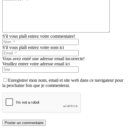
S'il vous plaît entrez votre commentaire!
S'il vous plaît entrez votre nom ici
Vous avez entré une adresse email incorrecte!
Veuillez entrer votre adresse email ici
Enregistrer mon nom, email et site web dans ce navigateur pour
la prochaine fois que je commenterai.