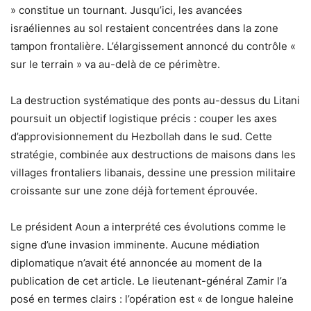
» constitue un tournant. Jusqu’ici, les avancées
israéliennes au sol restaient concentrées dans la zone
tampon frontalière. L’élargissement annoncé du contrôle «
sur le terrain » va au-delà de ce périmètre.
La destruction systématique des ponts au-dessus du Litani
poursuit un objectif logistique précis : couper les axes
d’approvisionnement du Hezbollah dans le sud. Cette
stratégie, combinée aux destructions de maisons dans les
villages frontaliers libanais, dessine une pression militaire
croissante sur une zone déjà fortement éprouvée.
Le président Aoun a interprété ces évolutions comme le
signe d’une invasion imminente. Aucune médiation
diplomatique n’avait été annoncée au moment de la
publication de cet article. Le lieutenant-général Zamir l’a
posé en termes clairs : l’opération est « de longue haleine