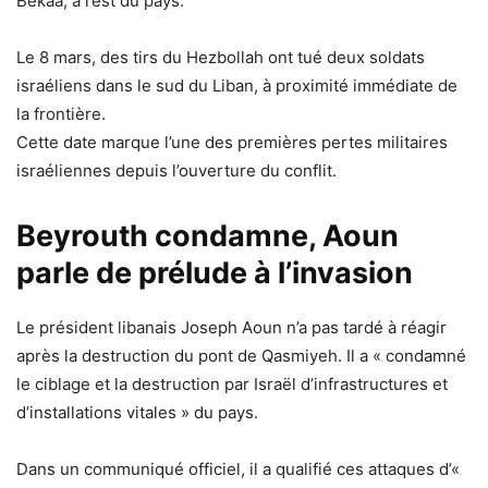
Bekaa, à l’est du pays.
Le 8 mars, des tirs du Hezbollah ont tué deux soldats
israéliens dans le sud du Liban, à proximité immédiate de
la frontière.
Cette date marque l’une des premières pertes militaires
israéliennes depuis l’ouverture du conflit.
Beyrouth condamne, Aoun
parle de prélude à l’invasion
Le président libanais Joseph Aoun n’a pas tardé à réagir
après la destruction du pont de Qasmiyeh. Il a « condamné
le ciblage et la destruction par Israël d’infrastructures et
d’installations vitales » du pays.
Dans un communiqué officiel, il a qualifié ces attaques d’«