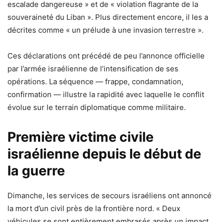
escalade dangereuse » et de « violation flagrante de la
souveraineté du Liban ». Plus directement encore, il les a
décrites comme « un prélude à une invasion terrestre ».
Ces déclarations ont précédé de peu l’annonce officielle
par l’armée israélienne de l’intensification de ses
opérations. La séquence — frappe, condamnation,
confirmation — illustre la rapidité avec laquelle le conflit
évolue sur le terrain diplomatique comme militaire.
Première victime civile
israélienne depuis le début de
la guerre
Dimanche, les services de secours israéliens ont annoncé
la mort d’un civil près de la frontière nord. « Deux
véhicules se sont entièrement embrasés après un impact