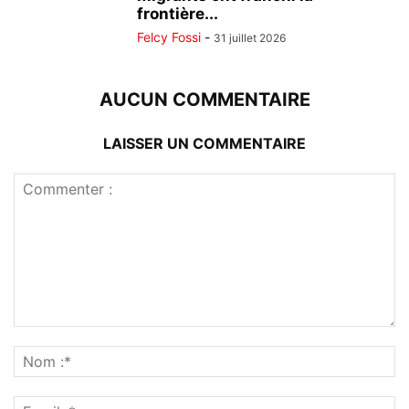
frontière...
Felcy Fossi
-
31 juillet 2026
AUCUN COMMENTAIRE
LAISSER UN COMMENTAIRE