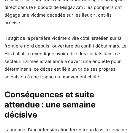
direct dans le kibboutz de Misgav Am : les pompiers ont
dégagé une victime décédée sur les lieux », ont-ils
précisé.
Il s’agit de la première victime civile côté israélien sur la
frontière nord depuis l’ouverture du conflit début mars. Le
Hezbollah a revendiqué avoir ciblé des soldats dans ce
secteur. L’armée israélienne a ouvert une enquête pour
déterminer si ce décès est lié à un tir de ses propres
soldats ou à une frappe du mouvement chiite.
Conséquences et suite
attendue : une semaine
décisive
L’annonce d’une intensification terrestre « dans la semaine