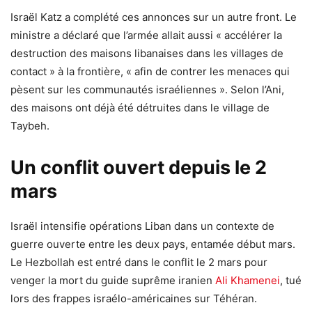
Israël Katz a complété ces annonces sur un autre front. Le
ministre a déclaré que l’armée allait aussi « accélérer la
destruction des maisons libanaises dans les villages de
contact » à la frontière, « afin de contrer les menaces qui
pèsent sur les communautés israéliennes ». Selon l’Ani,
des maisons ont déjà été détruites dans le village de
Taybeh.
Un conflit ouvert depuis le 2
mars
Israël intensifie opérations Liban dans un contexte de
guerre ouverte entre les deux pays, entamée début mars.
Le Hezbollah est entré dans le conflit le 2 mars pour
venger la mort du guide suprême iranien
Ali Khamenei
, tué
lors des frappes israélo-américaines sur Téhéran.