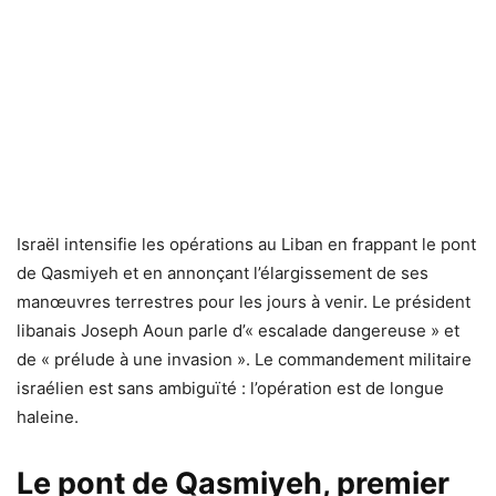
Israël intensifie les opérations au Liban en frappant le pont
de Qasmiyeh et en annonçant l’élargissement de ses
manœuvres terrestres pour les jours à venir. Le président
libanais Joseph Aoun parle d’« escalade dangereuse » et
de « prélude à une invasion ». Le commandement militaire
israélien est sans ambiguïté : l’opération est de longue
haleine.
Le pont de Qasmiyeh, premier