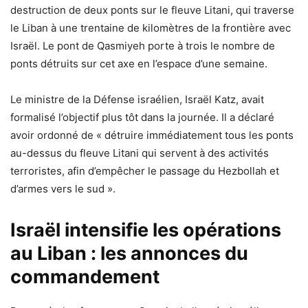
destruction de deux ponts sur le fleuve Litani, qui traverse
le Liban à une trentaine de kilomètres de la frontière avec
Israël. Le pont de Qasmiyeh porte à trois le nombre de
ponts détruits sur cet axe en l’espace d’une semaine.
Le ministre de la Défense israélien, Israël Katz, avait
formalisé l’objectif plus tôt dans la journée. Il a déclaré
avoir ordonné de « détruire immédiatement tous les ponts
au-dessus du fleuve Litani qui servent à des activités
terroristes, afin d’empêcher le passage du Hezbollah et
d’armes vers le sud ».
Israël intensifie les opérations
au Liban : les annonces du
commandement