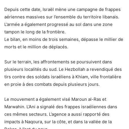
Depuis cette date, Israël mène une campagne de frappes
aériennes massives sur l’ensemble du territoire libanais.
L’armée a également progressé au sol dans une zone
tampon le long de la frontière.
Le bilan, en moins de trois semaines, dépasse le millier de
morts et le million de déplacés.
Sur le terrain, les affrontements se poursuivent dans
plusieurs localités du sud. Le Hezbollah a revendiqué des
tirs contre des soldats israéliens à Khiam, ville frontalière
en proie à des combats depuis plusieurs jours.
Le mouvement a également visé Maroun al-Ras et
Marwahin. L’Ani a signalé des frappes israéliennes dans
ces mêmes secteurs. L’agence a aussi rapporté des
impacts à Naqoura, sur la côte, et dans la vallée de la