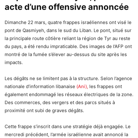
acte d’une offensive annoncée
Dimanche 22 mars, quatre frappes israéliennes ont visé le
pont de Qasmiyeh, dans le sud du Liban. Le pont, situé sur
la principale route côtière reliant la région de Tyr au reste
du pays, a été rendu impraticable. Des images de l’AFP ont
montré de la fumée s’élever au-dessus du site après les
impacts.
Les dégâts ne se limitent pas à la structure. Selon l’agence
nationale d’information libanaise
(Ani),
les frappes ont
également endommagé les réseaux électriques de la zone.
Des commerces, des vergers et des parcs situés à
proximité ont subi de graves dégâts.
Cette frappe s’inscrit dans une stratégie déjà engagée. Le
mercredi précédent, l’armée israélienne avait annoncé la