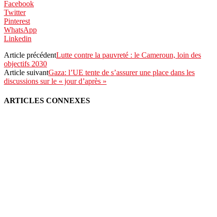
Facebook
Twitter
Pinterest
WhatsApp
Linkedin
Article précédent
Lutte contre la pauvreté : le Cameroun, loin des
objectifs 2030
Article suivant
Gaza: l’UE tente de s’assurer une place dans les
discussions sur le « jour d’après »
ARTICLES CONNEXES