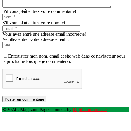
S'il vous plaît entrez votre commentaire!
S'il vous plaît entrez votre nom ici
Vous avez entré une adresse email incorrecte!
Veuillez entrer votre adresse email ici
Enregistrer mon nom, email et site web dans ce navigateur pour
la prochaine fois que je commenterai.
© 2024 - Magazine Pages jaunes - by
DigiCommunicate