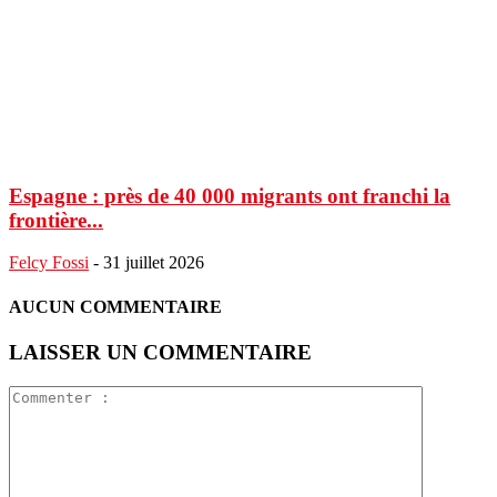
Espagne : près de 40 000 migrants ont franchi la
frontière...
Felcy Fossi
-
31 juillet 2026
AUCUN COMMENTAIRE
LAISSER UN COMMENTAIRE