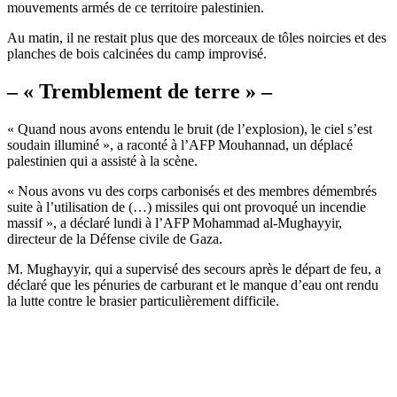
mouvements armés de ce territoire palestinien.
Au matin, il ne restait plus que des morceaux de tôles noircies et des
planches de bois calcinées du camp improvisé.
– « Tremblement de terre » –
« Quand nous avons entendu le bruit (de l’explosion), le ciel s’est
soudain illuminé », a raconté à l’AFP Mouhannad, un déplacé
palestinien qui a assisté à la scène.
« Nous avons vu des corps carbonisés et des membres démembrés
suite à l’utilisation de (…) missiles qui ont provoqué un incendie
massif », a déclaré lundi à l’AFP Mohammad al-Mughayyir,
directeur de la Défense civile de Gaza.
M. Mughayyir, qui a supervisé des secours après le départ de feu, a
déclaré que les pénuries de carburant et le manque d’eau ont rendu
la lutte contre le brasier particulièrement difficile.