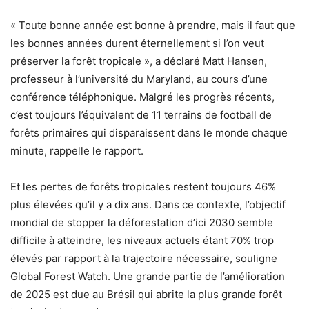
« Toute bonne année est bonne à prendre, mais il faut que
les bonnes années durent éternellement si l’on veut
préserver la forêt tropicale », a déclaré Matt Hansen,
professeur à l’université du Maryland, au cours d’une
conférence téléphonique. Malgré les progrès récents,
c’est toujours l’équivalent de 11 terrains de football de
forêts primaires qui disparaissent dans le monde chaque
minute, rappelle le rapport.
Et les pertes de forêts tropicales restent toujours 46%
plus élevées qu’il y a dix ans. Dans ce contexte, l’objectif
mondial de stopper la déforestation d’ici 2030 semble
difficile à atteindre, les niveaux actuels étant 70% trop
élevés par rapport à la trajectoire nécessaire, souligne
Global Forest Watch. Une grande partie de l’amélioration
de 2025 est due au Brésil qui abrite la plus grande forêt