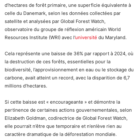
d’hectares de forêt primaire, une superficie équivalente à
celle du Danemark, selon les données collectées par
satellite et analysées par Global Forest Watch,
observatoire du groupe de réflexion américain World
Resources Institute (WRI) avec l’
université
du Maryland.
Cela représente une baisse de 36% par rapport à 2024, où
la destruction de ces forêts, essentielles pour la
biodiversité, l’approvisionnement en eau ou le stockage du
carbone, avait atteint un record, avec la disparition de 6,7
millions d’hectares.
Si cette baisse est « encourageante » et démontre la
pertinence de certaines actions gouvernementales, selon
Elizabeth Goldman, codirectrice de Global Forest Watch,
elle pourrait n’être que temporaire et n’enlève rien au
caractère dramatique de la déforestation mondiale.