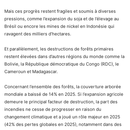
Mais ces progrès restent fragiles et soumis à diverses
pressions, comme l’expansion du soja et de l’élevage au
Brésil ou encore les mines de nickel en Indonésie qui
ravagent des milliers d’hectares.
Et parallèlement, les destructions de forêts primaires
restent élevées dans d’autres régions du monde comme la
Bolivie, la République démocratique du Congo (RDC), le
Cameroun et Madagascar.
Concernant l’ensemble des forêts, la couverture arborée
mondiale a baissé de 14% en 2025. Si l’expansion agricole
demeure le principal facteur de destruction, la part des
incendies ne cesse de progresser en raison du
changement climatique et a joué un rôle majeur en 2025
(42% des pertes globales en 2025), notamment dans des