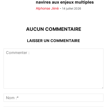
navires aux enjeux multiples
Alphonse Jènè
-
14 juillet 2026
AUCUN COMMENTAIRE
LAISSER UN COMMENTAIRE