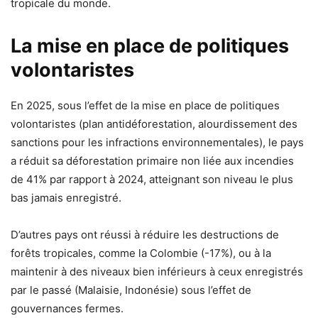
tropicale du monde.
La mise en place de politiques
volontaristes
En 2025, sous l’effet de la mise en place de politiques
volontaristes (plan antidéforestation, alourdissement des
sanctions pour les infractions environnementales), le pays
a réduit sa déforestation primaire non liée aux incendies
de 41% par rapport à 2024, atteignant son niveau le plus
bas jamais enregistré.
D’autres pays ont réussi à réduire les destructions de
forêts tropicales, comme la Colombie (-17%), ou à la
maintenir à des niveaux bien inférieurs à ceux enregistrés
par le passé (Malaisie, Indonésie) sous l’effet de
gouvernances fermes.