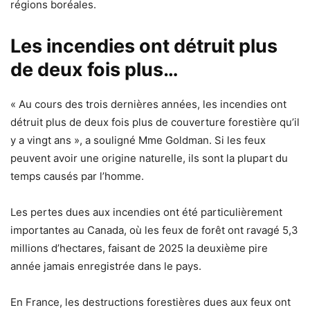
régions boréales.
Les incendies ont détruit plus
de deux fois plus…
« Au cours des trois dernières années, les incendies ont
détruit plus de deux fois plus de couverture forestière qu’il
y a vingt ans », a souligné Mme Goldman. Si les feux
peuvent avoir une origine naturelle, ils sont la plupart du
temps causés par l’homme.
Les pertes dues aux incendies ont été particulièrement
importantes au Canada, où les feux de forêt ont ravagé 5,3
millions d’hectares, faisant de 2025 la deuxième pire
année jamais enregistrée dans le pays.
En France, les destructions forestières dues aux feux ont