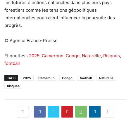
les futures élections nationales dans plusieurs pays
forestiers comme les tensions géopolitiques
internationales pourraient influencer la poursuite des
progrès.
© Agence France-Presse
Étiquettes :
2025
,
Cameroun
,
Congo
,
Naturelle
,
Risques
,
football
TAGS
2025
Cameroun
Congo
football
Naturelle
Risques