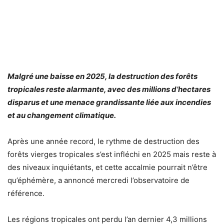
Malgré une baisse en 2025, la destruction des forêts
tropicales reste alarmante, avec des millions d’hectares
disparus et une menace grandissante liée aux incendies
et au changement climatique.
Après une année record, le rythme de destruction des
forêts vierges tropicales s’est infléchi en 2025 mais reste à
des niveaux inquiétants, et cette accalmie pourrait n’être
qu’éphémère, a annoncé mercredi l’observatoire de
référence.
Les régions tropicales ont perdu l’an dernier 4,3 millions