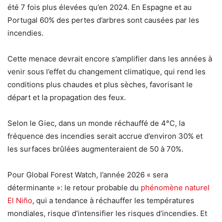
été 7 fois plus élevées qu’en 2024. En Espagne et au
Portugal 60% des pertes d’arbres sont causées par les
incendies.
Cette menace devrait encore s’amplifier dans les années à
venir sous l’effet du changement climatique, qui rend les
conditions plus chaudes et plus sèches, favorisant le
départ et la propagation des feux.
Selon le Giec, dans un monde réchauffé de 4°C, la
fréquence des incendies serait accrue d’environ 30% et
les surfaces brûlées augmenteraient de 50 à 70%.
Pour Global Forest Watch, l’année 2026 « sera
déterminante »: le retour probable du
phénomène naturel
El Niño
, qui a tendance à réchauffer les températures
mondiales, risque d’intensifier les risques d’incendies. Et