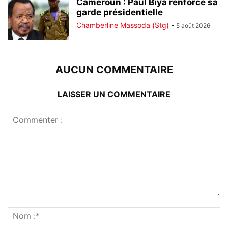
Cameroun : Paul Biya renforce sa
garde présidentielle
Chamberline Massoda (Stg)
-
5 août 2026
AUCUN COMMENTAIRE
LAISSER UN COMMENTAIRE