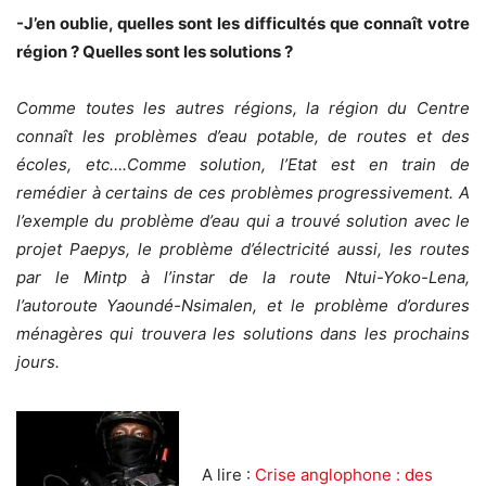
-J’en oublie, quelles sont les difficultés que connaît votre
région ? Quelles sont les solutions ?
Comme toutes les autres régions, la région du Centre
connaît les problèmes d’eau potable, de routes et des
écoles, etc….Comme solution, l’Etat est en train de
remédier à certains de ces problèmes progressivement. A
l’exemple du problème d’eau qui a trouvé solution avec le
projet Paepys, le problème d’électricité aussi, les routes
par le Mintp à l’instar de la route Ntui-Yoko-Lena,
l’autoroute Yaoundé-Nsimalen, et le problème d’ordures
ménagères qui trouvera les solutions dans les prochains
jours.
A lire :
Crise anglophone : des