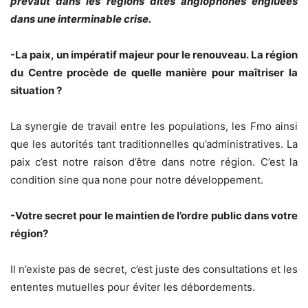
prévaut dans les régions dites anglophones engluées
dans une interminable crise.
-La paix, un impératif majeur pour le renouveau. La région
du Centre procède de quelle manière pour maîtriser la
situation ?
La synergie de travail entre les populations, les Fmo ainsi
que les autorités tant traditionnelles qu’administratives. La
paix c’est notre raison d’être dans notre région. C’est la
condition sine qua none pour notre développement.
-Votre secret pour le maintien de l’ordre public dans votre
région?
Il n’existe pas de secret, c’est juste des consultations et les
ententes mutuelles pour éviter les débordements.