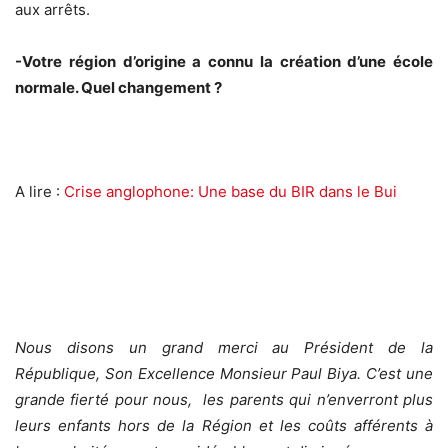
aux arrêts.
-Votre région d’origine a connu la création d’une école
normale. Quel changement ?
A lire :
Crise anglophone: Une base du BIR dans le Bui
Nous disons un grand merci au Président de la
République, Son Excellence Monsieur Paul Biya. C’est une
grande fierté pour nous, les parents qui n’enverront plus
leurs enfants hors de la Région et les coûts afférents à