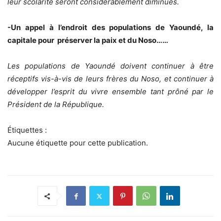
leur scolarité seront considérablement diminués.
-Un appel à l’endroit des populations de Yaoundé, la
capitale pour préserver la paix et du Noso……
Les populations de Yaoundé doivent continuer à être
réceptifs vis-à-vis de leurs frères du Noso, et continuer à
développer l’esprit du vivre ensemble tant prôné par le
Président de la République.
Étiquettes :
Aucune étiquette pour cette publication.