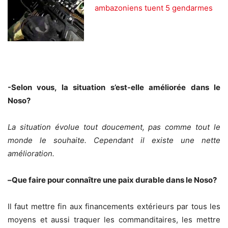
ambazoniens tuent 5 gendarmes
-Selon vous, la situation s’est-elle améliorée dans le
Noso?
La situation évolue tout doucement, pas comme tout le
monde le souhaite. Cependant il existe une nette
amélioration.
–
Que faire pour connaître une paix durable dans le Noso?
Il faut mettre fin aux financements extérieurs par tous les
moyens et aussi traquer les commanditaires, les mettre