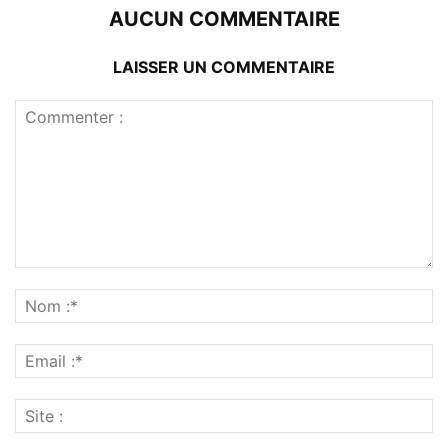
AUCUN COMMENTAIRE
LAISSER UN COMMENTAIRE