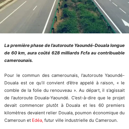
La première phase de l’autoroute Yaoundé-Douala longue
de 60 km, aura coûté 628 milliards Fcfa au contribuable
camerounais.
Pour le commun des camerounais, l’autoroute Yaoundé-
Douala est ce qu’il convient d’être appelé à raison, « le
comble de la folie du renouveau ». Au départ, il s’agissait
de l’autoroute Douala-Yaoundé. C’est-à-dire que le projet
devait commencer plutôt à Douala et les 60 premiers
kilomètres devaient relier Douala, poumon économique du
Cameroun et
Edéa,
futur ville industrielle du Cameroun.