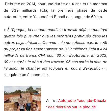
Débutée en 2014, pour une durée de 4 ans et un montant
de 339 milliards Fcfa, la première phase de cette
autoroute, entre Yaoundé et Bibodi est longue de 60 km.
« À l’époque, la banque mondiale trouvait déjà ce montant
quatre fois plus cher que les montants pratiqués dans les
autres pays africains. Comme cela ne suffisait pas, le coût
du projet va finalement passer de 339 milliards Fcfa à 424
milliards de francs CFA pour 60 km d’autoroute. En 2023,
09 ans après le début des travaux, 05 ans après la date de
livraison, le chantier est toujours en cours d’exécution
»,
s’inquiète un économiste.
A lire :
Autoroute Yaoundé-Douala
: des riverains sur le pied de