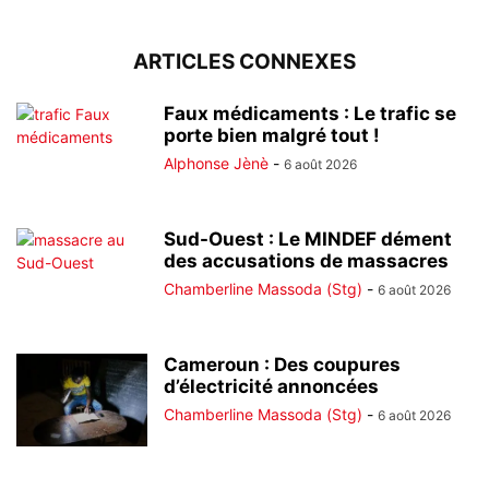
ARTICLES CONNEXES
Faux médicaments : Le trafic se
porte bien malgré tout !
Alphonse Jènè
-
6 août 2026
Sud-Ouest : Le MINDEF dément
des accusations de massacres
Chamberline Massoda (Stg)
-
6 août 2026
Cameroun : Des coupures
d’électricité annoncées
Chamberline Massoda (Stg)
-
6 août 2026