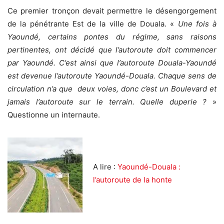
Ce premier tronçon devait permettre le désengorgement
de la pénétrante Est de la ville de Douala. «
Une fois à
Yaoundé, certains pontes du régime, sans raisons
pertinentes, ont décidé que l’autoroute doit commencer
par Yaoundé. C’est ainsi que l’autoroute Douala-Yaoundé
est devenue l’autoroute Yaoundé-Douala. Chaque sens de
circulation n’a que deux voies, donc c’est un Boulevard et
jamais l’autoroute sur le terrain. Quelle duperie ?
»
Questionne un internaute.
A lire :
Yaoundé-Douala :
l’autoroute de la honte