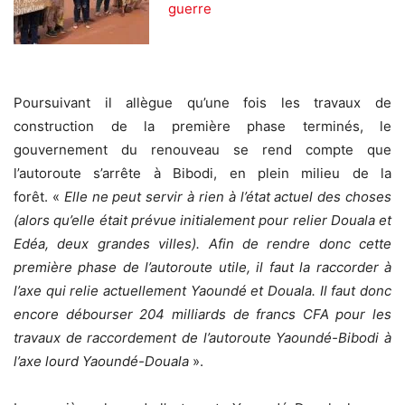
guerre
Poursuivant il allègue qu’une fois les travaux de
construction de la première phase terminés, le
gouvernement du renouveau se rend compte que
l’autoroute s’arrête à Bibodi, en plein milieu de la
forêt. «
Elle ne peut servir à rien à l’état actuel des choses
(alors qu’elle était prévue initialement pour relier Douala et
Edéa, deux grandes villes). Afin de rendre donc cette
première phase de l’autoroute utile, il faut la raccorder à
l’axe qui relie actuellement Yaoundé et Douala. Il faut donc
encore débourser 204 milliards de francs CFA pour les
travaux de raccordement de l’autoroute Yaoundé-Bibodi à
l’axe lourd Yaoundé-Douala
».