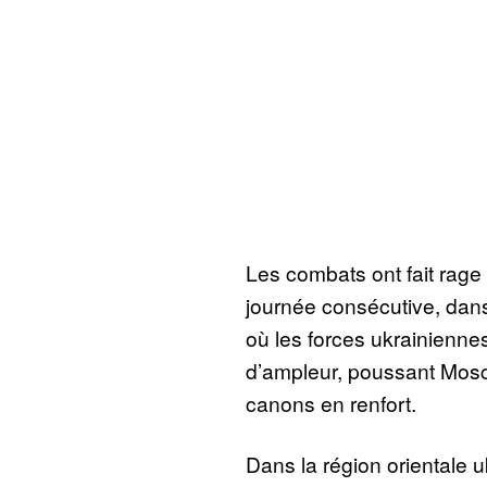
Les combats ont fait rage
journée consécutive, dans
où les forces ukrainienne
d’ampleur, poussant Mosc
canons en renfort.
Dans la région orientale 