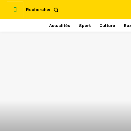
Rechercher
Actualités
Sport
Culture
Bu