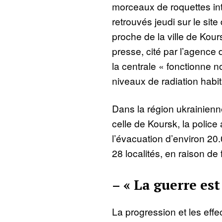
morceaux de roquettes int
retrouvés jeudi sur le site
proche de la ville de Kou
presse, cité par l’agence
la centrale « fonctionne 
niveaux de radiation habit
Dans la région ukrainienn
celle de Koursk, la police
l’évacuation d’environ 20
28 localités, en raison de
– « La guerre est
La progression et les effe