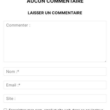
AUCUN COMMENTAIRE
LAISSER UN COMMENTAIRE