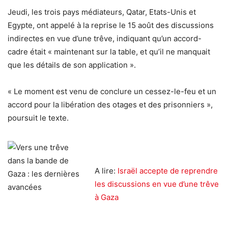
Jeudi, les trois pays médiateurs, Qatar, Etats-Unis et
Egypte, ont appelé à la reprise le 15 août des discussions
indirectes en vue d’une trêve, indiquant qu’un accord-
cadre était « maintenant sur la table, et qu’il ne manquait
que les détails de son application ».
« Le moment est venu de conclure un cessez-le-feu et un
accord pour la libération des otages et des prisonniers »,
poursuit le texte.
A lire:
Israël accepte de reprendre
les discussions en vue d’une trêve
à Gaza