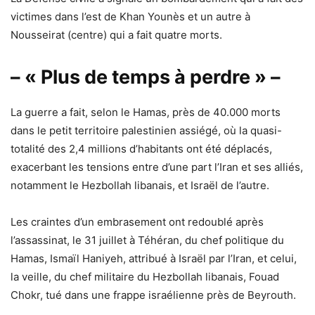
victimes dans l’est de Khan Younès et un autre à
Nousseirat (centre) qui a fait quatre morts.
– « Plus de temps à perdre » –
La guerre a fait, selon le Hamas, près de 40.000 morts
dans le petit territoire palestinien assiégé, où la quasi-
totalité des 2,4 millions d’habitants ont été déplacés,
exacerbant les tensions entre d’une part l’Iran et ses alliés,
notamment le Hezbollah libanais, et Israël de l’autre.
Les craintes d’un embrasement ont redoublé après
l’assassinat, le 31 juillet à Téhéran, du chef politique du
Hamas, Ismaïl Haniyeh, attribué à Israël par l’Iran, et celui,
la veille, du chef militaire du Hezbollah libanais, Fouad
Chokr, tué dans une frappe israélienne près de Beyrouth.