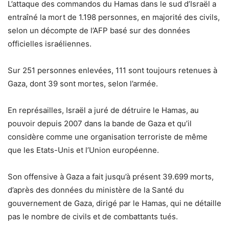
L’attaque des commandos du Hamas dans le sud d’Israël a
entraîné la mort de 1.198 personnes, en majorité des civils,
selon un décompte de l’AFP basé sur des données
officielles israéliennes.
Sur 251 personnes enlevées, 111 sont toujours retenues à
Gaza, dont 39 sont mortes, selon l’armée.
En représailles, Israël a juré de détruire le Hamas, au
pouvoir depuis 2007 dans la bande de Gaza et qu’il
considère comme une organisation terroriste de même
que les Etats-Unis et l’Union européenne.
Son offensive à Gaza a fait jusqu’à présent 39.699 morts,
d’après des données du ministère de la Santé du
gouvernement de Gaza, dirigé par le Hamas, qui ne détaille
pas le nombre de civils et de combattants tués.