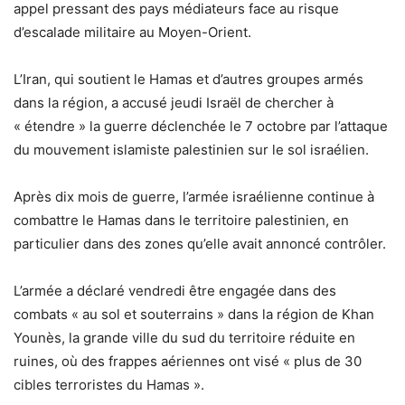
appel pressant des pays médiateurs face au risque
d’escalade militaire au Moyen-Orient.
L’Iran, qui soutient le Hamas et d’autres groupes armés
dans la région, a accusé jeudi Israël de chercher à
« étendre » la guerre déclenchée le 7 octobre par l’attaque
du mouvement islamiste palestinien sur le sol israélien.
Après dix mois de guerre, l’armée israélienne continue à
combattre le Hamas dans le territoire palestinien, en
particulier dans des zones qu’elle avait annoncé contrôler.
L’armée a déclaré vendredi être engagée dans des
combats « au sol et souterrains » dans la région de Khan
Younès, la grande ville du sud du territoire réduite en
ruines, où des frappes aériennes ont visé « plus de 30
cibles terroristes du Hamas ».