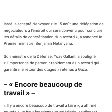
Israël a accepté d’envoyer « le 15 août une délégation de
négociateurs à l’endroit qui sera convenu pour conclure
les détails de concrétisation d’un accord », a annoncé le
Premier ministre, Benjamin Netanyahu.
Son ministre de la Défense, Yoav Gallant, a souligné
« l’importance de parvenir rapidement à un accord qui
garantira le retour des otages » retenus à Gaza.
– « Encore beaucoup de
travail » –
« Il y a encore beaucoup de travail à faire », a affirmé
toutefois un haut fonctionnaire américain, soulignant