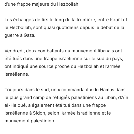
d’une frappe majeure du Hezbollah.
Les échanges de tirs le long de la frontière, entre Israël et
le Hezbollah, sont quasi quotidiens depuis le début de la
guerre à Gaza.
Vendredi, deux combattants du mouvement libanais ont
été tués dans une frappe israélienne sur le sud du pays,
ont indiqué une source proche du Hezbollah et l’armée
israélienne.
Toujours dans le sud, un « commandant » du Hamas dans
le plus grand camp de réfugiés palestiniens au Liban, d’Aïn
el-Heloué, a également été tué dans une frappe
israélienne à Sidon, selon l’armée israélienne et le
mouvement palestinien.