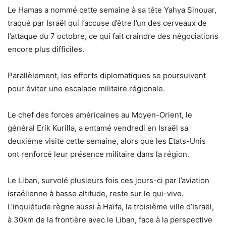
Le Hamas a nommé cette semaine à sa tête Yahya Sinouar,
traqué par Israël qui l’accuse d’être l’un des cerveaux de
l’attaque du 7 octobre, ce qui fait craindre des négociations
encore plus difficiles.
Parallèlement, les efforts diplomatiques se poursuivent
pour éviter une escalade militaire régionale.
Le chef des forces américaines au Moyen-Orient, le
général Erik Kurilla, a entamé vendredi en Israël sa
deuxième visite cette semaine, alors que les Etats-Unis
ont renforcé leur présence militaire dans la région.
Le Liban, survolé plusieurs fois ces jours-ci par l’aviation
israélienne à basse altitude, reste sur le qui-vive.
L’inquiétude règne aussi à Haïfa, la troisième ville d’Israël,
à 30km de la frontière avec le Liban, face à la perspective