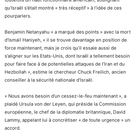
qu’Israël s’était montré « très réceptif » à l’idée de ces
pourparlers.
Benjamin Netanyahu « a marqué des points » avec la mort
d’Ismaïl Haniyeh, « il se trouve davantage en position de
force maintenant, mais je crois qu’il essaie aussi de
s’aligner sur les Etats-Unis, dont Israël a tellement besoin
pour faire face à de potentielles attaques de l’Iran et du
Hezbollah », estime le chercheur Chuck Freilich, ancien
conseiller à la sécurité nationale d’Israël.
« Nous avons besoin d’un cessez-le-feu maintenant », a
plaidé Ursula von der Leyen, qui préside la Commission
européenne, le chef de la diplomatie britannique, David
Lammy, appelant lui à concrétiser « de toute urgence » un
accord.