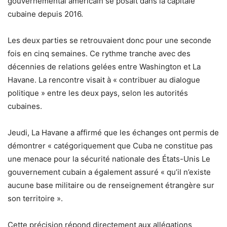
gouvernemental américain se posait dans la capitale
cubaine depuis 2016.
Les deux parties se retrouvaient donc pour une seconde
fois en cinq semaines. Ce rythme tranche avec des
décennies de relations gelées entre Washington et La
Havane. La rencontre visait à « contribuer au dialogue
politique » entre les deux pays, selon les autorités
cubaines.
Jeudi, La Havane a affirmé que les échanges ont permis de
démontrer « catégoriquement que Cuba ne constitue pas
une menace pour la sécurité nationale des États-Unis Le
gouvernement cubain a également assuré « qu’il n’existe
aucune base militaire ou de renseignement étrangère sur
son territoire ».
Cette précision répond directement aux allégations