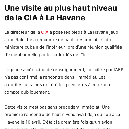
Une visite au plus haut niveau
de la CIA à La Havane
Le directeur de la
CIA
a posé les pieds à La Havane jeudi.
John Ratcliffe a rencontré de hauts responsables du
ministère cubain de l’Intérieur lors d’une réunion qualifiée
d’exceptionnelle par les autorités de l’île.
L’agence américaine de renseignement, sollicitée par l’AFP,
n’a pas confirmé la rencontre dans l’immédiat. Les
autorités cubaines ont été les premières à en rendre
compte publiquement.
Cette visite n’est pas sans précédent immédiat. Une
première rencontre de haut niveau avait déjà eu lieu à La
Havane le 10 avril. C’était la première fois qu’un avion