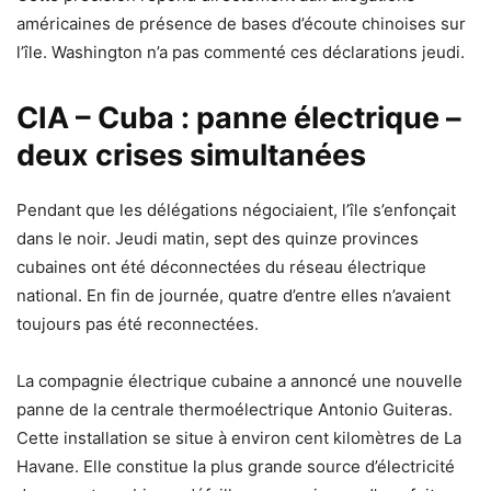
américaines de présence de bases d’écoute chinoises sur
l’île. Washington n’a pas commenté ces déclarations jeudi.
CIA – Cuba : panne électrique –
deux crises simultanées
Pendant que les délégations négociaient, l’île s’enfonçait
dans le noir. Jeudi matin, sept des quinze provinces
cubaines ont été déconnectées du réseau électrique
national. En fin de journée, quatre d’entre elles n’avaient
toujours pas été reconnectées.
La compagnie électrique cubaine a annoncé une nouvelle
panne de la centrale thermoélectrique Antonio Guiteras.
Cette installation se situe à environ cent kilomètres de La
Havane. Elle constitue la plus grande source d’électricité