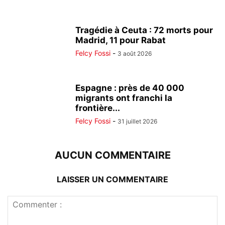
Tragédie à Ceuta : 72 morts pour
Madrid, 11 pour Rabat
Felcy Fossi
-
3 août 2026
Espagne : près de 40 000
migrants ont franchi la
frontière...
Felcy Fossi
-
31 juillet 2026
AUCUN COMMENTAIRE
LAISSER UN COMMENTAIRE