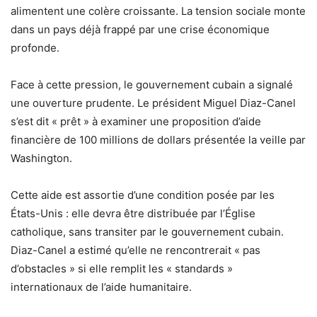
alimentent une colère croissante. La tension sociale monte
dans un pays déjà frappé par une crise économique
profonde.
Face à cette pression, le gouvernement cubain a signalé
une ouverture prudente. Le président Miguel Diaz-Canel
s’est dit « prêt » à examiner une proposition d’aide
financière de 100 millions de dollars présentée la veille par
Washington.
Cette aide est assortie d’une condition posée par les
États-Unis : elle devra être distribuée par l’Église
catholique, sans transiter par le gouvernement cubain.
Diaz-Canel a estimé qu’elle ne rencontrerait « pas
d’obstacles » si elle remplit les « standards »
internationaux de l’aide humanitaire.