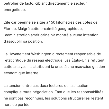
pétrolier de facto, ciblant directement le secteur
énergétique.
L’île caribéenne se situe à 150 kilomètres des côtes de
Floride. Malgré cette proximité géographique,
l’administration américaine n’a montré aucune intention
d’assouplir sa position.
La Havane tient Washington directement responsable de
l’état critique du réseau électrique. Les États-Unis réfutent
cette analyse. Ils attribuent la crise à une mauvaise gestion
économique interne.
La tension entre ces deux lectures de la situation
complique toute négociation. Tant que les responsabilités
ne sont pas reconnues, les solutions structurelles restent
hors de portée.