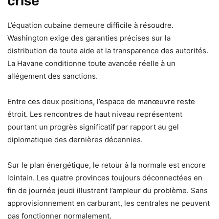
crise
L’équation cubaine demeure difficile à résoudre.
Washington exige des garanties précises sur la
distribution de toute aide et la transparence des autorités.
La Havane conditionne toute avancée réelle à un
allégement des sanctions.
Entre ces deux positions, l’espace de manœuvre reste
étroit. Les rencontres de haut niveau représentent
pourtant un progrès significatif par rapport au gel
diplomatique des dernières décennies.
Sur le plan énergétique, le retour à la normale est encore
lointain. Les quatre provinces toujours déconnectées en
fin de journée jeudi illustrent l’ampleur du problème. Sans
approvisionnement en carburant, les centrales ne peuvent
pas fonctionner normalement.