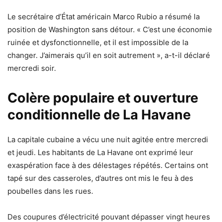
Le secrétaire d’État américain Marco Rubio a résumé la
position de Washington sans détour. « C’est une économie
ruinée et dysfonctionnelle, et il est impossible de la
changer. J’aimerais qu’il en soit autrement », a-t-il déclaré
mercredi soir.
Colère populaire et ouverture
conditionnelle de La Havane
La capitale cubaine a vécu une nuit agitée entre mercredi
et jeudi. Les habitants de La Havane ont exprimé leur
exaspération face à des délestages répétés. Certains ont
tapé sur des casseroles, d’autres ont mis le feu à des
poubelles dans les rues.
Des coupures d’électricité pouvant dépasser vingt heures