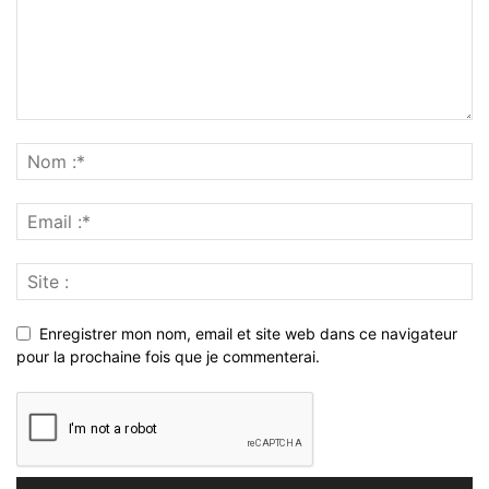
Enregistrer mon nom, email et site web dans ce navigateur
pour la prochaine fois que je commenterai.