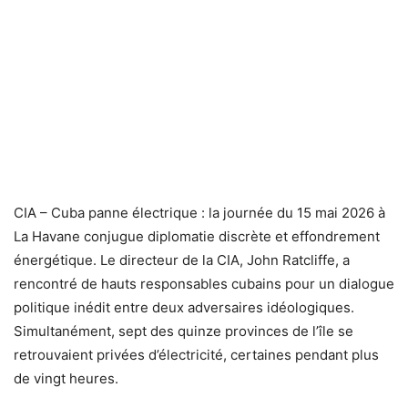
CIA – Cuba panne électrique : la journée du 15 mai 2026 à
La Havane conjugue diplomatie discrète et effondrement
énergétique. Le directeur de la CIA, John Ratcliffe, a
rencontré de hauts responsables cubains pour un dialogue
politique inédit entre deux adversaires idéologiques.
Simultanément, sept des quinze provinces de l’île se
retrouvaient privées d’électricité, certaines pendant plus
de vingt heures.