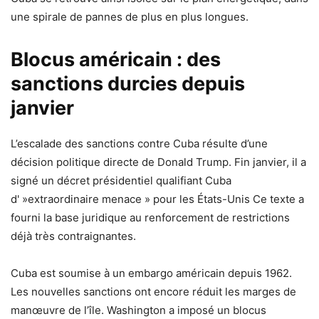
une spirale de pannes de plus en plus longues.
Blocus américain : des
sanctions durcies depuis
janvier
L’escalade des sanctions contre Cuba résulte d’une
décision politique directe de Donald Trump. Fin janvier, il a
signé un décret présidentiel qualifiant Cuba
d' »extraordinaire menace » pour les États-Unis Ce texte a
fourni la base juridique au renforcement de restrictions
déjà très contraignantes.
Cuba est soumise à un embargo américain depuis 1962.
Les nouvelles sanctions ont encore réduit les marges de
manœuvre de l’île. Washington a imposé un blocus