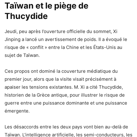
Taïwan et le piège de
Thucydide
Jeudi, peu après l’ouverture officielle du sommet, Xi
Jinping a lancé un avertissement de poids. Il a évoqué le
risque de « conflit » entre la Chine et les États-Unis au
sujet de Taïwan.
Ces propos ont dominé la couverture médiatique du
premier jour, alors que la visite visait précisément à
apaiser les tensions existantes. M. Xi a cité Thucydide,
historien de la Grèce antique, pour illustrer le risque de
guerre entre une puissance dominante et une puissance
émergente.
Les désaccords entre les deux pays vont bien au-delà de
Taïwan. L’intelligence artificielle, les semi-conducteurs, les