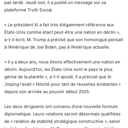
pas tardé. Jeudi soir, il a publié un message sur sa
plateforme Truth Social.
« Le président Xi a fait très élégamment référence aux
États-Unis comme étant peut-être une nation en déclin »,
a-t-il écrit. M. Trump a précisé que son homologue pensait
à l’Amérique de Joe Biden, pas à l’Amérique actuelle.
« Il y a deux ans, nous étions effectivement une nation en
déclin. Aujourd’hui, les États-Unis sont le pays le plus
génial de la planète », a-t-il ajouté. Il a précisé que Xi
Jinping l’avait « félicité pour tant de réussites éclatantes »
depuis son arrivée au pouvoir début 2025.
Les deux dirigeants ont convenu d’une nouvelle formule
diplomatique. Leurs relations seront désormais qualifiées
de « relation de stabilité stratégique constructive », selon