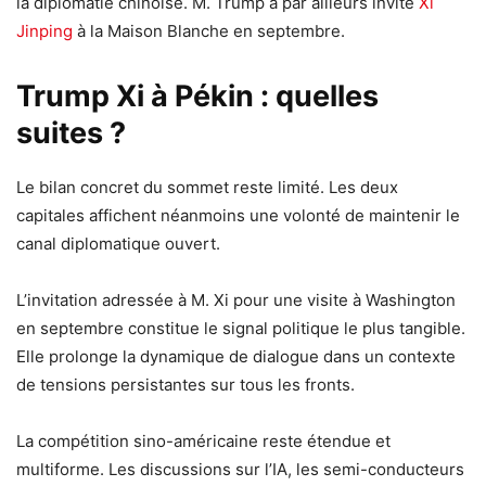
la diplomatie chinoise. M. Trump a par ailleurs invité
Xi
Jinping
à la Maison Blanche en septembre.
Trump Xi à Pékin : quelles
suites ?
Le bilan concret du sommet reste limité. Les deux
capitales affichent néanmoins une volonté de maintenir le
canal diplomatique ouvert.
L’invitation adressée à M. Xi pour une visite à Washington
en septembre constitue le signal politique le plus tangible.
Elle prolonge la dynamique de dialogue dans un contexte
de tensions persistantes sur tous les fronts.
La compétition sino-américaine reste étendue et
multiforme. Les discussions sur l’IA, les semi-conducteurs