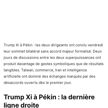
Trump Xi à Pékin : les deux dirigeants ont conclu vendredi
leur sommet bilatéral sans accord majeur formalisé. Deux
jours de discussions entre les deux superpuissances ont
produit davantage de gestes symboliques que de résultats
tangibles. Taïwan, commerce, Iran et intelligence
artificielle ont dominé des échanges marqués par des
désaccords ouverts dès le premier jour.
Trump Xi à Pékin : la dernière
ligne droite