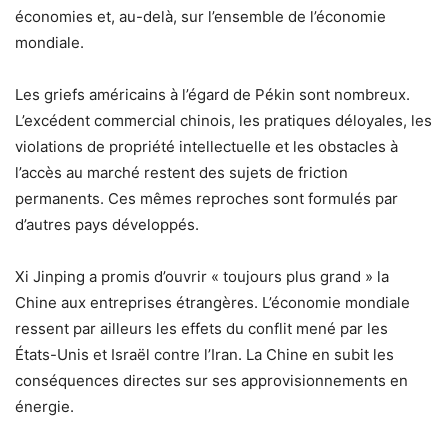
économies et, au-delà, sur l’ensemble de l’économie
mondiale.
Les griefs américains à l’égard de Pékin sont nombreux.
L’excédent commercial chinois, les pratiques déloyales, les
violations de propriété intellectuelle et les obstacles à
l’accès au marché restent des sujets de friction
permanents. Ces mêmes reproches sont formulés par
d’autres pays développés.
Xi Jinping a promis d’ouvrir « toujours plus grand » la
Chine aux entreprises étrangères. L’économie mondiale
ressent par ailleurs les effets du conflit mené par les
États-Unis et Israël contre l’Iran. La Chine en subit les
conséquences directes sur ses approvisionnements en
énergie.