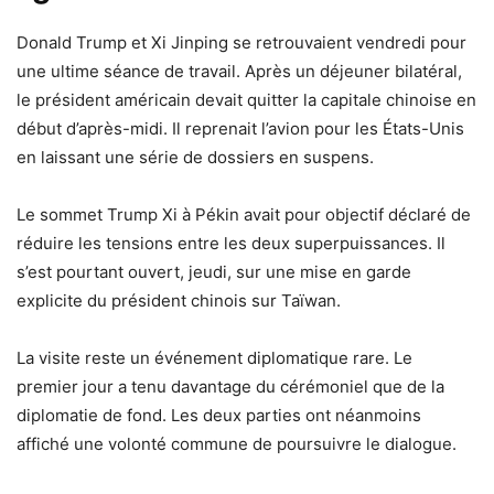
Donald Trump et Xi Jinping se retrouvaient vendredi pour
une ultime séance de travail. Après un déjeuner bilatéral,
le président américain devait quitter la capitale chinoise en
début d’après-midi. Il reprenait l’avion pour les États-Unis
en laissant une série de dossiers en suspens.
Le sommet Trump Xi à Pékin avait pour objectif déclaré de
réduire les tensions entre les deux superpuissances. Il
s’est pourtant ouvert, jeudi, sur une mise en garde
explicite du président chinois sur Taïwan.
La visite reste un événement diplomatique rare. Le
premier jour a tenu davantage du cérémoniel que de la
diplomatie de fond. Les deux parties ont néanmoins
affiché une volonté commune de poursuivre le dialogue.