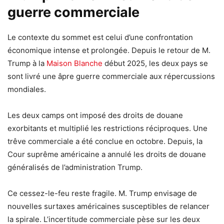
guerre commerciale
Le contexte du sommet est celui d’une confrontation
économique intense et prolongée. Depuis le retour de M.
Trump à la
Maison Blanche
début 2025, les deux pays se
sont livré une âpre guerre commerciale aux répercussions
mondiales.
Les deux camps ont imposé des droits de douane
exorbitants et multiplié les restrictions réciproques. Une
trêve commerciale a été conclue en octobre. Depuis, la
Cour suprême américaine a annulé les droits de douane
généralisés de l’administration Trump.
Ce cessez-le-feu reste fragile. M. Trump envisage de
nouvelles surtaxes américaines susceptibles de relancer
la spirale. L’incertitude commerciale pèse sur les deux