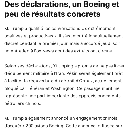
Des déclarations, un Boeing et
peu de résultats concrets
M. Trump a qualifié les conversations « d’extrêmement
positives et productives ». Il s’est montré inhabituellement
discret pendant le premier jour, mais a accordé jeudi soir
un entretien à Fox News dont des extraits ont circulé.
Selon ses déclarations, Xi Jinping a promis de ne pas livrer
d’équipement militaire à l’Iran. Pékin serait également prêt
à faciliter la réouverture du détroit d’Ormuz, actuellement
bloqué par Téhéran et Washington. Ce passage maritime
représente une part importante des approvisionnements
pétroliers chinois.
M. Trump a également annoncé un engagement chinois
d’acquérir 200 avions Boeing. Cette annonce, diffusée sur