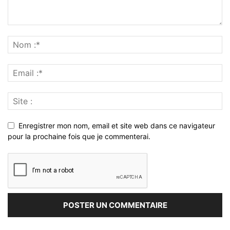
Enregistrer mon nom, email et site web dans ce navigateur
pour la prochaine fois que je commenterai.