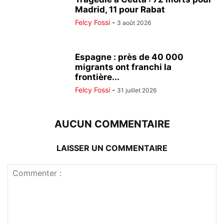
Madrid, 11 pour Rabat
Felcy Fossi
-
3 août 2026
Espagne : près de 40 000
migrants ont franchi la
frontière...
Felcy Fossi
-
31 juillet 2026
AUCUN COMMENTAIRE
LAISSER UN COMMENTAIRE