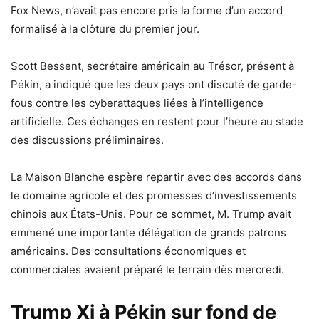
Fox News, n’avait pas encore pris la forme d’un accord
formalisé à la clôture du premier jour.
Scott Bessent, secrétaire américain au Trésor, présent à
Pékin, a indiqué que les deux pays ont discuté de garde-
fous contre les cyberattaques liées à l’intelligence
artificielle. Ces échanges en restent pour l’heure au stade
des discussions préliminaires.
La Maison Blanche espère repartir avec des accords dans
le domaine agricole et des promesses d’investissements
chinois aux États-Unis. Pour ce sommet, M. Trump avait
emmené une importante délégation de grands patrons
américains. Des consultations économiques et
commerciales avaient préparé le terrain dès mercredi.
Trump Xi à Pékin sur fond de