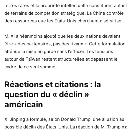
terres rares et la propriété intellectuelle constituent autant
de terrains de compétition stratégique. La Chine contrôle
des ressources que les États-Unis cherchent à sécuriser.
M. Xi a néanmoins ajouté que les deux nations devaient
être « des partenaires, pas des rivaux ». Cette formulation
atténue la mise en garde sans l’effacer. Les tensions
autour de Taïwan restent structurelles et dépassent le
cadre de ce seul sommet.
Réactions et citations : la
question du « déclin »
américain
Xi Jinping a formulé, selon Donald Trump, une allusion au
possible déclin des États-Unis. La réaction de M. Trump n’a