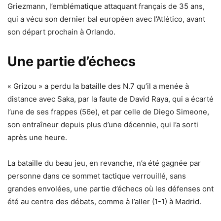
Griezmann, l’emblématique attaquant français de 35 ans,
qui a vécu son dernier bal européen avec l’Atlético, avant
son départ prochain à Orlando.
Une partie d’échecs
« Grizou » a perdu la bataille des N.7 qu’il a menée à
distance avec Saka, par la faute de David Raya, qui a écarté
l’une de ses frappes (56e), et par celle de Diego Simeone,
son entraîneur depuis plus d’une décennie, qui l’a sorti
après une heure.
La bataille du beau jeu, en revanche, n’a été gagnée par
personne dans ce sommet tactique verrouillé, sans
grandes envolées, une partie d’échecs où les défenses ont
été au centre des débats, comme à l’aller (1-1) à Madrid.