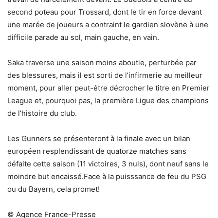
second poteau pour Trossard, dont le tir en force devant
une marée de joueurs a contraint le gardien slovène à une
difficile parade au sol, main gauche, en vain.
Saka traverse une saison moins aboutie, perturbée par
des blessures, mais il est sorti de l’infirmerie au meilleur
moment, pour aller peut-être décrocher le titre en Premier
League et, pourquoi pas, la première Ligue des champions
de l’histoire du club.
Les Gunners se présenteront à la finale avec un bilan
européen resplendissant de quatorze matches sans
défaite cette saison (11 victoires, 3 nuls), dont neuf sans le
moindre but encaissé.Face à la puisssance de feu du PSG
ou du Bayern, cela promet!
© Agence France-Presse