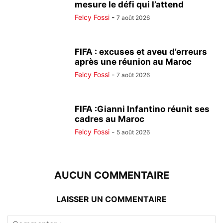
mesure le défi qui l’attend
Felcy Fossi
-
7 août 2026
FIFA : excuses et aveu d’erreurs
après une réunion au Maroc
Felcy Fossi
-
7 août 2026
FIFA :Gianni Infantino réunit ses
cadres au Maroc
Felcy Fossi
-
5 août 2026
AUCUN COMMENTAIRE
LAISSER UN COMMENTAIRE