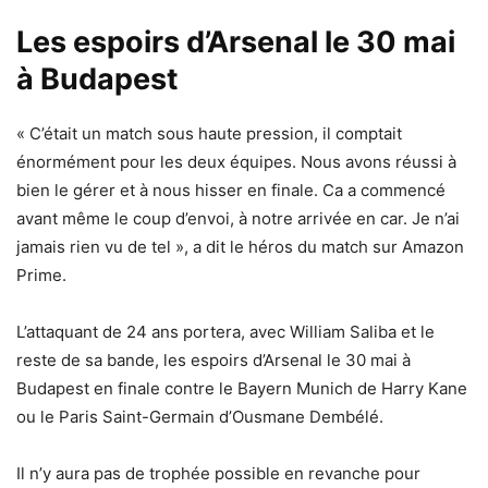
Les espoirs d’Arsenal le 30 mai
à Budapest
« C’était un match sous haute pression, il comptait
énormément pour les deux équipes. Nous avons réussi à
bien le gérer et à nous hisser en finale. Ca a commencé
avant même le coup d’envoi, à notre arrivée en car. Je n’ai
jamais rien vu de tel », a dit le héros du match sur Amazon
Prime.
L’attaquant de 24 ans portera, avec William Saliba et le
reste de sa bande, les espoirs d’Arsenal le 30 mai à
Budapest en finale contre le Bayern Munich de Harry Kane
ou le Paris Saint-Germain d’Ousmane Dembélé.
Il n’y aura pas de trophée possible en revanche pour