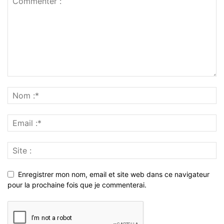
Enregistrer mon nom, email et site web dans ce navigateur
pour la prochaine fois que je commenterai.