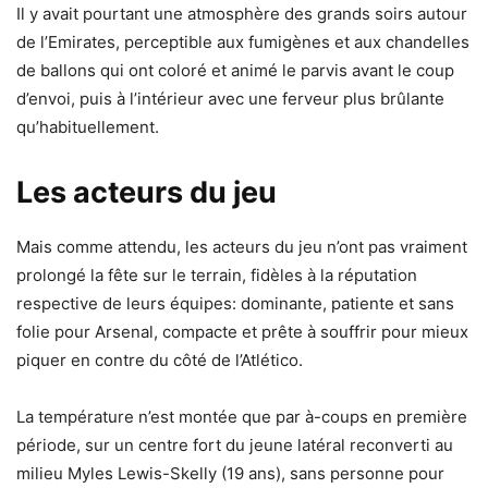
Il y avait pourtant une atmosphère des grands soirs autour
de l’Emirates, perceptible aux fumigènes et aux chandelles
de ballons qui ont coloré et animé le parvis avant le coup
d’envoi, puis à l’intérieur avec une ferveur plus brûlante
qu’habituellement.
Les acteurs du jeu
Mais comme attendu, les acteurs du jeu n’ont pas vraiment
prolongé la fête sur le terrain, fidèles à la réputation
respective de leurs équipes: dominante, patiente et sans
folie pour Arsenal, compacte et prête à souffrir pour mieux
piquer en contre du côté de l’Atlético.
La température n’est montée que par à-coups en première
période, sur un centre fort du jeune latéral reconverti au
milieu Myles Lewis-Skelly (19 ans), sans personne pour