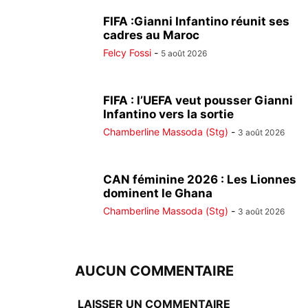
FIFA :Gianni Infantino réunit ses
cadres au Maroc
Felcy Fossi
-
5 août 2026
FIFA : l’UEFA veut pousser Gianni
Infantino vers la sortie
Chamberline Massoda (Stg)
-
3 août 2026
CAN féminine 2026 : Les Lionnes
dominent le Ghana
Chamberline Massoda (Stg)
-
3 août 2026
AUCUN COMMENTAIRE
LAISSER UN COMMENTAIRE