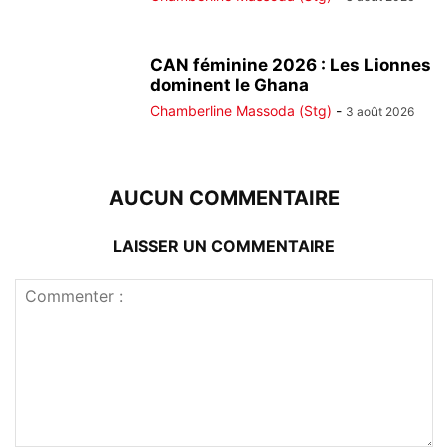
CAN féminine 2026 : Les Lionnes
dominent le Ghana
Chamberline Massoda (Stg)
-
3 août 2026
AUCUN COMMENTAIRE
LAISSER UN COMMENTAIRE