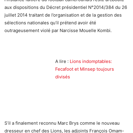
aux dispositions du Décret présidentiel N°2014/384 du 26
juillet 2014 traitant de l’organisation et de la gestion des
sélections nationales qu’il prétend avoir été
outrageusement violé par Narcisse Mouelle Kombi.
A lire :
Lions indomptables:
Fecafoot et Minsep toujours
divisés
S’il a finalement reconnu Marc Brys comme le nouveau
dresseur en chef des Lions, les adjoints François Omam-