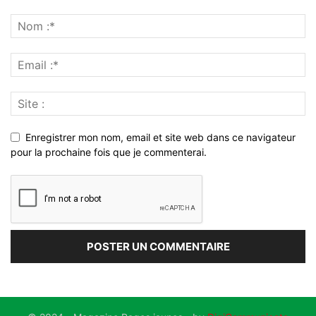
Enregistrer mon nom, email et site web dans ce navigateur
pour la prochaine fois que je commenterai.