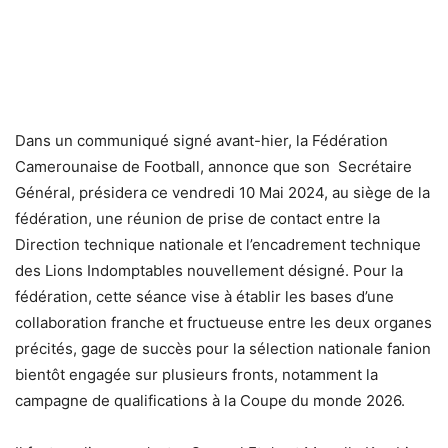
Dans un communiqué signé avant-hier, la Fédération
Camerounaise de Football, annonce que son Secrétaire
Général, présidera ce vendredi 10 Mai 2024, au siège de la
fédération, une réunion de prise de contact entre la
Direction technique nationale et l’encadrement technique
des Lions Indomptables nouvellement désigné. Pour la
fédération, cette séance vise à établir les bases d’une
collaboration franche et fructueuse entre les deux organes
précités, gage de succès pour la sélection nationale fanion
bientôt engagée sur plusieurs fronts, notamment la
campagne de qualifications à la Coupe du monde 2026.