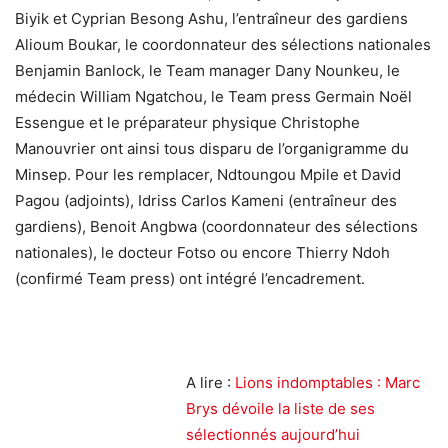
Biyik et Cyprian Besong Ashu, l’entraîneur des gardiens
Alioum Boukar, le coordonnateur des sélections nationales
Benjamin Banlock, le Team manager Dany Nounkeu, le
médecin William Ngatchou, le Team press Germain Noël
Essengue et le préparateur physique Christophe
Manouvrier ont ainsi tous disparu de l’organigramme du
Minsep. Pour les remplacer, Ndtoungou Mpile et David
Pagou (adjoints), Idriss Carlos Kameni (entraîneur des
gardiens), Benoit Angbwa (coordonnateur des sélections
nationales), le docteur Fotso ou encore Thierry Ndoh
(confirmé Team press) ont intégré l’encadrement.
A lire :
Lions indomptables : Marc
Brys dévoile la liste de ses
sélectionnés aujourd’hui