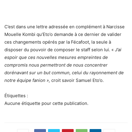
C’est dans une lettre adressée en complément à Narcisse
Mouelle Kombi qu’Eto’o demande à ce dernier de valider
ces changements opérés par la Fécafoot, la seule à
disposer du pouvoir de composer le staff selon lui. «
J’ai
espoir que ces nouvelles mesures empreintes de
compromis nous permettront de nous concentrer
dorénavant sur un but commun, celui du rayonnement de
notre équipe fanion »,
croit savoir Samuel Eto’o.
Étiquettes :
Aucune étiquette pour cette publication.