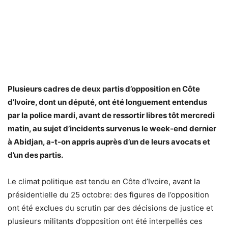
Plusieurs cadres de deux partis d’opposition en Côte
d’Ivoire, dont un député, ont été longuement entendus
par la police mardi, avant de ressortir libres tôt mercredi
matin, au sujet d’incidents survenus le week-end dernier
à Abidjan, a-t-on appris auprès d’un de leurs avocats et
d’un des partis.
Le climat politique est tendu en Côte d’Ivoire, avant la
présidentielle du 25 octobre: des figures de l’opposition
ont été exclues du scrutin par des décisions de justice et
plusieurs militants d’opposition ont été interpellés ces