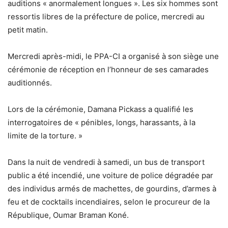
auditions « anormalement longues ». Les six hommes sont
ressortis libres de la préfecture de police, mercredi au
petit matin.
Mercredi après-midi, le PPA-CI a organisé à son siège une
cérémonie de réception en l’honneur de ses camarades
auditionnés.
Lors de la cérémonie, Damana Pickass a qualifié les
interrogatoires de « pénibles, longs, harassants, à la
limite de la torture. »
Dans la nuit de vendredi à samedi, un bus de transport
public a été incendié, une voiture de police dégradée par
des individus armés de machettes, de gourdins, d’armes à
feu et de cocktails incendiaires, selon le procureur de la
République, Oumar Braman Koné.