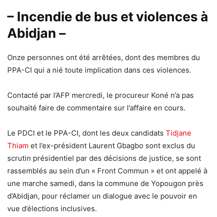
– Incendie de bus et violences à
Abidjan –
Onze personnes ont été arrêtées, dont des membres du
PPA-CI qui a nié toute implication dans ces violences.
Contacté par l’AFP mercredi, le procureur Koné n’a pas
souhaité faire de commentaire sur l’affaire en cours.
Le PDCI et le PPA-CI, dont les deux candidats
Tidjane
Thiam
et l’ex-président Laurent Gbagbo sont exclus du
scrutin présidentiel par des décisions de justice, se sont
rassemblés au sein d’un « Front Commun » et ont appelé à
une marche samedi, dans la commune de Yopougon près
d’Abidjan, pour réclamer un dialogue avec le pouvoir en
vue d’élections inclusives.