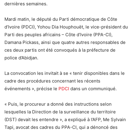
dernières semaines.
Mardi matin, le député du Parti démocratique de Côte
d’Ivoire (PDCI), Yohou Dia Houphouët, le vice-président du
Parti des peuples africains – Côte d’Ivoire (PPA-CI),
Damana Pickass, ainsi que quatre autres responsables de
ces deux partis ont été convoqués à la préfecture de
police d’Abidjan.
La convocation les invitait à se « tenir disponibles dans le
cadre des procédures concernant les récents
événements », précise le
PDCI
dans un communiqué.
« Puis, le procureur a donné des instructions selon
lesquelles la Direction de la surveillance du territoire
(DST) devait les entendre », a expliqué à l’AFP, Me Sylvain
Tapi, avocat des cadres du PPA-CI, qui a dénoncé des