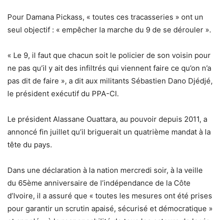
Pour Damana Pickass, « toutes ces tracasseries » ont un
seul objectif : « empêcher la marche du 9 de se dérouler ».
« Le 9, il faut que chacun soit le policier de son voisin pour
ne pas qu’il y ait des infiltrés qui viennent faire ce qu’on n’a
pas dit de faire », a dit aux militants Sébastien Dano Djédjé,
le président exécutif du PPA-CI.
Le président Alassane Ouattara, au pouvoir depuis 2011, a
annoncé fin juillet qu’il briguerait un quatrième mandat à la
tête du pays.
Dans une déclaration à la nation mercredi soir, à la veille
du 65ème anniversaire de l’indépendance de la Côte
d’Ivoire, il a assuré que « toutes les mesures ont été prises
pour garantir un scrutin apaisé, sécurisé et démocratique »