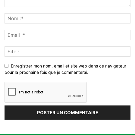
Enregistrer mon nom, email et site web dans ce navigateur
pour la prochaine fois que je commenterai.