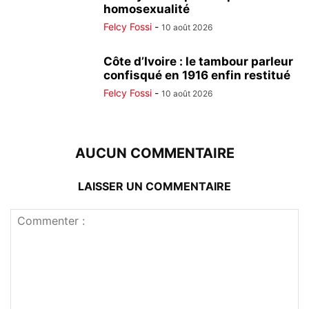
homosexualité
Felcy Fossi
-
10 août 2026
Côte d’Ivoire : le tambour parleur
confisqué en 1916 enfin restitué
Felcy Fossi
-
10 août 2026
AUCUN COMMENTAIRE
LAISSER UN COMMENTAIRE