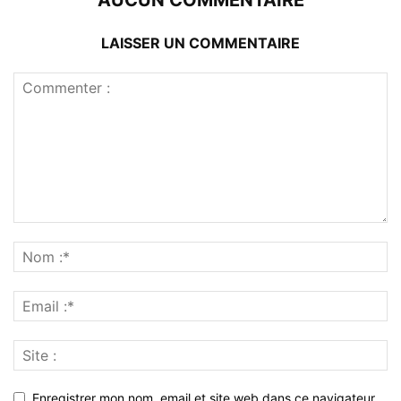
AUCUN COMMENTAIRE
LAISSER UN COMMENTAIRE
Enregistrer mon nom, email et site web dans ce navigateur