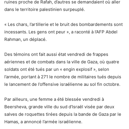
ruines proche de Rafah, d’autres se demandaient où aller
dans le territoire palestinien surpeuplé.
« Les chars, l’artillerie et le bruit des bombardements sont
incessants. Les gens ont peur », a raconté à l’AFP Abdel
Rahman, un déplacé.
Des témoins ont fait aussi état vendredi de frappes
aériennes et de combats dans la ville de Gaza, où quatre
soldats ont été tués par un « engin explosif », selon
l’armée, portant à 271 le nombre de militaires tués depuis
le lancement de l’offensive israélienne au sol fin octobre.
Par ailleurs, une femme a été blessée vendredi à
Beersheva, grande ville du sud d’Israël visée par deux
salves de roquettes tirées depuis la bande de Gaza par le
Hamas, a annoncé l’armée israélienne.