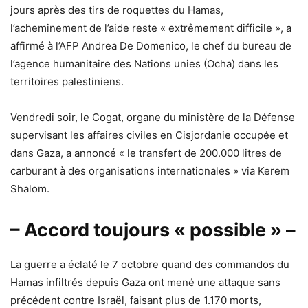
jours après des tirs de roquettes du Hamas,
l’acheminement de l’aide reste « extrêmement difficile », a
affirmé à l’AFP Andrea De Domenico, le chef du bureau de
l’agence humanitaire des Nations unies (Ocha) dans les
territoires palestiniens.
Vendredi soir, le Cogat, organe du ministère de la Défense
supervisant les affaires civiles en Cisjordanie occupée et
dans Gaza, a annoncé « le transfert de 200.000 litres de
carburant à des organisations internationales » via Kerem
Shalom.
– Accord toujours « possible » –
La guerre a éclaté le 7 octobre quand des commandos du
Hamas infiltrés depuis Gaza ont mené une attaque sans
précédent contre Israël, faisant plus de 1.170 morts,