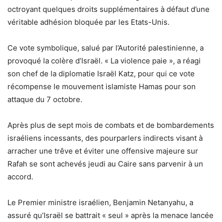
octroyant quelques droits supplémentaires à défaut d’une
véritable adhésion bloquée par les Etats-Unis.
Ce vote symbolique, salué par l’Autorité palestinienne, a
provoqué la colère d’Israël. « La violence paie », a réagi
son chef de la diplomatie Israël Katz, pour qui ce vote
récompense le mouvement islamiste Hamas pour son
attaque du 7 octobre.
Après plus de sept mois de combats et de bombardements
israéliens incessants, des pourparlers indirects visant à
arracher une trêve et éviter une offensive majeure sur
Rafah se sont achevés jeudi au Caire sans parvenir à un
accord.
Le Premier ministre israélien, Benjamin Netanyahu, a
assuré qu’Israël se battrait « seul » après la menace lancée