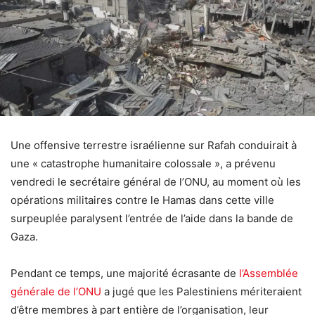
Une offensive terrestre israélienne sur Rafah conduirait à
une « catastrophe humanitaire colossale », a prévenu
vendredi le secrétaire général de l’ONU, au moment où les
opérations militaires contre le Hamas dans cette ville
surpeuplée paralysent l’entrée de l’aide dans la bande de
Gaza.
Pendant ce temps, une majorité écrasante de
l’Assemblée
générale de l’ONU
a jugé que les Palestiniens mériteraient
d’être membres à part entière de l’organisation, leur