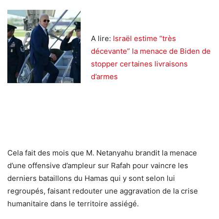
A lire:
Israël estime “très
décevante” la menace de Biden de
stopper certaines livraisons
d’armes
Cela fait des mois que M. Netanyahu brandit la menace
d’une offensive d’ampleur sur Rafah pour vaincre les
derniers bataillons du Hamas qui y sont selon lui
regroupés, faisant redouter une aggravation de la crise
humanitaire dans le territoire assiégé.