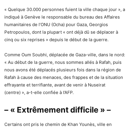
« Quelque 30.000 personnes fuient la ville chaque jour », a
indiqué à Genève le responsable du bureau des Affaires
humanitaires de l’ONU (Ocha) pour Gaza, Georgios
Petropoulos, dont la plupart « ont déjà dû se déplacer à
cinq ou six reprises » depuis le début de la guerre.
Comme Oum Soubhi, déplacée de Gaza-ville, dans le nord:
« Au début de la guerre, nous sommes allés à Rafah, puis
nous avons été déplacés plusieurs fois dans la région de
Rafah à cause des menaces, des frappes et de la situation
effrayante et terrifiante, avant de venir à Nuseirat
(centre) », a-t-elle confiée à l’AFP.
– « Extrêmement difficile » –
Certains ont pris le chemin de Khan Younès, ville en