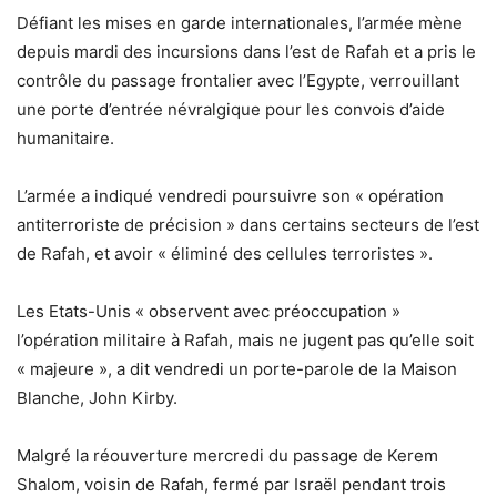
Défiant les mises en garde internationales, l’armée mène
depuis mardi des incursions dans l’est de Rafah et a pris le
contrôle du passage frontalier avec l’Egypte, verrouillant
une porte d’entrée névralgique pour les convois d’aide
humanitaire.
L’armée a indiqué vendredi poursuivre son « opération
antiterroriste de précision » dans certains secteurs de l’est
de Rafah, et avoir « éliminé des cellules terroristes ».
Les Etats-Unis « observent avec préoccupation »
l’opération militaire à Rafah, mais ne jugent pas qu’elle soit
« majeure », a dit vendredi un porte-parole de la Maison
Blanche, John Kirby.
Malgré la réouverture mercredi du passage de Kerem
Shalom, voisin de Rafah, fermé par Israël pendant trois