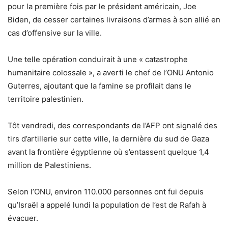
pour la première fois par le président américain, Joe
Biden, de cesser certaines livraisons d’armes à son allié en
cas d’offensive sur la ville.
Une telle opération conduirait à une « catastrophe
humanitaire colossale », a averti le chef de l’ONU Antonio
Guterres, ajoutant que la famine se profilait dans le
territoire palestinien.
Tôt vendredi, des correspondants de l’AFP ont signalé des
tirs d’artillerie sur cette ville, la dernière du sud de Gaza
avant la frontière égyptienne où s’entassent quelque 1,4
million de Palestiniens.
Selon l’ONU, environ 110.000 personnes ont fui depuis
qu’Israël a appelé lundi la population de l’est de Rafah à
évacuer.