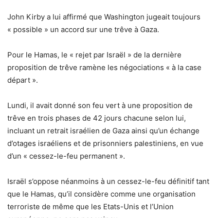
John Kirby a lui affirmé que Washington jugeait toujours
« possible » un accord sur une trêve à Gaza.
Pour le Hamas, le « rejet par Israël » de la dernière
proposition de trêve ramène les négociations « à la case
départ ».
Lundi, il avait donné son feu vert à une proposition de
trêve en trois phases de 42 jours chacune selon lui,
incluant un retrait israélien de Gaza ainsi qu’un échange
d’otages israéliens et de prisonniers palestiniens, en vue
d’un « cessez-le-feu permanent ».
Israël s’oppose néanmoins à un cessez-le-feu définitif tant
que le Hamas, qu’il considère comme une organisation
terroriste de même que les Etats-Unis et l’Union