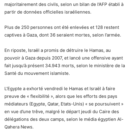
majoritairement des civils, selon un bilan de l’AFP établi à
partir de données officielles israéliennes.
Plus de 250 personnes ont été enlevées et 128 restent
captives à Gaza, dont 36 seraient mortes, selon l’armée.
En riposte, Israël a promis de détruire le Hamas, au
pouvoir à Gaza depuis 2007, et lancé une offensive ayant
fait jusqu’à présent 34.943 morts, selon le ministère de la
Santé du mouvement islamiste.
L’Egypte a exhorté vendredi le Hamas et Israël à faire
preuve de « flexibilité », alors que les efforts des pays
médiateurs (Egypte, Qatar, Etats-Unis) « se poursuivent »
en vue d’une trêve, malgré le départ jeudi du Caire des
délégations des deux camps, selon le média égyptien Al-
Qahera News.