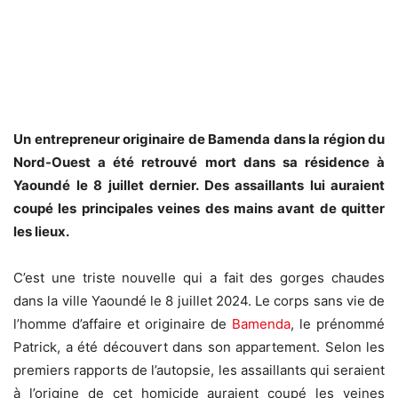
Un entrepreneur originaire de Bamenda dans la région du
Nord-Ouest a été retrouvé mort dans sa résidence à
Yaoundé le 8 juillet dernier. Des assaillants lui auraient
coupé les principales veines des mains avant de quitter
les lieux.
C’est une triste nouvelle qui a fait des gorges chaudes
dans la ville Yaoundé le 8 juillet 2024. Le corps sans vie de
l’homme d’affaire et originaire de
Bamenda
, le prénommé
Patrick, a été découvert dans son appartement. Selon les
premiers rapports de l’autopsie, les assaillants qui seraient
à l’origine de cet homicide auraient coupé les veines