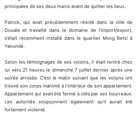
principales de ses deux mains avant de quitter les lieux.
Patrick, qui avait précédemment résidé dans la ville de
Douala et travaillé dans le domaine de l’import/export,
s’était récemment installé dans le quartier Mvog Betsi à
Yaoundé.
Selon les témoignages de ses voisins, il était rentré chez
lui vers 21 heures le dimanche 7 juillet dernier après une
soirée arrosée. C’est le matin suivant que les voisins ont
trouvé son corps inanimé à l’intérieur de son appartement.
Appartement qui avait été fermé à clés par ses bourreaux.
Les autorités soupçonnent également qu’il aurait été
fortement violenté.