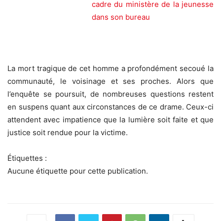
cadre du ministère de la jeunesse
dans son bureau
La mort tragique de cet homme a profondément secoué la
communauté, le voisinage et ses proches. Alors que
l’enquête se poursuit, de nombreuses questions restent
en suspens quant aux circonstances de ce drame. Ceux-ci
attendent avec impatience que la lumière soit faite et que
justice soit rendue pour la victime.
Étiquettes :
Aucune étiquette pour cette publication.