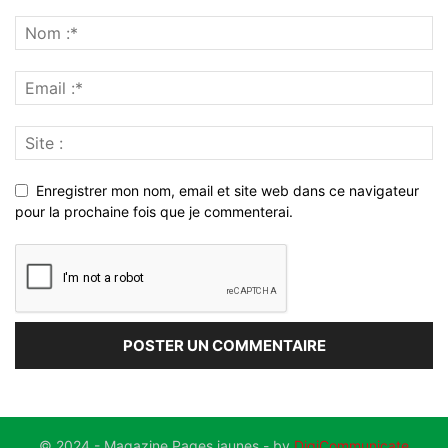
Enregistrer mon nom, email et site web dans ce navigateur
pour la prochaine fois que je commenterai.
© 2024 - Magazine Pages jaunes - by
DigiCommunicate