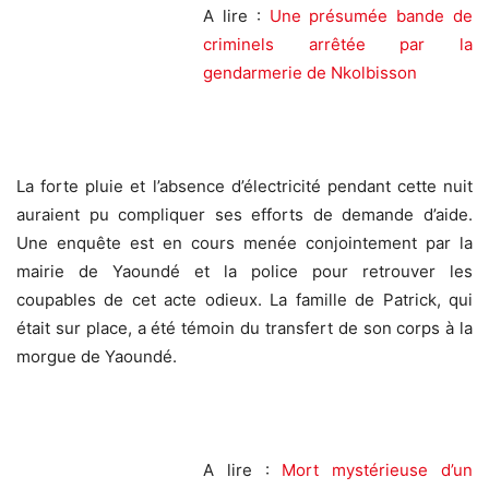
A lire :
Une présumée bande de
criminels arrêtée par la
gendarmerie de Nkolbisson
La forte pluie et l’absence d’électricité pendant cette nuit
auraient pu compliquer ses efforts de demande d’aide.
Une enquête est en cours menée conjointement par la
mairie de Yaoundé et la police pour retrouver les
coupables de cet acte odieux. La famille de Patrick, qui
était sur place, a été témoin du transfert de son corps à la
morgue de Yaoundé.
A lire :
Mort mystérieuse d’un