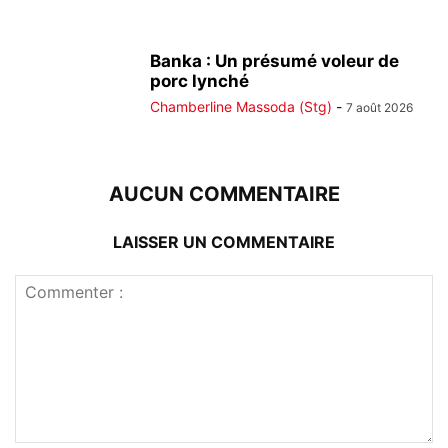
Banka : Un présumé voleur de
porc lynché
Chamberline Massoda (Stg)
-
7 août 2026
AUCUN COMMENTAIRE
LAISSER UN COMMENTAIRE