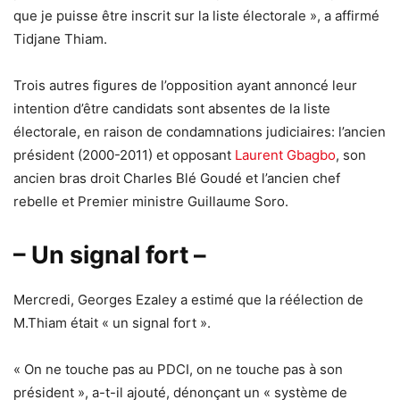
que je puisse être inscrit sur la liste électorale », a affirmé
Tidjane Thiam.
Trois autres figures de l’opposition ayant annoncé leur
intention d’être candidats sont absentes de la liste
électorale, en raison de condamnations judiciaires: l’ancien
président (2000-2011) et opposant
Laurent Gbagbo
, son
ancien bras droit Charles Blé Goudé et l’ancien chef
rebelle et Premier ministre Guillaume Soro.
– Un signal fort –
Mercredi, Georges Ezaley a estimé que la réélection de
M.Thiam était « un signal fort ».
« On ne touche pas au PDCI, on ne touche pas à son
président », a-t-il ajouté, dénonçant un « système de