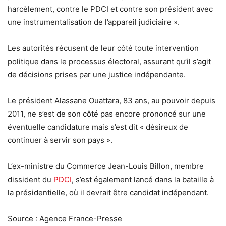
harcèlement, contre le PDCI et contre son président avec
une instrumentalisation de l’appareil judiciaire ».
Les autorités récusent de leur côté toute intervention
politique dans le processus électoral, assurant qu’il s’agit
de décisions prises par une justice indépendante.
Le président Alassane Ouattara, 83 ans, au pouvoir depuis
2011, ne s’est de son côté pas encore prononcé sur une
éventuelle candidature mais s’est dit « désireux de
continuer à servir son pays ».
L’ex-ministre du Commerce Jean-Louis Billon, membre
dissident du
PDCI
, s’est également lancé dans la bataille à
la présidentielle, où il devrait être candidat indépendant.
Source : Agence France-Presse