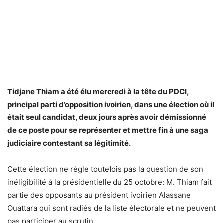
Tidjane Thiam a été élu mercredi à la tête du PDCI,
principal parti d’opposition ivoirien, dans une élection où il
était seul candidat, deux jours après avoir démissionné
de ce poste pour se représenter et mettre fin à une saga
judiciaire contestant sa légitimité.
Cette élection ne règle toutefois pas la question de son
inéligibilité à la présidentielle du 25 octobre: M. Thiam fait
partie des opposants au président ivoirien Alassane
Ouattara qui sont radiés de la liste électorale et ne peuvent
pas participer au scrutin.