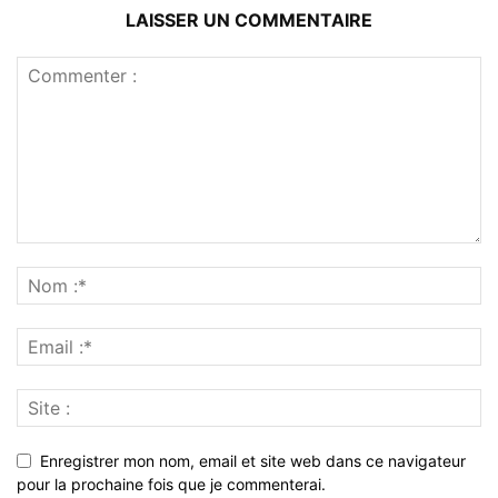
LAISSER UN COMMENTAIRE
Enregistrer mon nom, email et site web dans ce navigateur
pour la prochaine fois que je commenterai.