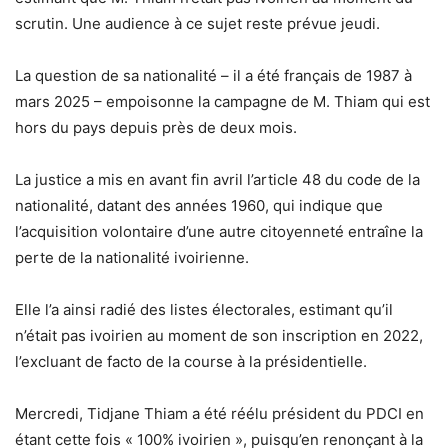
scrutin. Une audience à ce sujet reste prévue jeudi.
La question de sa nationalité – il a été français de 1987 à
mars 2025 – empoisonne la campagne de M. Thiam qui est
hors du pays depuis près de deux mois.
La justice a mis en avant fin avril l’article 48 du code de la
nationalité, datant des années 1960, qui indique que
l’acquisition volontaire d’une autre citoyenneté entraîne la
perte de la nationalité ivoirienne.
Elle l’a ainsi radié des listes électorales, estimant qu’il
n’était pas ivoirien au moment de son inscription en 2022,
l’excluant de facto de la course à la présidentielle.
Mercredi, Tidjane Thiam a été réélu président du PDCI en
étant cette fois « 100% ivoirien », puisqu’en renonçant à la