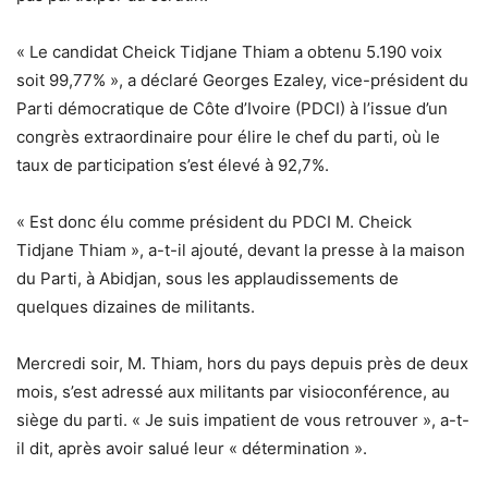
« Le candidat Cheick Tidjane Thiam a obtenu 5.190 voix
soit 99,77% », a déclaré Georges Ezaley, vice-président du
Parti démocratique de Côte d’Ivoire (PDCI) à l’issue d’un
congrès extraordinaire pour élire le chef du parti, où le
taux de participation s’est élevé à 92,7%.
« Est donc élu comme président du PDCI M. Cheick
Tidjane Thiam », a-t-il ajouté, devant la presse à la maison
du Parti, à Abidjan, sous les applaudissements de
quelques dizaines de militants.
Mercredi soir, M. Thiam, hors du pays depuis près de deux
mois, s’est adressé aux militants par visioconférence, au
siège du parti. « Je suis impatient de vous retrouver », a-t-
il dit, après avoir salué leur « détermination ».