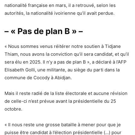
nationalité française en mars, il a retrouvé, selon les
autorités, la nationalité ivoirienne qu’il avait perdue.
– « Pas de plan B » –
« Nous sommes venus réitérer notre soutien à Tidjane
Thiam, nous avons la conviction qu’il sera candidat, et qu’il
sera élu en 2025. Il n’y a pas de plan B », a déclaré à l’AFP
Elisabeth Golli, une militante, au siège du parti dans la
commune de Cocody à Abidjan.
Mais il reste radié de la liste électorale et aucune révision
de celle-ci n’est prévue avant la présidentielle du 25
octobre.
« Il nous reste une grosse bataille à mener pour que je
puisse être candidat à l’élection présidentielle (…) pour