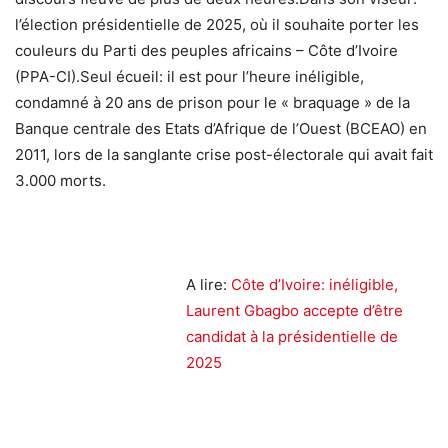
l’élection présidentielle de 2025, où il souhaite porter les
couleurs du Parti des peuples africains – Côte d’Ivoire
(PPA-CI).Seul écueil: il est pour l’heure inéligible,
condamné à 20 ans de prison pour le « braquage » de la
Banque centrale des Etats d’Afrique de l’Ouest (BCEAO) en
2011, lors de la sanglante crise post-électorale qui avait fait
3.000 morts.
A lire:
Côte d’Ivoire: inéligible,
Laurent Gbagbo accepte d’être
candidat à la présidentielle de
2025