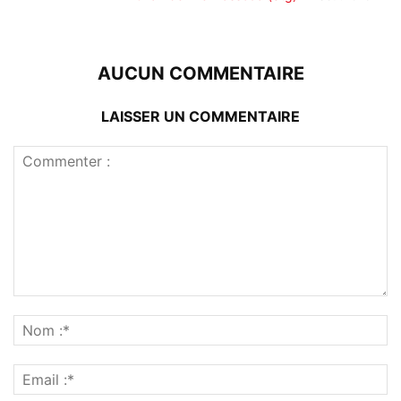
AUCUN COMMENTAIRE
LAISSER UN COMMENTAIRE