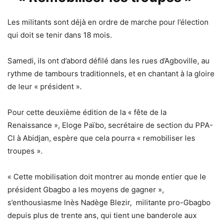
Les militants sont déjà en ordre de marche pour l’élection
qui doit se tenir dans 18 mois.
Samedi, ils ont d’abord défilé dans les rues d’Agboville, au
rythme de tambours traditionnels, et en chantant à la gloire
de leur « président ».
Pour cette deuxième édition de la « fête de la
Renaissance », Eloge Païbo, secrétaire de section du PPA-
CI à Abidjan, espère que cela pourra « remobiliser les
troupes ».
« Cette mobilisation doit montrer au monde entier que le
président Gbagbo a les moyens de gagner »,
s’enthousiasme Inès Nadège Blezir, militante pro-Gbagbo
depuis plus de trente ans, qui tient une banderole aux