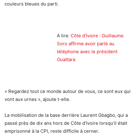
couleurs bleues du parti.
A lire:
Côte d’Ivoire : Guillaume
Soro affirme avoir parlé au
téléphone avec le président
Ouattara
« Regardez tout ce monde autour de vous, ce sont eux qui
vont aux urnes », ajoute t-elle.
La mobilisation de la base derrière Laurent Gbagbo, qui a
passé près de dix ans hors de Côte d’Ivoire lorsqu’il était
emprisonné à la CPI, reste difficile à cerner.