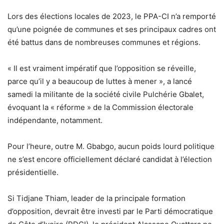
Lors des élections locales de 2023, le PPA-CI n’a remporté
qu’une poignée de communes et ses principaux cadres ont
été battus dans de nombreuses communes et régions.
« Il est vraiment impératif que l’opposition se réveille,
parce qu’il y a beaucoup de luttes à mener », a lancé
samedi la militante de la société civile Pulchérie Gbalet,
évoquant la « réforme » de la Commission électorale
indépendante, notamment.
Pour l’heure, outre M. Gbabgo, aucun poids lourd politique
ne s’est encore officiellement déclaré candidat à l’élection
présidentielle.
Si Tidjane Thiam, leader de la principale formation
d’opposition, devrait être investi par le Parti démocratique