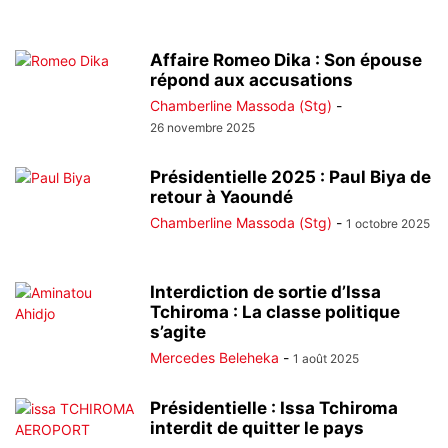
Affaire Romeo Dika : Son épouse
répond aux accusations
Chamberline Massoda (Stg)
-
26 novembre 2025
Présidentielle 2025 : Paul Biya de
retour à Yaoundé
Chamberline Massoda (Stg)
-
1 octobre 2025
Interdiction de sortie d’Issa
Tchiroma : La classe politique
s’agite
Mercedes Beleheka
-
1 août 2025
Présidentielle : Issa Tchiroma
interdit de quitter le pays