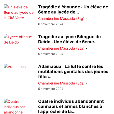
Tragédie à Yaoundé : Un élève de
6ème au lycée de...
Chamberline Massoda (Stg)
-
6 novembre 2024
Tragédie au lycée Bilingue de
Deido : Une élève de 6eme...
Chamberline Massoda (Stg)
-
6 novembre 2024
Adamaoua : La lutte contre les
mutilations génitales des jeunes
filles...
Chamberline Massoda (Stg)
-
5 novembre 2024
Quatre individus abandonnent
cannabis et armes blanches à
l’approche de la...