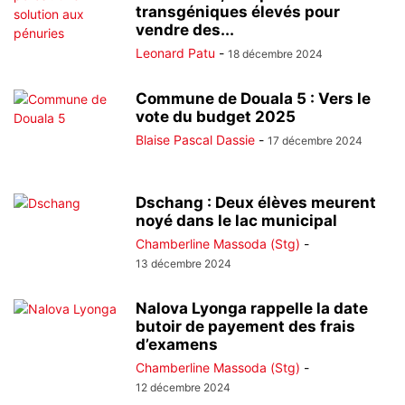
transgéniques élevés pour
vendre des...
Leonard Patu
-
18 décembre 2024
Commune de Douala 5 : Vers le
vote du budget 2025
Blaise Pascal Dassie
-
17 décembre 2024
Dschang : Deux élèves meurent
noyé dans le lac municipal
Chamberline Massoda (Stg)
-
13 décembre 2024
Nalova Lyonga rappelle la date
butoir de payement des frais
d’examens
Chamberline Massoda (Stg)
-
12 décembre 2024