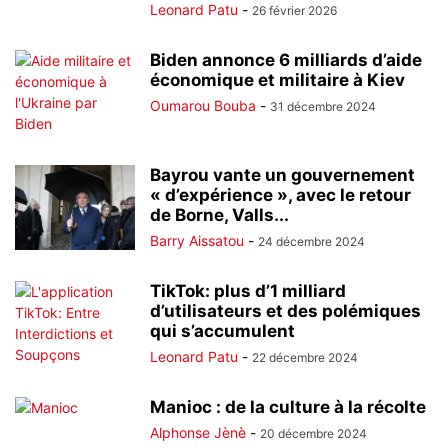
Leonard Patu
-
26 février 2026
Biden annonce 6 milliards d’aide
économique et militaire à Kiev
Oumarou Bouba
-
31 décembre 2024
Bayrou vante un gouvernement
« d’expérience », avec le retour
de Borne, Valls...
Barry Aissatou
-
24 décembre 2024
TikTok: plus d’1 milliard
d’utilisateurs et des polémiques
qui s’accumulent
Leonard Patu
-
22 décembre 2024
Manioc : de la culture à la récolte
Alphonse Jènè
-
20 décembre 2024