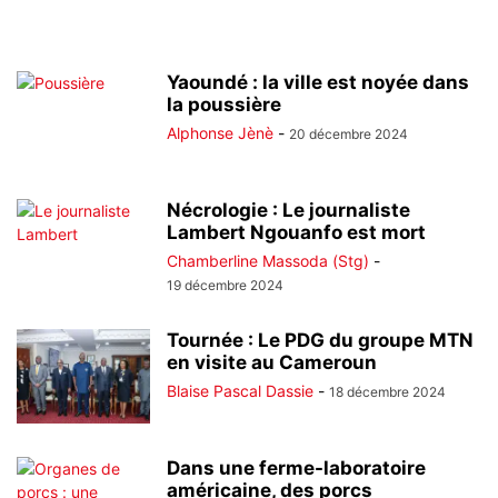
Yaoundé : la ville est noyée dans
la poussière
Alphonse Jènè
-
20 décembre 2024
Nécrologie : Le journaliste
Lambert Ngouanfo est mort
Chamberline Massoda (Stg)
-
19 décembre 2024
Tournée : Le PDG du groupe MTN
en visite au Cameroun
Blaise Pascal Dassie
-
18 décembre 2024
Dans une ferme-laboratoire
américaine, des porcs