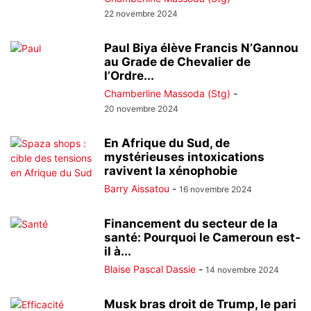
22 novembre 2024
Paul Biya élève Francis N’Gannou
au Grade de Chevalier de
l’Ordre...
Chamberline Massoda (Stg)
-
20 novembre 2024
En Afrique du Sud, de
mystérieuses intoxications
ravivent la xénophobie
Barry Aissatou
-
16 novembre 2024
Financement du secteur de la
santé: Pourquoi le Cameroun est-
il à...
Blaise Pascal Dassie
-
14 novembre 2024
Musk bras droit de Trump, le pari