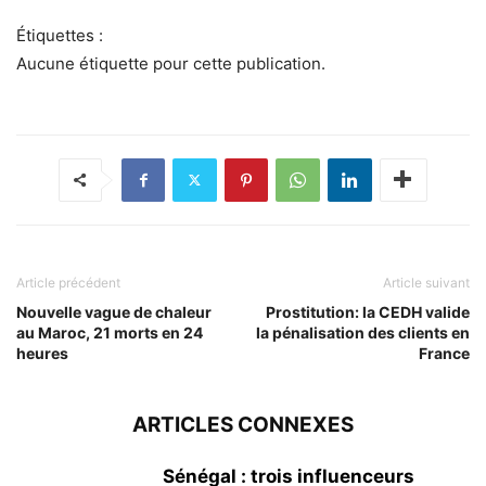
Étiquettes :
Aucune étiquette pour cette publication.
Article précédent
Article suivant
Nouvelle vague de chaleur
Prostitution: la CEDH valide
au Maroc, 21 morts en 24
la pénalisation des clients en
heures
France
ARTICLES CONNEXES
Sénégal : trois influenceurs