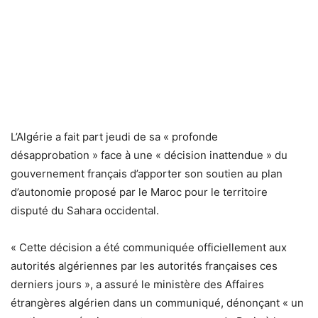
L’Algérie a fait part jeudi de sa « profonde
désapprobation » face à une « décision inattendue » du
gouvernement français d’apporter son soutien au plan
d’autonomie proposé par le Maroc pour le territoire
disputé du Sahara occidental.
« Cette décision a été communiquée officiellement aux
autorités algériennes par les autorités françaises ces
derniers jours », a assuré le ministère des Affaires
étrangères algérien dans un communiqué, dénonçant « un