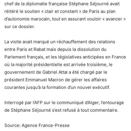
chef de la diplomatie française Stéphane Séjourné avait
réitéré le soutien « clair et constant » de Paris au plan
d’autonomie marocain, tout en assurant vouloir « avancer »
sur ce dossier.
La visite avait marqué un réchauffement des relations
entre Paris et Rabat mais depuis la dissolution du
Parlement français, et les législatives anticipées en France
où la majorité présidentielle est arrivée troisième, le
gouvernement de Gabriel Attal a été chargé par le
président Emmanuel Macron de gérer les affaires
courantes jusqu’à la formation d’un nouvel exécutif.
Interrogé par l’AFP sur le communiqué d’Alger, l’entourage
de Stéphane Séjourné s’est refusé à tout commentaire.
Source: Agence France-Presse