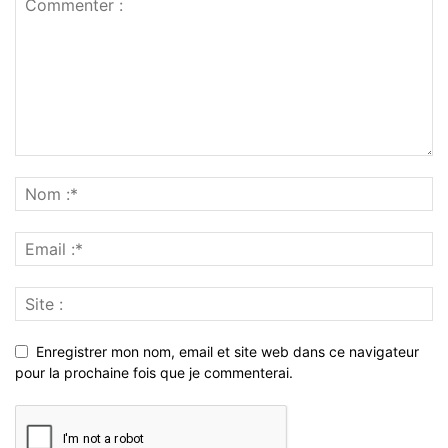
Enregistrer mon nom, email et site web dans ce navigateur
pour la prochaine fois que je commenterai.