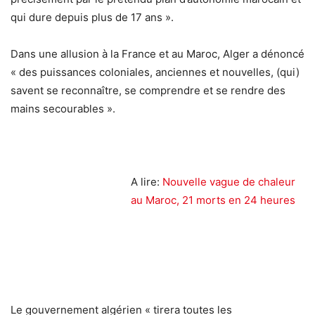
qui dure depuis plus de 17 ans ».
Dans une allusion à la France et au Maroc, Alger a dénoncé
« des puissances coloniales, anciennes et nouvelles, (qui)
savent se reconnaître, se comprendre et se rendre des
mains secourables ».
A lire:
Nouvelle vague de chaleur
au Maroc, 21 morts en 24 heures
Le gouvernement algérien « tirera toutes les