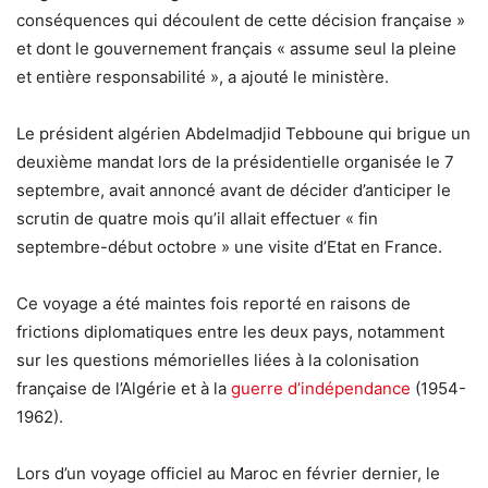
conséquences qui découlent de cette décision française »
et dont le gouvernement français « assume seul la pleine
et entière responsabilité », a ajouté le ministère.
Le président algérien Abdelmadjid Tebboune qui brigue un
deuxième mandat lors de la présidentielle organisée le 7
septembre, avait annoncé avant de décider d’anticiper le
scrutin de quatre mois qu’il allait effectuer « fin
septembre-début octobre » une visite d’Etat en France.
Ce voyage a été maintes fois reporté en raisons de
frictions diplomatiques entre les deux pays, notamment
sur les questions mémorielles liées à la colonisation
française de l’Algérie et à la
guerre d’indépendance
(1954-
1962).
Lors d’un voyage officiel au Maroc en février dernier, le