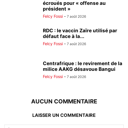
écroués pour « offense au
président »
Felcy Fossi
-
7 août 2026
RDC : le vaccin Zaïre utilisé par
défaut face à la...
Felcy Fossi
-
7 août 2026
Centrafrique : le revirement de la
milice AAKG désavoue Bangui
Felcy Fossi
-
7 août 2026
AUCUN COMMENTAIRE
LAISSER UN COMMENTAIRE