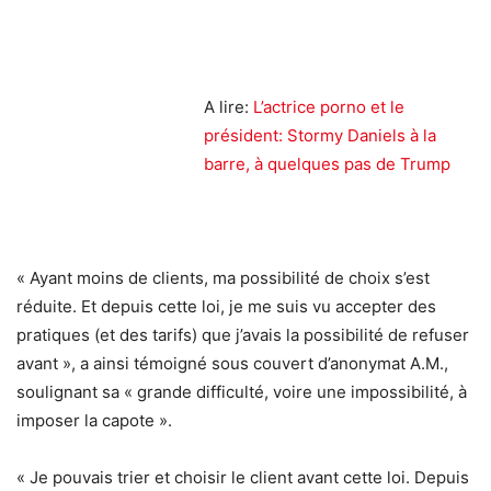
A lire:
L’actrice porno et le
président: Stormy Daniels à la
barre, à quelques pas de Trump
« Ayant moins de clients, ma possibilité de choix s’est
réduite. Et depuis cette loi, je me suis vu accepter des
pratiques (et des tarifs) que j’avais la possibilité de refuser
avant », a ainsi témoigné sous couvert d’anonymat A.M.,
soulignant sa « grande difficulté, voire une impossibilité, à
imposer la capote ».
« Je pouvais trier et choisir le client avant cette loi. Depuis