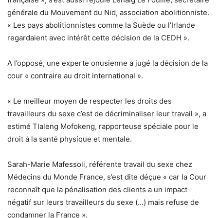
générale du Mouvement du Nid, association abolitionniste.
« Les pays abolitionnistes comme la Suède ou l’Irlande
regardaient avec intérêt cette décision de la CEDH ».
A l’opposé, une experte onusienne a jugé la décision de la
cour « contraire au droit international ».
« Le meilleur moyen de respecter les droits des
travailleurs du sexe c’est de décriminaliser leur travail », a
estimé Tlaleng Mofokeng, rapporteuse spéciale pour le
droit à la santé physique et mentale.
Sarah-Marie Mafessoli, référente travail du sexe chez
Médecins du Monde France, s’est dite déçue « car la Cour
reconnaît que la pénalisation des clients a un impact
négatif sur leurs travailleurs du sexe (…) mais refuse de
condamner la France ».