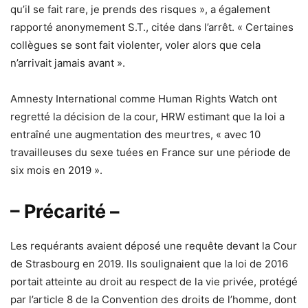
qu’il se fait rare, je prends des risques », a également
rapporté anonymement S.T., citée dans l’arrêt. « Certaines
collègues se sont fait violenter, voler alors que cela
n’arrivait jamais avant ».
Amnesty International comme Human Rights Watch ont
regretté la décision de la cour, HRW estimant que la loi a
entraîné une augmentation des meurtres, « avec 10
travailleuses du sexe tuées en France sur une période de
six mois en 2019 ».
– Précarité –
Les requérants avaient déposé une requête devant la Cour
de Strasbourg en 2019. Ils soulignaient que la loi de 2016
portait atteinte au droit au respect de la vie privée, protégé
par l’article 8 de la Convention des droits de l’homme, dont