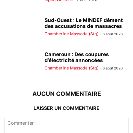
Sud-Ouest : Le MINDEF dément
des accusations de massacres
Chamberline Massoda (Stg)
-
6 août 2026
Cameroun : Des coupures
d’électricité annoncées
Chamberline Massoda (Stg)
-
6 août 2026
AUCUN COMMENTAIRE
LAISSER UN COMMENTAIRE