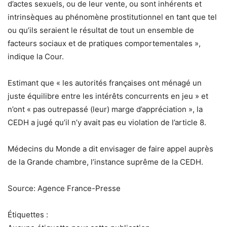
d’actes sexuels, ou de leur vente, ou sont inhérents et
intrinsèques au phénomène prostitutionnel en tant que tel
ou qu’ils seraient le résultat de tout un ensemble de
facteurs sociaux et de pratiques comportementales »,
indique la Cour.
Estimant que « les autorités françaises ont ménagé un
juste équilibre entre les intérêts concurrents en jeu » et
n’ont « pas outrepassé (leur) marge d’appréciation », la
CEDH a jugé qu’il n’y avait pas eu violation de l’article 8.
Médecins du Monde a dit envisager de faire appel auprès
de la Grande chambre, l’instance suprême de la CEDH.
Source: Agence France-Presse
Étiquettes :