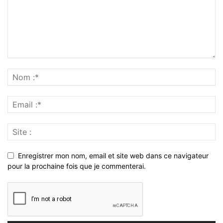
Enregistrer mon nom, email et site web dans ce navigateur
pour la prochaine fois que je commenterai.