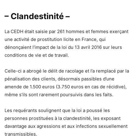
– Clandestinité –
La CEDH était saisie par 261 hommes et femmes exerçant
une activité de prostitution licite en France, qui
dénonçaient l’impact de la loi du 13 avril 2016 sur leurs
conditions de vie et de travail.
Celle-ci a abrogé le délit de racolage et l’a remplacé par la
pénalisation des clients, désormais passibles d’une
amende de 1.500 euros (3.750 euros en cas de récidive),
même s’ils sont rarement poursuivis dans les faits.
Les requérants soulignent que la loi a poussé les
personnes prostituées à la clandestinité, les exposant
davantage aux agressions et aux infections sexuellement
transmissibles.