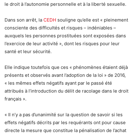
le droit à l’autonomie personnelle et à la liberté sexuelle.
Dans son arrêt, la
CEDH
souligne qu’elle est « pleinement
consciente des difficultés et risques – indéniables –
auxquels les personnes prostituées sont exposées dans
l’exercice de leur activité », dont les risques pour leur
santé et leur sécurité.
Elle indique toutefois que ces « phénomènes étaient déjà
présents et observés avant l’adoption de la loi » de 2016,
« les mêmes effets négatifs ayant par le passé été
attribués à l’introduction du délit de racolage dans le droit
français ».
« Il n’y a pas d’unanimité sur la question de savoir si les
effets négatifs décrits par les requérants ont pour cause
directe la mesure que constitue la pénalisation de l’achat