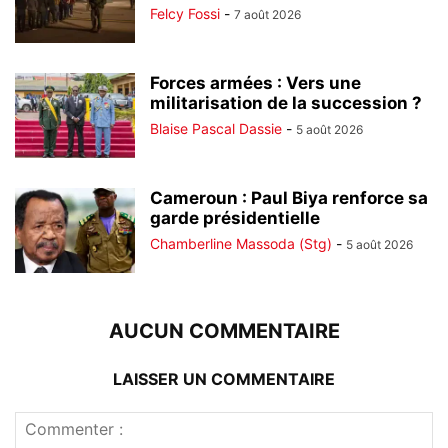
Felcy Fossi
-
7 août 2026
Forces armées : Vers une
militarisation de la succession ?
Blaise Pascal Dassie
-
5 août 2026
Cameroun : Paul Biya renforce sa
garde présidentielle
Chamberline Massoda (Stg)
-
5 août 2026
AUCUN COMMENTAIRE
LAISSER UN COMMENTAIRE