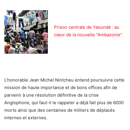
Prison centrale de Yaoundé : au
cœur de la nouvelle “Ambazonie”.
L’honorable Jean Michel Nintcheu entend poursuivre cette
mission de haute importance et de bons offices afin de
parvenir à une résolution définitive de la crise
Anglophone, qui faut-il le rappeler a déjà fait plus de 6000
morts ainsi que des centaines de milliers de déplacés
internes et externes.