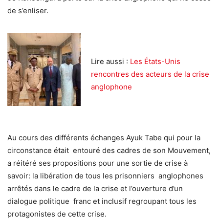
de s’enliser.
Lire aussi :
Les États-Unis
rencontres des acteurs de la crise
anglophone
Au cours des différents échanges Ayuk Tabe qui pour la
circonstance était entouré des cadres de son Mouvement,
a réitéré ses propositions pour une sortie de crise à
savoir: la libération de tous les prisonniers anglophones
arrêtés dans le cadre de la crise et l’ouverture d’un
dialogue politique franc et inclusif regroupant tous les
protagonistes de cette crise.