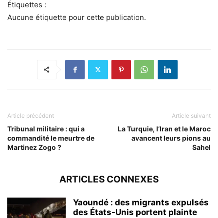
Étiquettes :
Aucune étiquette pour cette publication.
Article précédent
Article suivant
Tribunal militaire : qui a
La Turquie, l’Iran et le Maroc
commandité le meurtre de
avancent leurs pions au
Martinez Zogo ?
Sahel
ARTICLES CONNEXES
Yaoundé : des migrants expulsés
des États-Unis portent plainte