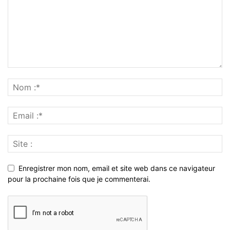
Enregistrer mon nom, email et site web dans ce navigateur
pour la prochaine fois que je commenterai.