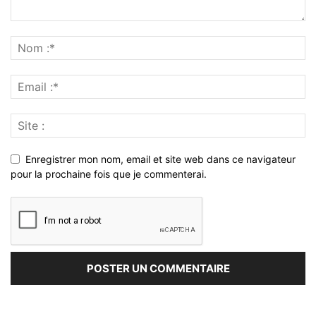
Enregistrer mon nom, email et site web dans ce navigateur
pour la prochaine fois que je commenterai.