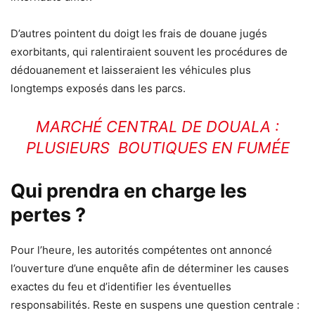
D’autres pointent du doigt les frais de douane jugés
exorbitants, qui ralentiraient souvent les procédures de
dédouanement et laisseraient les véhicules plus
longtemps exposés dans les parcs.
MARCHÉ CENTRAL DE DOUALA :
PLUSIEURS BOUTIQUES EN FUMÉE
Qui prendra en charge les
pertes ?
Pour l’heure, les autorités compétentes ont annoncé
l’ouverture d’une enquête afin de déterminer les causes
exactes du feu et d’identifier les éventuelles
responsabilités. Reste en suspens une question centrale :