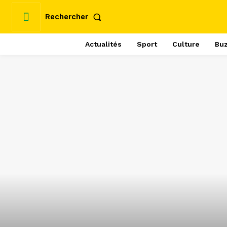
Rechercher
Actualités
Sport
Culture
Bu