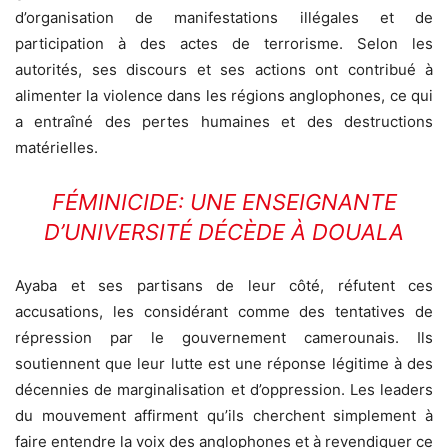
d’organisation de manifestations illégales et de
participation à des actes de terrorisme. Selon les
autorités, ses discours et ses actions ont contribué à
alimenter la violence dans les régions anglophones, ce qui
a entraîné des pertes humaines et des destructions
matérielles.
FÉMINICIDE: UNE ENSEIGNANTE
D’UNIVERSITÉ DÉCÈDE À DOUALA
Ayaba et ses partisans de leur côté, réfutent ces
accusations, les considérant comme des tentatives de
répression par le gouvernement camerounais. Ils
soutiennent que leur lutte est une réponse légitime à des
décennies de marginalisation et d’oppression. Les leaders
du mouvement affirment qu’ils cherchent simplement à
faire entendre la voix des anglophones et à revendiquer ce