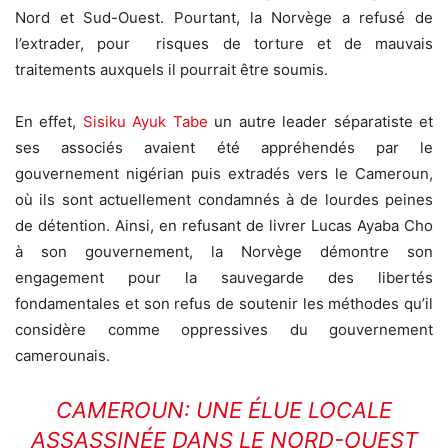
Nord et Sud-Ouest. Pourtant, la Norvège a refusé de
l’extrader, pour risques de torture et de mauvais
traitements auxquels il pourrait être soumis.
En effet,
Sisiku Ayuk Tabe
un autre leader séparatiste et
ses associés avaient été appréhendés par le
gouvernement nigérian puis extradés vers le Cameroun,
où ils sont actuellement condamnés à de lourdes peines
de détention. Ainsi, en refusant de livrer Lucas Ayaba Cho
à son gouvernement, la Norvège démontre son
engagement pour la sauvegarde des libertés
fondamentales et son refus de soutenir les méthodes qu’il
considère comme oppressives du gouvernement
camerounais.
CAMEROUN: UNE ÉLUE LOCALE
ASSASSINÉE DANS LE NORD-OUEST