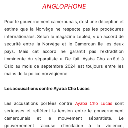
ANGLOPHONE
Pour le gouvernement camerounais, c’est une déception et
estime que la Norvège ne respecte pas les procédures
internationales. Selon le magazine Lebled, « un accord de
sécurité entre la Norvège et le Cameroun lie les deux
pays. Mais cet accord ne garantit pas l’extradition
imminente du séparatiste ». De fait, Ayaba Cho arrêté à
Oslo au mois de septembre 2024 est toujours entre les
mains de la police norvégienne.
Les accusations contre Ayaba Cho Lucas
Les accusations portées contre
Ayaba Cho Lucas
sont
sérieuses et reflètent la tension entre le gouvernement
camerounais et le mouvement séparatiste. Le
gouvernement l’accuse d’incitation à la violence,