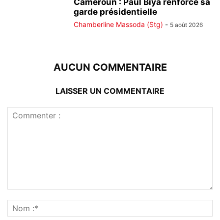
Cameroun : Paul Biya renforce sa
garde présidentielle
Chamberline Massoda (Stg)
-
5 août 2026
AUCUN COMMENTAIRE
LAISSER UN COMMENTAIRE