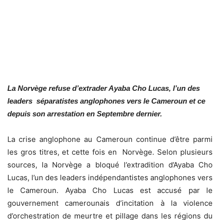
La Norvège refuse d’extrader Ayaba Cho Lucas, l’un des
leaders séparatistes anglophones vers le Cameroun et ce
depuis son arrestation en Septembre dernier.
La crise anglophone au Cameroun continue d’être parmi
les gros titres, et cette fois en Norvège. Selon plusieurs
sources, la Norvège a bloqué l’extradition d’Ayaba Cho
Lucas, l’un des leaders indépendantistes anglophones vers
le Cameroun. Ayaba Cho Lucas est accusé par le
gouvernement camerounais d’incitation à la violence
d’orchestration de meurtre et pillage dans les régions du