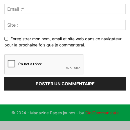
Enregistrer mon nom, email et site web dans ce navigateur
pour la prochaine fois que je commenterai.
© 2024 - Magazine Pages jaunes - by
DigiCommunicate