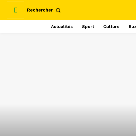
Rechercher
Actualités
Sport
Culture
Bu