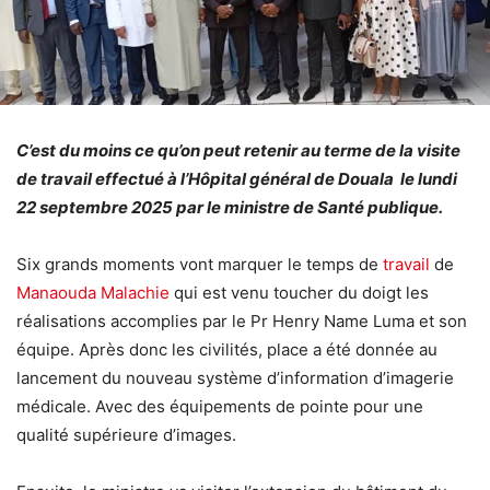
C’est du moins ce qu’on peut retenir au terme de la visite
de travail effectué à l’Hôpital général de Douala le lundi
22 septembre 2025 par le ministre de Santé publique.
Six grands moments vont marquer le temps de
travail
de
Manaouda Malachie
qui est venu toucher du doigt les
réalisations accomplies par le Pr Henry Name Luma et son
équipe. Après donc les civilités, place a été donnée au
lancement du nouveau système d’information d’imagerie
médicale. Avec des équipements de pointe pour une
qualité supérieure d’images.