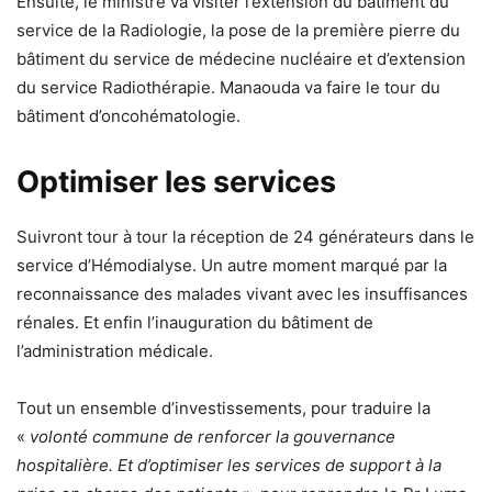
Ensuite, le ministre va visiter l’extension du bâtiment du
service de la Radiologie, la pose de la première pierre du
bâtiment du service de médecine nucléaire et d’extension
du service Radiothérapie. Manaouda va faire le tour du
bâtiment d’oncohématologie.
Optimiser les services
Suivront tour à tour la réception de 24 générateurs dans le
service d’Hémodialyse. Un autre moment marqué par la
reconnaissance des malades vivant avec les insuffisances
rénales. Et enfin l’inauguration du bâtiment de
l’administration médicale.
Tout un ensemble d’investissements, pour traduire la
«
volonté commune de renforcer la gouvernance
hospitalière. Et d’optimiser les services de support à la