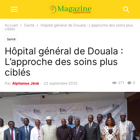
Accueil
Santé
Hôpital général de Douala : L’approche des soins plus
ciblés
Santé
Hôpital général de Douala :
L’approche des soins plus
ciblés
271
0
Par
Alphonse Jènè
-
23 septembre 2025