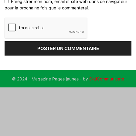
Enregistrer mon nom, email et site web dans ce navigateur
pour la prochaine fois que je commenterai.
© 2024 - Magazine Pages jaunes - by
DigiCommunicate