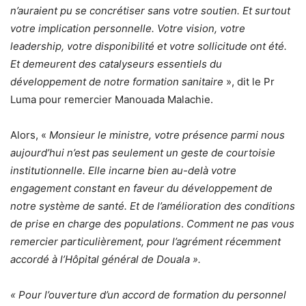
n’auraient pu se concrétiser sans votre soutien. Et surtout
votre implication personnelle. Votre vision, votre
leadership, votre disponibilité et votre sollicitude ont été.
Et demeurent des catalyseurs essentiels du
développement de notre formation sanitaire
», dit le Pr
Luma pour remercier Manouada Malachie.
Alors, «
Monsieur le ministre, votre présence parmi nous
aujourd’hui n’est pas seulement un geste de courtoisie
institutionnelle. Elle incarne bien au-delà votre
engagement constant en faveur du développement de
notre système de santé. Et de l’amélioration des conditions
de prise en charge des populations
.
Comment ne pas vous
remercier particulièrement, pour l’agrément récemment
accordé à l’Hôpital général de Douala ».
« Pour l’ouverture d’un accord de formation du personnel