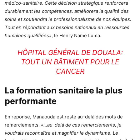
médico-sanitaire. Cette décision stratégique renforcera
durablement les compétences. améliorera la qualité des
soins et soutiendra le professionnalisme de nos équipes.
Tout en répondant aux besoins nationaux en ressources
humaines qualifiées
», le Henry Name Luma.
HÔPITAL GÉNÉRAL DE DOUALA:
TOUT UN BÂTIMENT POUR LE
CANCER
La formation sanitaire la plus
performante
En réponse, Manaouda est resté au-delà des mots de
remerciements.
«…au-delà de ces remerciements, je
voudrais reconnaître et magnifier le dynamisme. Le