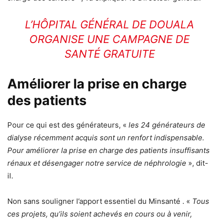
L’HÔPITAL GÉNÉRAL DE DOUALA
ORGANISE UNE CAMPAGNE DE
SANTÉ GRATUITE
Améliorer la prise en charge
des patients
Pour ce qui est des générateurs, «
les 24 générateurs de
dialyse récemment acquis sont un renfort indispensable.
Pour améliorer la prise en charge des patients insuffisants
rénaux et désengager notre service de néphrologie
», dit-
il.
Non sans souligner l’apport essentiel du Minsanté . «
Tous
ces projets, qu’ils soient achevés en cours ou à venir,