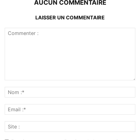
AUCUN COMMENTAIRE
LAISSER UN COMMENTAIRE