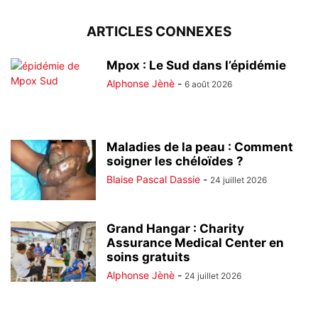
ARTICLES CONNEXES
Mpox : Le Sud dans l’épidémie
Alphonse Jènè
-
6 août 2026
Maladies de la peau : Comment
soigner les chéloïdes ?
Blaise Pascal Dassie
-
24 juillet 2026
Grand Hangar : Charity
Assurance Medical Center en
soins gratuits
Alphonse Jènè
-
24 juillet 2026