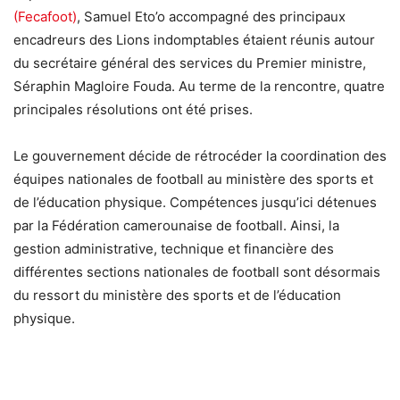
(Fecafoot)
, Samuel Eto’o accompagné des principaux
encadreurs des Lions indomptables étaient réunis autour
du secrétaire général des services du Premier ministre,
Séraphin Magloire Fouda. Au terme de la rencontre, quatre
principales résolutions ont été prises.
Le gouvernement décide de rétrocéder la coordination des
équipes nationales de football au ministère des sports et
de l’éducation physique. Compétences jusqu’ici détenues
par la Fédération camerounaise de football. Ainsi, la
gestion administrative, technique et financière des
différentes sections nationales de football sont désormais
du ressort du ministère des sports et de l’éducation
physique.