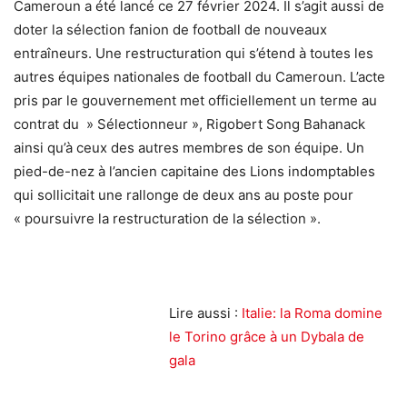
Cameroun a été lancé ce 27 février 2024. Il s’agit aussi de
doter la sélection fanion de football de nouveaux
entraîneurs. Une restructuration qui s’étend à toutes les
autres équipes nationales de football du Cameroun. L’acte
pris par le gouvernement met officiellement un terme au
contrat du » Sélectionneur », Rigobert Song Bahanack
ainsi qu’à ceux des autres membres de son équipe. Un
pied-de-nez à l’ancien capitaine des Lions indomptables
qui sollicitait une rallonge de deux ans au poste pour
« poursuivre la restructuration de la sélection ».
Lire aussi :
Italie: la Roma domine
le Torino grâce à un Dybala de
gala