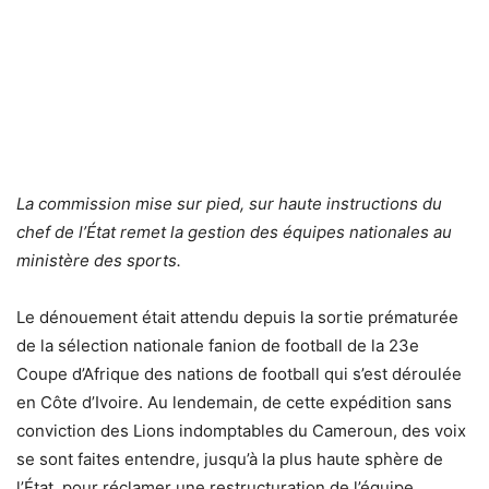
La commission mise sur pied, sur haute instructions du
chef de l’État remet la gestion des équipes nationales au
ministère des sports.
Le dénouement était attendu depuis la sortie prématurée
de la sélection nationale fanion de football de la 23e
Coupe d’Afrique des nations de football qui s’est déroulée
en Côte d’Ivoire. Au lendemain, de cette expédition sans
conviction des Lions indomptables du Cameroun, des voix
se sont faites entendre, jusqu’à la plus haute sphère de
l’État, pour réclamer une restructuration de l’équipe