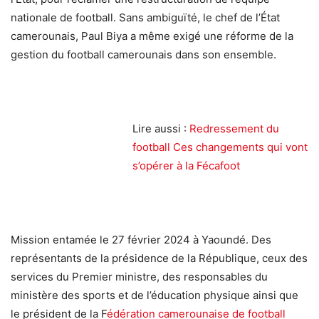
nationale de football. Sans ambiguïté, le chef de l’État
camerounais, Paul Biya a même exigé une réforme de la
gestion du football camerounais dans son ensemble.
Lire aussi :
Redressement du
football Ces changements qui vont
s’opérer à la Fécafoot
Mission entamée le 27 février 2024 à Yaoundé. Des
représentants de la présidence de la République, ceux des
services du Premier ministre, des responsables du
ministère des sports et de l’éducation physique ainsi que
le président de la F
édération camerounaise de football