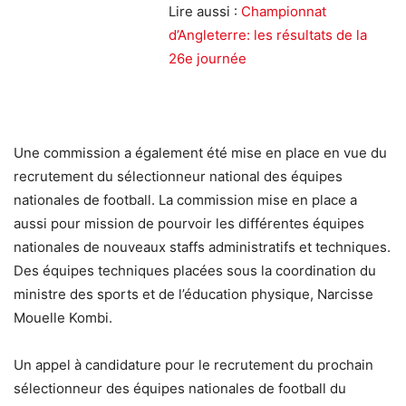
Lire aussi :
Championnat
d’Angleterre: les résultats de la
26e journée
Une commission a également été mise en place en vue du
recrutement du sélectionneur national des équipes
nationales de football. La commission mise en place a
aussi pour mission de pourvoir les différentes équipes
nationales de nouveaux staffs administratifs et techniques.
Des équipes techniques placées sous la coordination du
ministre des sports et de l’éducation physique, Narcisse
Mouelle Kombi.
Un appel à candidature pour le recrutement du prochain
sélectionneur des équipes nationales de football du