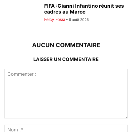
FIFA :Gianni Infantino réunit ses
cadres au Maroc
Felcy Fossi
-
5 août 2026
AUCUN COMMENTAIRE
LAISSER UN COMMENTAIRE