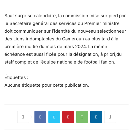
Sauf surprise calendaire, la commission mise sur pied par
le Secrétaire général des services du Premier ministre
doit communiquer sur l’identité du nouveau sélectionneur
des Lions indomptables du Cameroun au plus tard à la
première moitié du mois de mars 2024. La même
échéance est aussi fixée pour la désignation, à priori,du
staff complet de l’équipe nationale de football fanion.
Étiquettes :
Aucune étiquette pour cette publication.