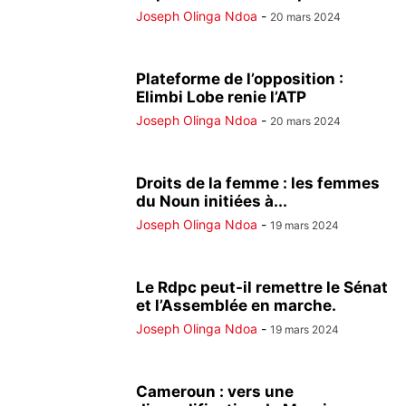
Joseph Olinga Ndoa
-
20 mars 2024
Plateforme de l’opposition :
Elimbi Lobe renie l’ATP
Joseph Olinga Ndoa
-
20 mars 2024
Droits de la femme : les femmes
du Noun initiées à...
Joseph Olinga Ndoa
-
19 mars 2024
Le Rdpc peut-il remettre le Sénat
et l’Assemblée en marche.
Joseph Olinga Ndoa
-
19 mars 2024
Cameroun : vers une