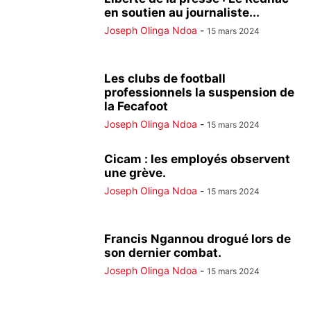
en soutien au journaliste...
Joseph Olinga Ndoa
-
15 mars 2024
Les clubs de football
professionnels la suspension de
la Fecafoot
Joseph Olinga Ndoa
-
15 mars 2024
Cicam : les employés observent
une grève.
Joseph Olinga Ndoa
-
15 mars 2024
Francis Ngannou drogué lors de
son dernier combat.
Joseph Olinga Ndoa
-
15 mars 2024