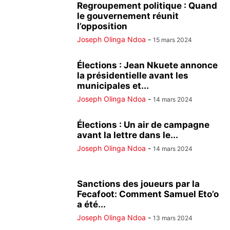
Regroupement politique : Quand
le gouvernement réunit
l’opposition
Joseph Olinga Ndoa
-
15 mars 2024
Élections : Jean Nkuete annonce
la présidentielle avant les
municipales et...
Joseph Olinga Ndoa
-
14 mars 2024
Élections : Un air de campagne
avant la lettre dans le...
Joseph Olinga Ndoa
-
14 mars 2024
Sanctions des joueurs par la
Fecafoot: Comment Samuel Eto’o
a été...
Joseph Olinga Ndoa
-
13 mars 2024