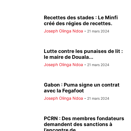
Recettes des stades : Le Minfi
créé des régies de recettes.
Joseph Olinga Ndoa
-
21 mars 2024
Lutte contre les punaises de lit :
le maire de Douala...
Joseph Olinga Ndoa
-
21 mars 2024
Gabon : Puma signe un contrat
avec la Fegafoot
Joseph Olinga Ndoa
-
21 mars 2024
PCRN : Des membres fondateurs
demandent des sanctions à
l’encontre de...