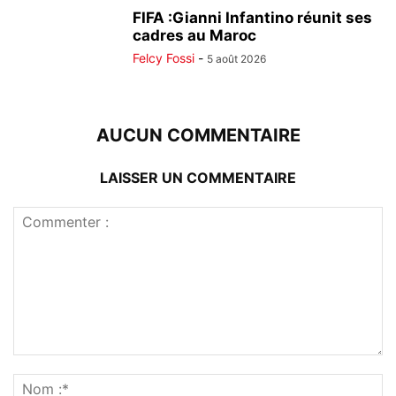
FIFA :Gianni Infantino réunit ses
cadres au Maroc
Felcy Fossi
-
5 août 2026
AUCUN COMMENTAIRE
LAISSER UN COMMENTAIRE