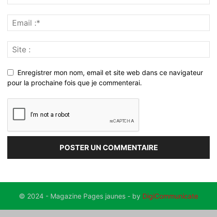
Enregistrer mon nom, email et site web dans ce navigateur
pour la prochaine fois que je commenterai.
© 2024 - Magazine Pages jaunes - by
DigiCommunicate