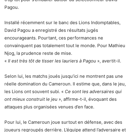
Pagou.
Installé récemment sur le banc des Lions Indomptables,
David Pagou a enregistré des résultats jugés
encourageants. Pourtant, ces performances ne
convainquent pas totalement tout le monde. Pour Mathieu
Njog, la prudence reste de mise.
«
Il est très tôt de tisser les lauriers à Pagou
», avertit-il.
Selon lui, les matchs joués jusqu’ici ne montrent pas une
réelle domination du Cameroun. Il estime que, dans le jeu,
les Lions ont souvent subi. «
Ce sont les adversaires qui
ont mieux construit le jeu
», affirme-t-il, évoquant des
attaques plus organisées venues d’en face.
Pour lui, le Cameroun joue surtout en défense, avec des
joueurs regroupés derrière. L’équipe attend l’adversaire et