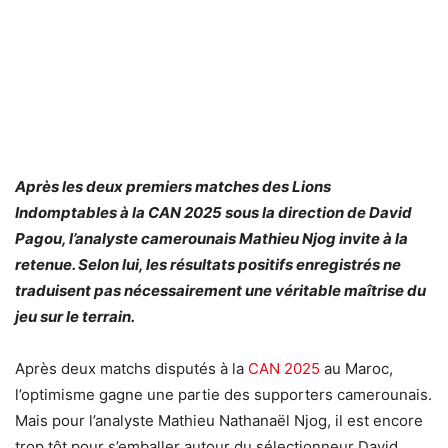
Après les deux premiers matches des Lions
Indomptables à la CAN 2025 sous la direction de David
Pagou, l’analyste camerounais Mathieu Njog invite à la
retenue. Selon lui, les résultats positifs enregistrés ne
traduisent pas nécessairement une véritable maîtrise du
jeu sur le terrain.
Après deux matchs disputés à la
CAN 2025
au Maroc,
l’optimisme gagne une partie des supporters camerounais.
Mais pour l’analyste Mathieu Nathanaël Njog, il est encore
trop tôt pour s’emballer autour du sélectionneur David