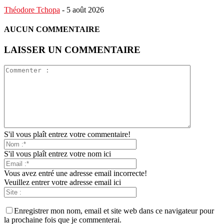
Théodore Tchopa
-
5 août 2026
AUCUN COMMENTAIRE
LAISSER UN COMMENTAIRE
S'il vous plaît entrez votre commentaire!
S'il vous plaît entrez votre nom ici
Vous avez entré une adresse email incorrecte!
Veuillez entrer votre adresse email ici
Enregistrer mon nom, email et site web dans ce navigateur pour
la prochaine fois que je commenterai.