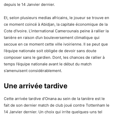
depuis le 14 Janvier dernier.
Et, selon plusieurs medias africains, le joueur se trouve en
ce moment coincé à Abidjan, la capitale économique de la
Cote d’Ivoire. L’international Camerounais peine à rallier la
tanière en raison d’un bouleversement climatique qui
secoue en ce moment cette ville ivoirienne. Il se peut que
l’équipe nationale soit obligée de devoir sans doute
composer sans le gardien. Dont, les chances de rallier à
temps l’équipe nationale avant le début du match
s’amenuisent considérablement.
Une arrivée tardive
Cette arrivée tardive d’Onana au sein de la tanière est le
fait de son dernier match de club joué contre Tottenham le
14 Janvier dernier. Un choix qui irrite quelques-uns tel