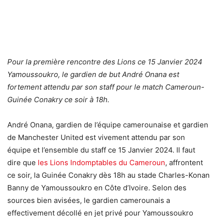
Pour la première rencontre des Lions ce 15 Janvier 2024
Yamoussoukro, le gardien de but André Onana est
fortement attendu par son staff pour le match Cameroun-
Guinée Conakry ce soir à 18h.
André Onana, gardien de l’équipe camerounaise et gardien
de Manchester United est vivement attendu par son
équipe et l’ensemble du staff ce 15 Janvier 2024. Il faut
dire que
les Lions Indomptables du Cameroun
, affrontent
ce soir, la Guinée Conakry dès 18h au stade Charles-Konan
Banny de Yamoussoukro en Côte d’Ivoire. Selon des
sources bien avisées, le gardien camerounais a
effectivement décollé en jet privé pour Yamoussoukro