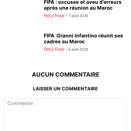
FIFA : excuses et aveu d’erreurs
après une réunion au Maroc
Felcy Fossi
-
7 août 2026
FIFA :Gianni Infantino réunit ses
cadres au Maroc
Felcy Fossi
-
5 août 2026
AUCUN COMMENTAIRE
LAISSER UN COMMENTAIRE