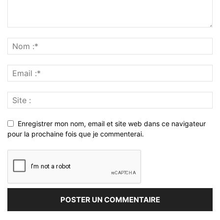
Enregistrer mon nom, email et site web dans ce navigateur
pour la prochaine fois que je commenterai.