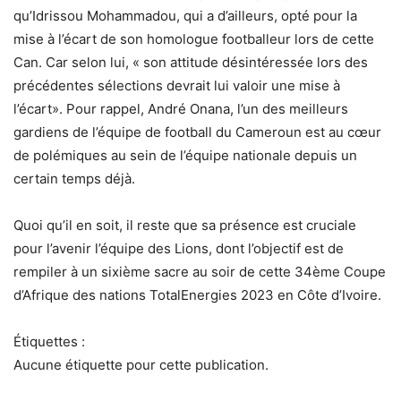
qu’Idrissou Mohammadou, qui a d’ailleurs, opté pour la
mise à l’écart de son homologue footballeur lors de cette
Can. Car selon lui, « son attitude désintéressée lors des
précédentes sélections devrait lui valoir une mise à
l’écart». Pour rappel, André Onana, l’un des meilleurs
gardiens de l’équipe de football du Cameroun est au cœur
de polémiques au sein de l’équipe nationale depuis un
certain temps déjà.
Quoi qu’il en soit, il reste que sa présence est cruciale
pour l’avenir l’équipe des Lions, dont l’objectif est de
rempiler à un sixième sacre au soir de cette 34ème Coupe
d’Afrique des nations TotalEnergies 2023 en Côte d’Ivoire.
Étiquettes :
Aucune étiquette pour cette publication.