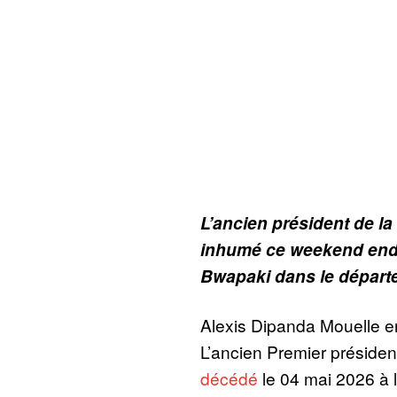
L’ancien président de l
inhumé ce weekend end
Bwapaki dans le dépar
Alexis Dipanda Mouelle e
L’ancien Premier présiden
décédé
le 04 mai 2026 à 