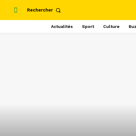
Rechercher
Actualités
Sport
Culture
Bu