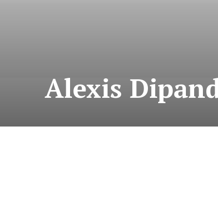
Alexis Dipand