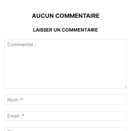
AUCUN COMMENTAIRE
LAISSER UN COMMENTAIRE