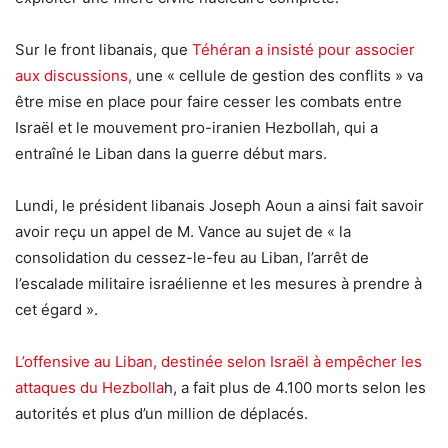
Sur le front libanais, que
Téhéran a insisté pour associer
aux discussions,
une « cellule de gestion des conflits » va
être mise en place pour faire cesser les combats entre
Israël et le mouvement pro-iranien Hezbollah, qui a
entraîné le Liban dans la guerre début mars.
Lundi, le président libanais Joseph Aoun a ainsi fait savoir
avoir reçu un appel de M. Vance au sujet de « la
consolidation du cessez-le-feu au Liban, l’arrêt de
l’escalade militaire israélienne et les mesures à prendre à
cet égard ».
L’offensive au Liban, destinée selon Israël à empêcher les
attaques du Hezbolla
h, a fait plus de 4.100 morts selon les
autorités et plus d’un million de déplacés.