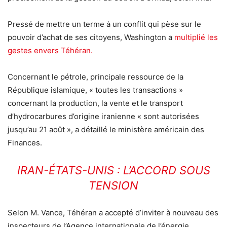
Pressé de mettre un terme à un conflit qui pèse sur le
pouvoir d’achat de ses citoyens, Washington a
multiplié les
gestes envers Téhéran.
Concernant le pétrole, principale ressource de la
République islamique, « toutes les transactions »
concernant la production, la vente et le transport
d’hydrocarbures d’origine iranienne « sont autorisées
jusqu’au 21 août », a détaillé le ministère américain des
Finances.
IRAN-ÉTATS-UNIS : L’ACCORD SOUS
TENSION
Selon M. Vance, Téhéran a accepté d’inviter à nouveau des
inspecteurs de l’Agence internationale de l’énergie