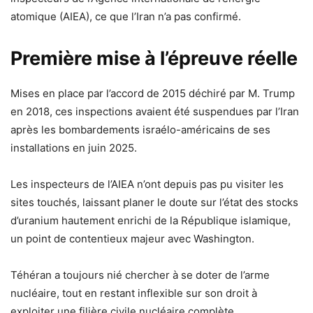
atomique (AIEA), ce que l’Iran n’a pas confirmé.
Première mise à l’épreuve réelle
Mises en place par l’accord de 2015 déchiré par M. Trump
en 2018, ces inspections avaient été suspendues par l’Iran
après les bombardements israélo-américains de ses
installations en juin 2025.
Les inspecteurs de l’AIEA n’ont depuis pas pu visiter les
sites touchés, laissant planer le doute sur l’état des stocks
d’uranium hautement enrichi de la République islamique,
un point de contentieux majeur avec Washington.
Téhéran a toujours nié chercher à se doter de l’arme
nucléaire, tout en restant inflexible sur son droit à
exploiter une filière civile nucléaire complète.