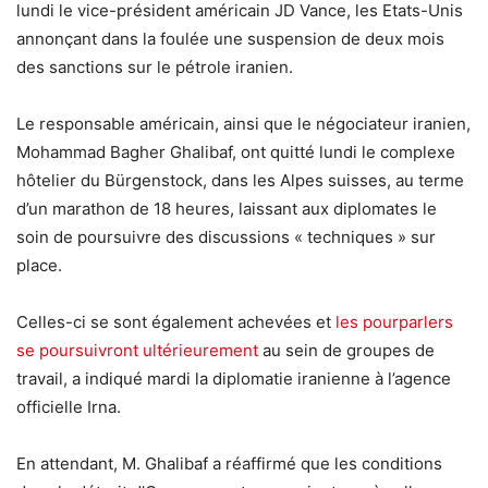
lundi le vice-président américain JD Vance, les Etats-Unis
annonçant dans la foulée une suspension de deux mois
des sanctions sur le pétrole iranien.
Le responsable américain, ainsi que le négociateur iranien,
Mohammad Bagher Ghalibaf, ont quitté lundi le complexe
hôtelier du Bürgenstock, dans les Alpes suisses, au terme
d’un marathon de 18 heures, laissant aux diplomates le
soin de poursuivre des discussions « techniques » sur
place.
Celles-ci se sont également achevées et
les pourparlers
se poursuivront ultérieurement
au sein de groupes de
travail, a indiqué mardi la diplomatie iranienne à l’agence
officielle Irna.
En attendant, M. Ghalibaf a réaffirmé que les conditions