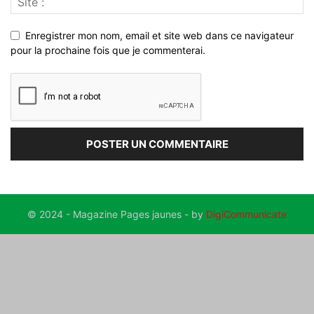
Enregistrer mon nom, email et site web dans ce navigateur
pour la prochaine fois que je commenterai.
© 2024 - Magazine Pages jaunes - by
DigiCommunicate