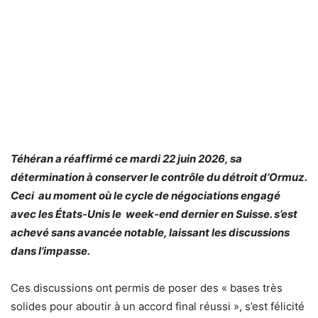
Téhéran a réaffirmé ce mardi 22 juin 2026, sa
détermination à conserver le contrôle du détroit d’Ormuz.
Ceci au moment où le cycle de négociations engagé
avec les États-Unis le week-end dernier en Suisse. s’est
achevé sans avancée notable, laissant les discussions
dans l’impasse.
Ces discussions ont permis de poser des « bases très
solides pour aboutir à un accord final réussi », s’est félicité