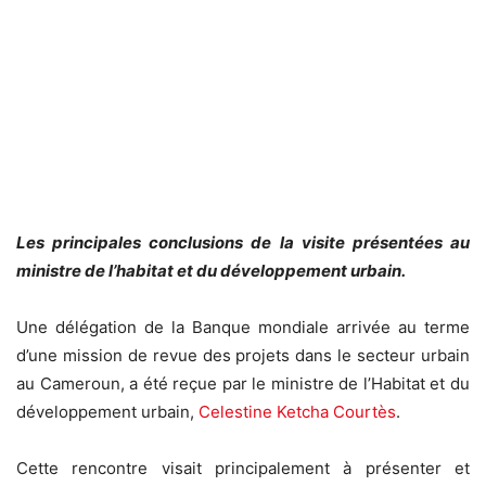
Les principales conclusions de la visite présentées au
ministre de l’habitat et du développement urbain.
Une délégation de la Banque mondiale arrivée au terme
d’une mission de revue des projets dans le secteur urbain
au Cameroun, a été reçue par le ministre de l’Habitat et du
développement urbain,
Celestine Ketcha Courtès
.
Cette rencontre visait principalement à présenter et