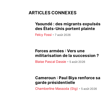
ARTICLES CONNEXES
Yaoundé : des migrants expulsés
des États-Unis portent plainte
Felcy Fossi
-
7 août 2026
Forces armées : Vers une
militarisation de la succession ?
Blaise Pascal Dassie
-
5 août 2026
Cameroun : Paul Biya renforce sa
garde présidentielle
Chamberline Massoda (Stg)
-
5 août 2026