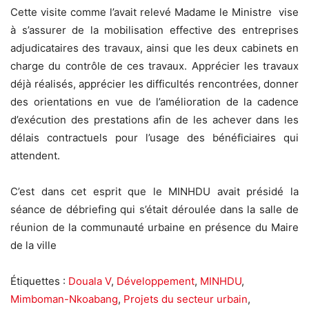
Cette visite comme l’avait relevé Madame le Ministre vise
à s’assurer de la mobilisation effective des entreprises
adjudicataires des travaux, ainsi que les deux cabinets en
charge du contrôle de ces travaux. Apprécier les travaux
déjà réalisés, apprécier les difficultés rencontrées, donner
des orientations en vue de l’amélioration de la cadence
d’exécution des prestations afin de les achever dans les
délais contractuels pour l’usage des bénéficiaires qui
attendent.
C’est dans cet esprit que le MINHDU avait présidé la
séance de débriefing qui s’était déroulée dans la salle de
réunion de la communauté urbaine en présence du Maire
de la ville
Étiquettes :
Douala V
,
Développement
,
MINHDU
,
Mimboman-Nkoabang
,
Projets du secteur urbain
,