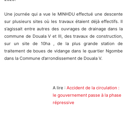
Une journée qui a vue le MINHDU effectué une descente
sur plusieurs sites où les travaux étaient déjà effectifs. Il
s’agissait entre autres des ouvrages de drainage dans la
commune de Douala V et lll, des travaux de construction,
sur un site de 10ha , de la plus grande station de
traitement de boues de vidange dans le quartier Ngombe
dans la Commune d’arrondissement de Douala V.
A lire :
Accident de la circulation :
le gouvernement passe à la phase
répressive