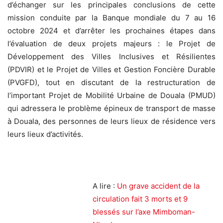
d’échanger sur les principales conclusions de cette
mission conduite par la Banque mondiale du 7 au 16
octobre 2024 et d’arrêter les prochaines étapes dans
l’évaluation de deux projets majeurs : le Projet de
Développement des Villes Inclusives et Résilientes
(PDVIR) et le Projet de Villes et Gestion Foncière Durable
(PVGFD), tout en discutant de la restructuration de
l’important Projet de Mobilité Urbaine de Douala (PMUD)
qui adressera le problème épineux de transport de masse
à Douala, des personnes de leurs lieux de résidence vers
leurs lieux d’activités.
A lire :
Un grave accident de la
circulation fait 3 morts et 9
blessés sur l’axe Mimboman-