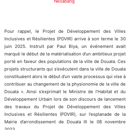
Nkoabang
Pour rappel, le Projet de Développement des Villes
Inclusives et Résilientes (PDVIR) arrive à son terme le 30
juin 2025. Instruit par Paul Biya, un événement avait
marqué le début de la matérialisation d’un ambitieux projet
porté en faveur des populations de la ville de Douala. Ces
projets structurants qui s’exécutent dans la ville de Douala
constituaient alors le début d’un vaste processus qui vise à
contribuer au changement de la physionomie de la ville de
Douala ». Ainsi s’exprimait le Ministre de l’Habitat et du
Développement Urbain lors de son discours de lancement
des travaux du Projet de Développement des Villes
Inclusives et Résilientes (PDVIR), sur l’esplanade de la
Mairie d’arrondissement de Douala III le 08 novembre
2023.