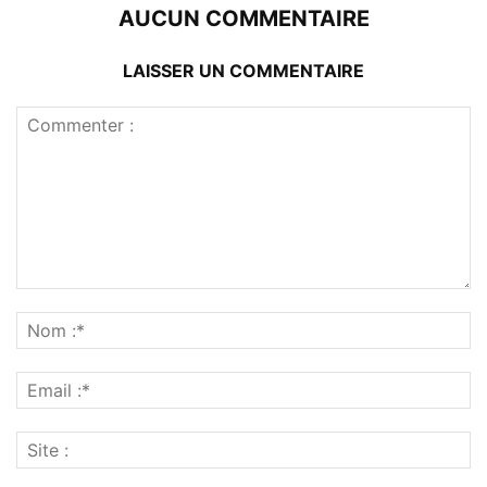
AUCUN COMMENTAIRE
LAISSER UN COMMENTAIRE