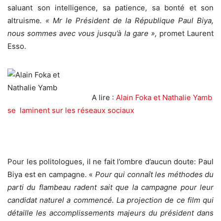
saluant son intelligence, sa patience, sa bonté et son
altruisme
. « Mr le Président de la République Paul Biya,
nous sommes avec vous jusqu’à la gare »,
promet Laurent
Esso.
A lire :
Alain Foka et Nathalie Yamb
se laminent sur les réseaux sociaux
Pour les politologues, il ne fait l’ombre d’aucun doute: Paul
Biya est en campagne. «
Pour qui connaît les méthodes du
parti du flambeau radent sait que la campagne pour leur
candidat naturel a commencé.
La projection de ce film qui
détaille les accomplissements majeurs du président dans