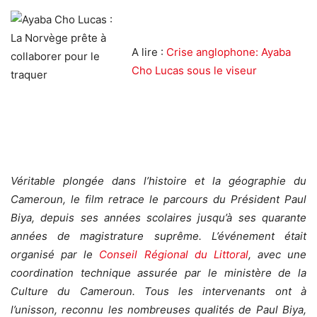
A lire :
Crise anglophone: Ayaba
Cho Lucas sous le viseur
Véritable plongée dans l’histoire et la géographie du
Cameroun, le film retrace le parcours du Président Paul
Biya, depuis ses années scolaires jusqu’à ses quarante
années de magistrature suprême. L’événement était
organisé par le
Conseil Régional du Littoral
, avec une
coordination technique assurée par le ministère de la
Culture du Cameroun. Tous les intervenants ont à
l’unisson, reconnu les nombreuses qualités de Paul
Biya,