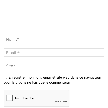
Enregistrer mon nom, email et site web dans ce navigateur
pour la prochaine fois que je commenterai.