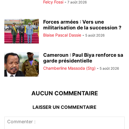
Felcy Fossi
-
7 août 2026
Forces armées : Vers une
militarisation de la succession ?
Blaise Pascal Dassie
-
5 août 2026
Cameroun : Paul Biya renforce sa
garde présidentielle
Chamberline Massoda (Stg)
-
5 août 2026
AUCUN COMMENTAIRE
LAISSER UN COMMENTAIRE