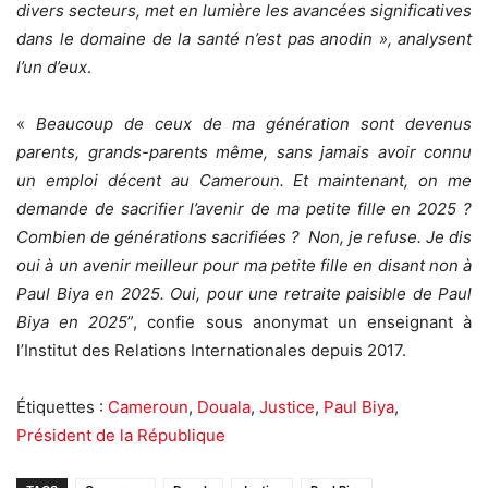
divers secteurs
,
met en lumière les avancées significatives
dans le domaine de la santé
n’est pas anodin », analysent
l’un d’eux
.
«
Beaucoup de ceux de ma génération sont devenus
parents, grands-parents même, sans jamais avoir connu
un emploi décent au Cameroun. Et maintenant, on me
demande de sacrifier l’avenir de ma petite fille en 2025 ?
Combien de générations sacrifiées ? Non, je refuse.
Je dis
oui à un avenir meilleur pour ma petite fille en disant non à
Paul Biya en 2025.
Oui, pour une retraite paisible de Paul
Biya en 2025
”, confie sous anonymat un enseignant à
l’Institut des Relations Internationales depuis 2017.
Étiquettes :
Cameroun
,
Douala
,
Justice
,
Paul Biya
,
Président de la République