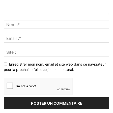
Enregistrer mon nom, email et site web dans ce navigateur
pour la prochaine fois que je commenterai.