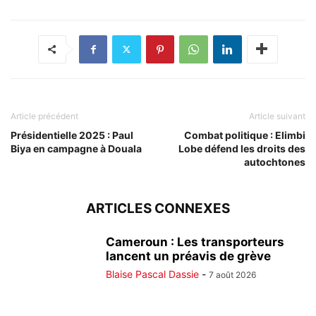
Article précédent
Article suivant
Présidentielle 2025 : Paul
Combat politique : Elimbi
Biya en campagne à Douala
Lobe défend les droits des
autochtones
ARTICLES CONNEXES
Cameroun : Les transporteurs
lancent un préavis de grève
Blaise Pascal Dassie
-
7 août 2026