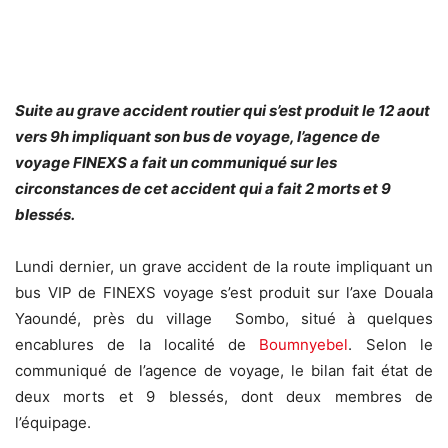
Suite au grave accident routier qui s’est produit le 12 aout
vers 9h impliquant son bus de voyage, l’agence de
voyage FINEXS a fait un communiqué sur les
circonstances de cet accident qui a fait 2 morts et 9
blessés.
Lundi dernier, un grave accident de la route impliquant un
bus VIP de FINEXS voyage s’est produit sur l’axe Douala
Yaoundé, près du village Sombo, situé à quelques
encablures de la localité de
Boumnyebel
. Selon le
communiqué de l’agence de voyage, le bilan fait état de
deux morts et 9 blessés, dont deux membres de
l’équipage.