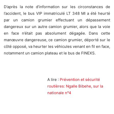
D’après la note d’information sur les circonstances de
l’accident, le bus VIP immatriculé LT 348 MI a été heurté
par un camion grumier effectuant un dépassement
dangereux sur un autre camion grumier, alors que la voie
en face n’était pas absolument dégagée. Dans cette
manœuvre dangereuse, ce camion grumier, déporté sur le
côté opposé, va heurter les véhicules venant en fil en face,
notamment un camion plateau et le bus de FINEXS.
A lire :
Prévention et sécurité
routières: Ngalle Bibehe, sur la
nationale n°4