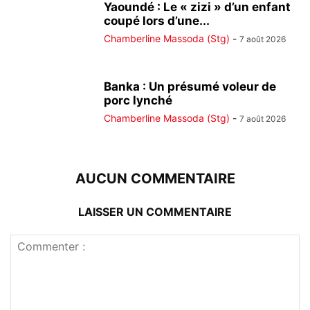
Yaoundé : Le « zizi » d’un enfant
coupé lors d’une...
Chamberline Massoda (Stg)
-
7 août 2026
Banka : Un présumé voleur de
porc lynché
Chamberline Massoda (Stg)
-
7 août 2026
AUCUN COMMENTAIRE
LAISSER UN COMMENTAIRE