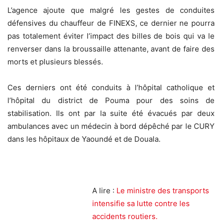
L’agence ajoute que malgré les gestes de conduites
défensives du chauffeur de FINEXS, ce dernier ne pourra
pas totalement éviter l’impact des billes de bois qui va le
renverser dans la broussaille attenante, avant de faire des
morts et plusieurs blessés.
Ces derniers ont été conduits à l’hôpital catholique et
l’hôpital du district de Pouma pour des soins de
stabilisation. Ils ont par la suite été évacués par deux
ambulances avec un médecin à bord dépêché par le CURY
dans les hôpitaux de Yaoundé et de Douala.
A lire :
Le ministre des transports
intensifie sa lutte contre les
accidents routiers.