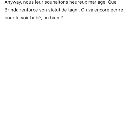
Anyway, nous leur souhaitons heureux mariage. Que
Brinda renforce son statut de tagni. On va encore écrire
pour le voir bébé, ou bien ?