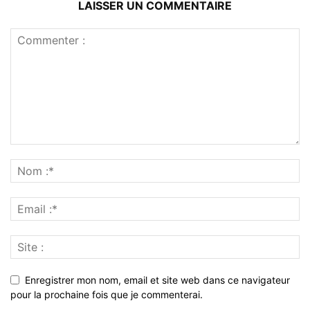
LAISSER UN COMMENTAIRE
Enregistrer mon nom, email et site web dans ce navigateur
pour la prochaine fois que je commenterai.