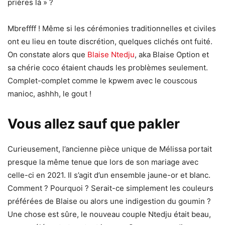
prières là » ?
Mbreffff ! Même si les cérémonies traditionnelles et civiles
ont eu lieu en toute discrétion, quelques clichés ont fuité.
On constate alors que
Blaise Ntedju
, aka Blaise Option et
sa chérie coco étaient chauds les problèmes seulement.
Complet-complet comme le kpwem avec le couscous
manioc, ashhh, le gout !
Vous allez sauf que pakler
Curieusement, l’ancienne pièce unique de Mélissa portait
presque la même tenue que lors de son mariage avec
celle-ci en 2021. Il s’agit d’un ensemble jaune-or et blanc.
Comment ? Pourquoi ? Serait-ce simplement les couleurs
préférées de Blaise ou alors une indigestion du goumin ?
Une chose est sûre, le nouveau couple Ntedju était beau,